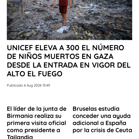
UNICEF ELEVA A 300 EL NÚMERO
DE NIÑOS MUERTOS EN GAZA
DESDE LA ENTRADA EN VIGOR DEL
ALTO EL FUEGO
Publicado 6 Aug 2026 15:49
El líder de la junta de
Bruselas estudia
Birmania realiza su
conceder una ayuda
primera visita oficial
adicional a España
como presidente a
por la crisis de Ceuta
Tailandia