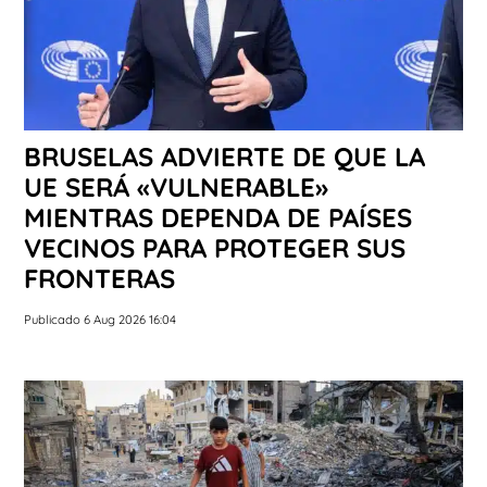
BRUSELAS ADVIERTE DE QUE LA
UE SERÁ «VULNERABLE»
MIENTRAS DEPENDA DE PAÍSES
VECINOS PARA PROTEGER SUS
FRONTERAS
Publicado 6 Aug 2026 16:04