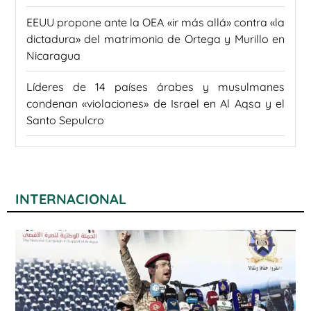
EEUU propone ante la OEA «ir más allá» contra «la
dictadura» del matrimonio de Ortega y Murillo en
Nicaragua
Líderes de 14 países árabes y musulmanes
condenan «violaciones» de Israel en Al Aqsa y el
Santo Sepulcro
INTERNACIONAL