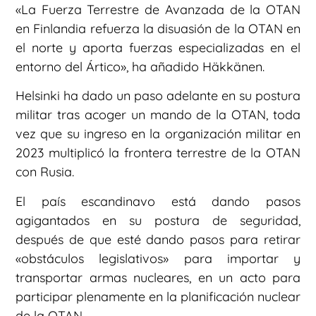
«La Fuerza Terrestre de Avanzada de la OTAN
en Finlandia refuerza la disuasión de la OTAN en
el norte y aporta fuerzas especializadas en el
entorno del Ártico», ha añadido Häkkänen.
Helsinki ha dado un paso adelante en su postura
militar tras acoger un mando de la OTAN, toda
vez que su ingreso en la organización militar en
2023 multiplicó la frontera terrestre de la OTAN
con Rusia.
El país escandinavo está dando pasos
agigantados en su postura de seguridad,
después de que esté dando pasos para retirar
«obstáculos legislativos» para importar y
transportar armas nucleares, en un acto para
participar plenamente en la planificación nuclear
de la OTAN.