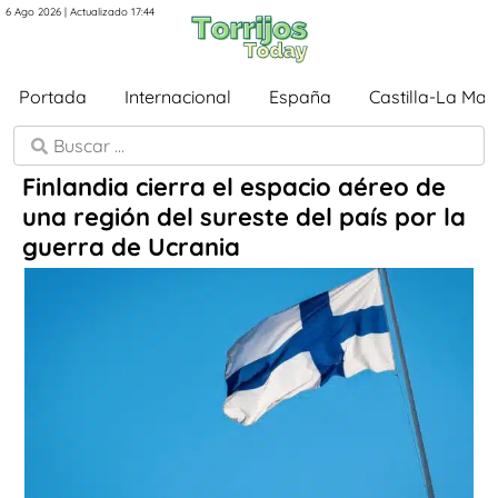
6 Ago 2026 | Actualizado 17:44
Portada
Internacional
España
Castilla-La Ma
Finlandia cierra el espacio aéreo de
una región del sureste del país por la
guerra de Ucrania