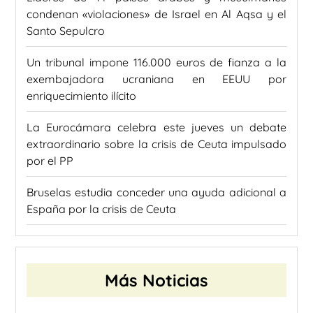
condenan «violaciones» de Israel en Al Aqsa y el
Santo Sepulcro
Un tribunal impone 116.000 euros de fianza a la
exembajadora ucraniana en EEUU por
enriquecimiento ilícito
La Eurocámara celebra este jueves un debate
extraordinario sobre la crisis de Ceuta impulsado
por el PP
Bruselas estudia conceder una ayuda adicional a
España por la crisis de Ceuta
Más Noticias