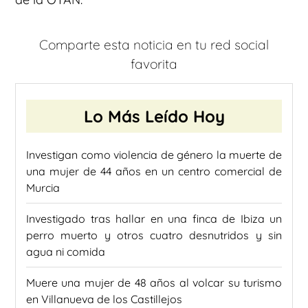
Comparte esta noticia en tu red social
favorita
Lo Más Leído Hoy
Investigan como violencia de género la muerte de
una mujer de 44 años en un centro comercial de
Murcia
Investigado tras hallar en una finca de Ibiza un
perro muerto y otros cuatro desnutridos y sin
agua ni comida
Muere una mujer de 48 años al volcar su turismo
en Villanueva de los Castillejos