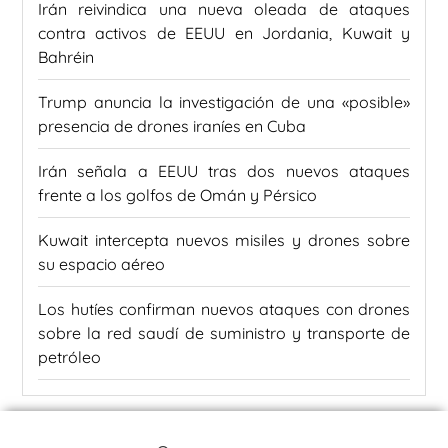
Irán reivindica una nueva oleada de ataques
contra activos de EEUU en Jordania, Kuwait y
Bahréin
Trump anuncia la investigación de una «posible»
presencia de drones iraníes en Cuba
Irán señala a EEUU tras dos nuevos ataques
frente a los golfos de Omán y Pérsico
Kuwait intercepta nuevos misiles y drones sobre
su espacio aéreo
Los hutíes confirman nuevos ataques con drones
sobre la red saudí de suministro y transporte de
petróleo