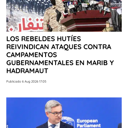
LOS REBELDES HUTÍES
REIVINDICAN ATAQUES CONTRA
CAMPAMENTOS
GUBERNAMENTALES EN MARIB Y
HADRAMAUT
Publicado 6 Aug 2026 17:05