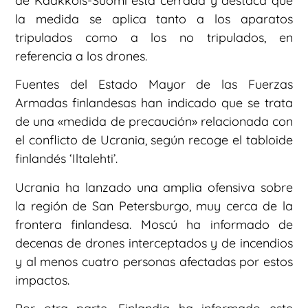
de Kaakkois-Suomi está cerrada y destaca que
la medida se aplica tanto a los aparatos
tripulados como a los no tripulados, en
referencia a los drones.
Fuentes del Estado Mayor de las Fuerzas
Armadas finlandesas han indicado que se trata
de una «medida de precaución» relacionada con
el conflicto de Ucrania, según recoge el tabloide
finlandés ‘Iltalehti’.
Ucrania ha lanzado una amplia ofensiva sobre
la región de San Petersburgo, muy cerca de la
frontera finlandesa. Moscú ha informado de
decenas de drones interceptados y de incendios
y al menos cuatro personas afectadas por estos
impactos.