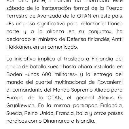
Por otra parte, Finlandia ha informado este
sábado de la instauración formal de la Fuerza
Terrestre de Avanzada de la OTAN en este país.
«Es un paso significativo para reforzar el flanco
norte y a la alianza en su conjunto», ha
declarado el ministro de Defensa finlandés, Antti
Häkkänen, en un comunicado.
La iniciativa implica el traslado a Finlandia del
grupo de batalla sueco hasta ahora instalado en
Boden –unos 600 militares– y la entrega del
mando del cuartel multinacional de Rovaniemi
al comandante del Mando Supremo Aliado para
Europa de la OTAN, el general Alexus G.
Grynkewich. En la misma participan Finlandia,
Suecia, Reino Unido, Francia, Italia y otros países
nórdicos como Dinamarca o Islandia.