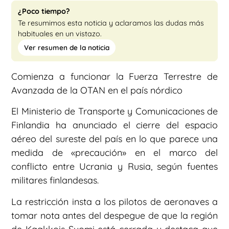
¿Poco tiempo?
Te resumimos esta noticia y aclaramos las dudas más
habituales en un vistazo.
Ver resumen de la noticia
Comienza a funcionar la Fuerza Terrestre de
Avanzada de la OTAN en el país nórdico
El Ministerio de Transporte y Comunicaciones de
Finlandia ha anunciado el cierre del espacio
aéreo del sureste del país en lo que parece una
medida de «precaución» en el marco del
conflicto entre Ucrania y Rusia, según fuentes
militares finlandesas.
La restricción insta a los pilotos de aeronaves a
tomar nota antes del despegue de que la región