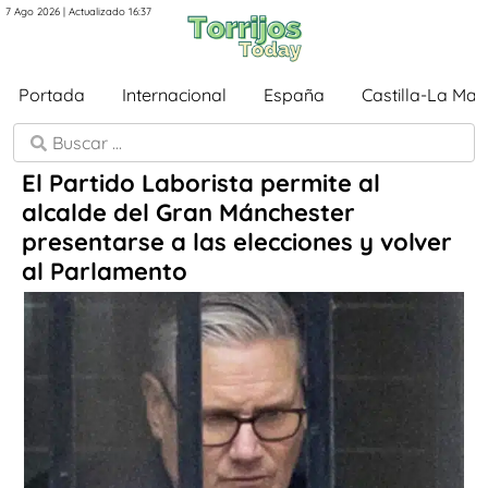
7 Ago 2026 | Actualizado 16:37
Portada
Internacional
España
Castilla-La Ma
El Partido Laborista permite al
alcalde del Gran Mánchester
presentarse a las elecciones y volver
al Parlamento