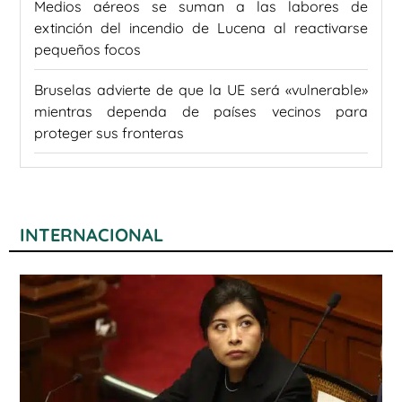
Medios aéreos se suman a las labores de
extinción del incendio de Lucena al reactivarse
pequeños focos
Bruselas advierte de que la UE será «vulnerable»
mientras dependa de países vecinos para
proteger sus fronteras
INTERNACIONAL