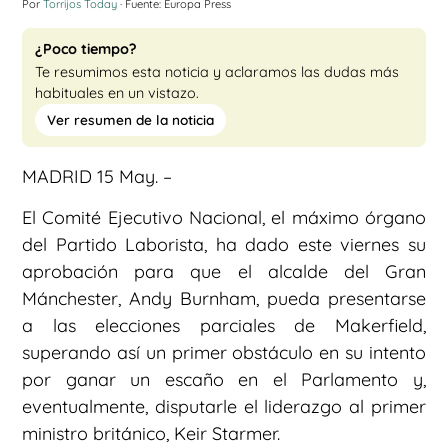
Por
Torrijos Today
· Fuente: Europa Press
¿Poco tiempo?
Te resumimos esta noticia y aclaramos las dudas más
habituales en un vistazo.
Ver resumen de la noticia
MADRID 15 May. –
El Comité Ejecutivo Nacional, el máximo órgano
del Partido Laborista, ha dado este viernes su
aprobación para que el alcalde del Gran
Mánchester, Andy Burnham, pueda presentarse
a las elecciones parciales de Makerfield,
superando así un primer obstáculo en su intento
por ganar un escaño en el Parlamento y,
eventualmente, disputarle el liderazgo al primer
ministro británico, Keir Starmer.