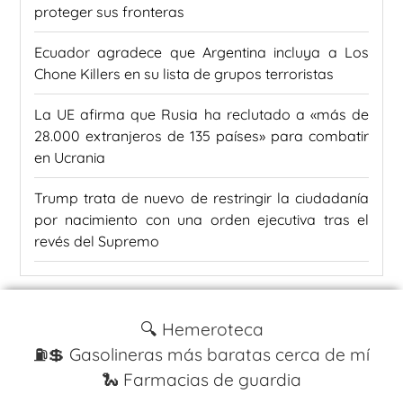
proteger sus fronteras
Ecuador agradece que Argentina incluya a Los
Chone Killers en su lista de grupos terroristas
La UE afirma que Rusia ha reclutado a «más de
28.000 extranjeros de 135 países» para combatir
en Ucrania
Trump trata de nuevo de restringir la ciudadanía
por nacimiento con una orden ejecutiva tras el
revés del Supremo
🔍 Hemeroteca
⛽️💲 Gasolineras más baratas cerca de mí
🐍 Farmacias de guardia