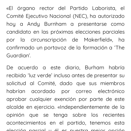
«El órgano rector del Partido Laborista, el
Comité Ejecutivo Nacional (NEC), ha autorizado
hoy a Andy Burnham a presentarse como
candidato en las próximas elecciones parciales
por la circunscripción de Makerfield», ha
confirmado un portavoz de la formación a ‘The
Guardian’.
De acuerdo a este diario, Burham habría
recibido ‘luz verde’ incluso antes de presentar su
solicitud al Comité, dado que sus miembros
habrían acordado por correo electrónico
aprobar cualquier exención por parte de este
alcalde en ejercicio. «Independientemente de la
opinión que se tenga sobre los recientes
acontecimientos en el partido, tenemos esta
elección parcial y él es nuestra mejor opción