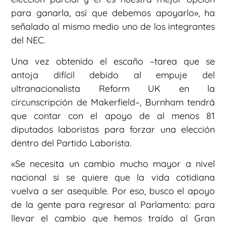
para ganarla, así que debemos apoyarlo», ha
señalado al mismo medio uno de los integrantes
del NEC.
Una vez obtenido el escaño –tarea que se
antoja difícil debido al empuje del
ultranacionalista Reform UK en la
circunscripción de Makerfield–, Burnham tendrá
que contar con el apoyo de al menos 81
diputados laboristas para forzar una elección
dentro del Partido Laborista.
«Se necesita un cambio mucho mayor a nivel
nacional si se quiere que la vida cotidiana
vuelva a ser asequible. Por eso, busco el apoyo
de la gente para regresar al Parlamento: para
llevar el cambio que hemos traído al Gran