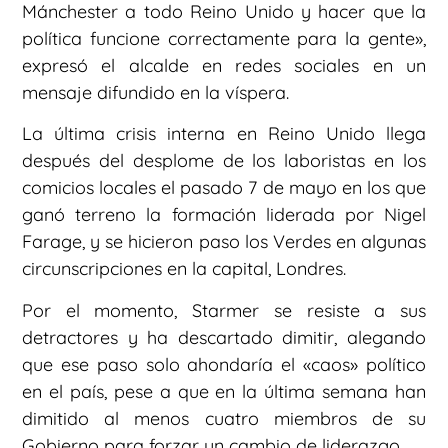
Mánchester a todo Reino Unido y hacer que la
política funcione correctamente para la gente»,
expresó el alcalde en redes sociales en un
mensaje difundido en la víspera.
La última crisis interna en Reino Unido llega
después del desplome de los laboristas en los
comicios locales el pasado 7 de mayo en los que
ganó terreno la formación liderada por Nigel
Farage, y se hicieron paso los Verdes en algunas
circunscripciones en la capital, Londres.
Por el momento, Starmer se resiste a sus
detractores y ha descartado dimitir, alegando
que ese paso solo ahondaría el «caos» político
en el país, pese a que en la última semana han
dimitido al menos cuatro miembros de su
Gobierno para forzar un cambio de liderazgo.