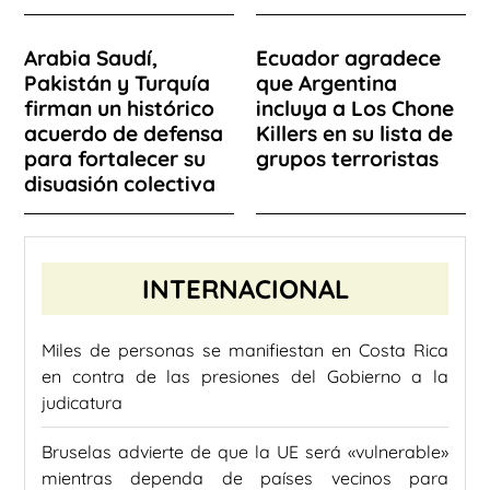
Arabia Saudí,
Ecuador agradece
Pakistán y Turquía
que Argentina
firman un histórico
incluya a Los Chone
acuerdo de defensa
Killers en su lista de
para fortalecer su
grupos terroristas
disuasión colectiva
INTERNACIONAL
Miles de personas se manifiestan en Costa Rica
en contra de las presiones del Gobierno a la
judicatura
Bruselas advierte de que la UE será «vulnerable»
mientras dependa de países vecinos para