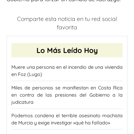
Comparte esta noticia en tu red social
favorita
Lo Más Leído Hoy
Muere una persona en el incendio de una vivienda
en Foz (Lugo)
Miles de personas se manifiestan en Costa Rica
en contra de las presiones del Gobierno a la
judicatura
Podemos condena el terrible asesinato machista
de Murcia y exige investigar «qué ha fallado»