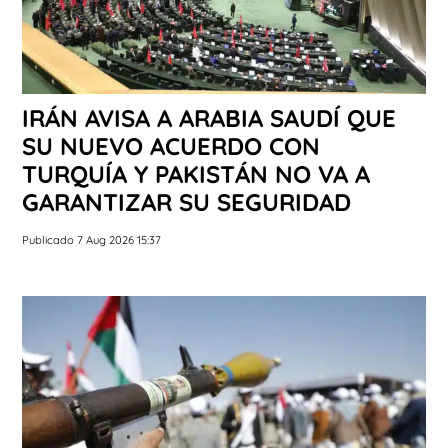
IRÁN AVISA A ARABIA SAUDÍ QUE
SU NUEVO ACUERDO CON
TURQUÍA Y PAKISTÁN NO VA A
GARANTIZAR SU SEGURIDAD
Publicado 7 Aug 2026 15:37