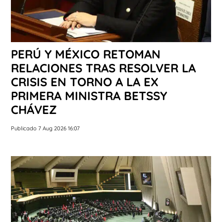
PERÚ Y MÉXICO RETOMAN
RELACIONES TRAS RESOLVER LA
CRISIS EN TORNO A LA EX
PRIMERA MINISTRA BETSSY
CHÁVEZ
Publicado 7 Aug 2026 16:07