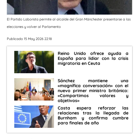
El Partido Laborista permite al alcalde del Gran Mánchester presentarse a las
elecciones y volver al Parlamento
Publicado 15 May 2026 22:18
Reino Unido ofrece ayuda a
España para lidiar con la crisis
migratoria en Ceuta
Sánchez mantiene una
«magnífica conversación» con el
nuevo primer ministro británico:
«Compartimos valores y
objetivos»
Costa espera reforzar las
relaciones tras la llegada de
Burnham y confirma cumbre
para finales de año