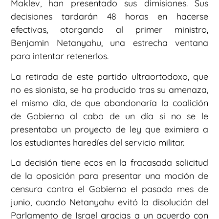
Maklev, han presentado sus dimisiones. Sus
decisiones tardarán 48 horas en hacerse
efectivas, otorgando al primer ministro,
Benjamin Netanyahu, una estrecha ventana
para intentar retenerlos.
La retirada de este partido ultraortodoxo, que
no es sionista, se ha producido tras su amenaza,
el mismo día, de que abandonaría la coalición
de Gobierno al cabo de un día si no se le
presentaba un proyecto de ley que eximiera a
los estudiantes haredíes del servicio militar.
La decisión tiene ecos en la fracasada solicitud
de la oposición para presentar una moción de
censura contra el Gobierno el pasado mes de
junio, cuando Netanyahu evitó la disolución del
Parlamento de Israel gracias a un acuerdo con