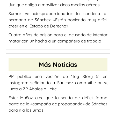
Jun que obligó a movilizar cinco medios aéreos
Sumar ve «desproporcionada» la condena al
hermano de Sánchez: «Están poniendo muy difícil
creer en el Estado de Derecho»
Cuatro años de prisión para el acusado de intentar
matar con un hacha a un compañero de trabajo
Más Noticias
PP publica una versión de ‘Toy Story 5’ en
Instagram señalando a Sánchez como «the one»,
junto a ZP, Ábalos o Leire
Ester Muñoz cree que la senda de déficit forma
parte de la «campaña de propaganda» de Sánchez
para ir a las urnas