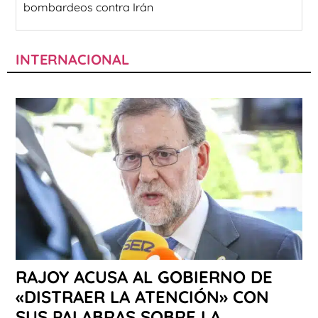
bombardeos contra Irán
INTERNACIONAL
RAJOY ACUSA AL GOBIERNO DE
«DISTRAER LA ATENCIÓN» CON
SUS PALABRAS SOBRE LA