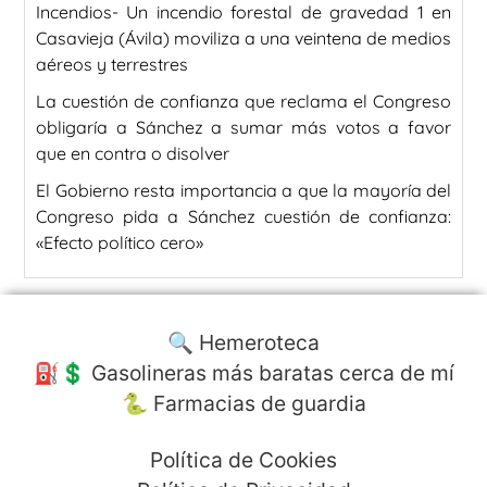
Incendios- Un incendio forestal de gravedad 1 en
Casavieja (Ávila) moviliza a una veintena de medios
aéreos y terrestres
La cuestión de confianza que reclama el Congreso
obligaría a Sánchez a sumar más votos a favor
que en contra o disolver
El Gobierno resta importancia a que la mayoría del
Congreso pida a Sánchez cuestión de confianza:
«Efecto político cero»
🔍 Hemeroteca
⛽️💲 Gasolineras más baratas cerca de mí
🐍 Farmacias de guardia
Política de Cookies