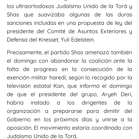
los ultraortodoxos Judaísmo Unido de la Torá y
Shas que suavizaba algunas de las duras
sanciones incluidas en una propuesta de ley del
presidente del Comité de Asuntos Exteriores y
Defensa del Knesset, Yuli Edelstein.
Precisamente, el partido Shas amenazó también
el domingo con abandonar la coalición ante la
falta de progreso en la consecución de la
exención militar haredí, según lo recogido por la
televisión estatal Kan, que informó el domingo
de que el presidente del grupo, Aryeh Deri,
habría instado a los dirigentes de la
organización a prepararse para dimitir del
Gobierno en los próximos días y unirse a la
oposición. El movimiento estaría coordinado con
Judaísmo Unido de la Torá.