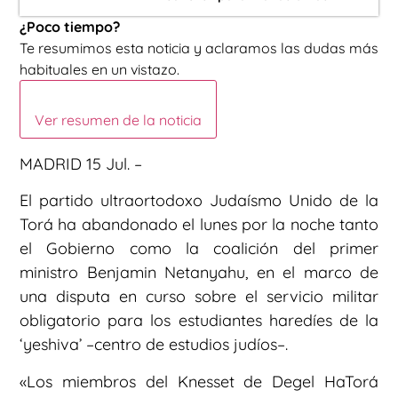
¿Poco tiempo?
Te resumimos esta noticia y aclaramos las dudas más
habituales en un vistazo.
Ver resumen de la noticia
MADRID 15 Jul. –
El partido ultraortodoxo Judaísmo Unido de la
Torá ha abandonado el lunes por la noche tanto
el Gobierno como la coalición del primer
ministro Benjamin Netanyahu, en el marco de
una disputa en curso sobre el servicio militar
obligatorio para los estudiantes haredíes de la
‘yeshiva’ –centro de estudios judíos–.
«Los miembros del Knesset de Degel HaTorá