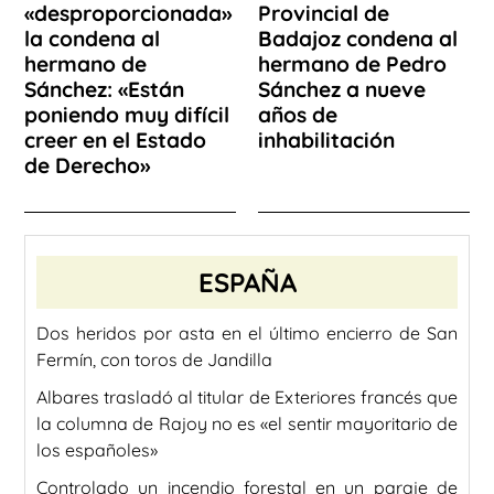
«desproporcionada»
Provincial de
la condena al
Badajoz condena al
hermano de
hermano de Pedro
Sánchez: «Están
Sánchez a nueve
poniendo muy difícil
años de
creer en el Estado
inhabilitación
de Derecho»
ESPAÑA
Dos heridos por asta en el último encierro de San
Fermín, con toros de Jandilla
Albares trasladó al titular de Exteriores francés que
la columna de Rajoy no es «el sentir mayoritario de
los españoles»
Controlado un incendio forestal en un paraje de