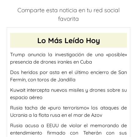
Comparte esta noticia en tu red social
favorita
Lo Más Leído Hoy
Trump anuncia la investigación de una «posible»
presencia de drones iraníes en Cuba
Dos heridos por asta en el último encierro de San
Fermín, con toros de Jandilla
Kuwait intercepta nuevos misiles y drones sobre su
espacio aéreo
Rusia tacha de «puro terrorismo» los ataques de
Ucrania a la flota rusa en el mar de Azov
Rusia acusa a EEUU de violar el memorando de
entendimiento firmado con Teherán con sus