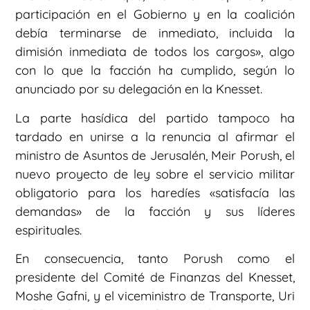
participación en el Gobierno y en la coalición
debía terminarse de inmediato, incluida la
dimisión inmediata de todos los cargos», algo
con lo que la facción ha cumplido, según lo
anunciado por su delegación en la Knesset.
La parte hasídica del partido tampoco ha
tardado en unirse a la renuncia al afirmar el
ministro de Asuntos de Jerusalén, Meir Porush, el
nuevo proyecto de ley sobre el servicio militar
obligatorio para los haredíes «satisfacía las
demandas» de la facción y sus líderes
espirituales.
En consecuencia, tanto Porush como el
presidente del Comité de Finanzas del Knesset,
Moshe Gafni, y el viceministro de Transporte, Uri