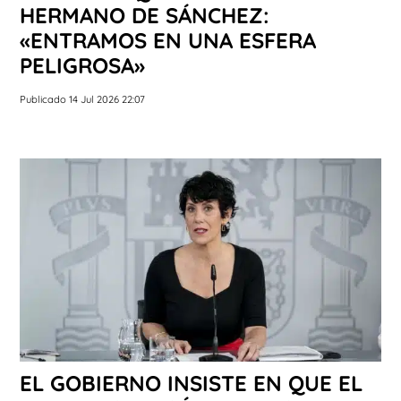
HERMANO DE SÁNCHEZ:
«ENTRAMOS EN UNA ESFERA
PELIGROSA»
Publicado 14 Jul 2026 22:07
EL GOBIERNO INSISTE EN QUE EL