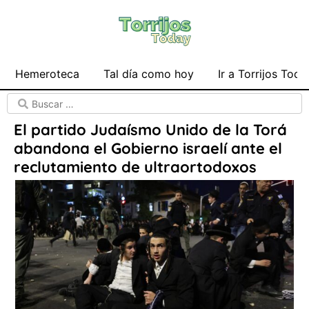
Hemeroteca
Tal día como hoy
Ir a Torrijos Toda
El partido Judaísmo Unido de la Torá
abandona el Gobierno israelí ante el
reclutamiento de ultraortodoxos