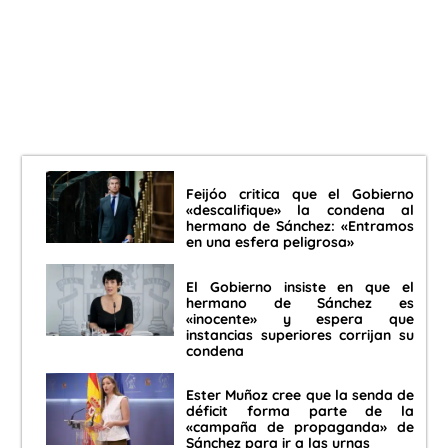
Feijóo critica que el Gobierno
«descalifique» la condena al
hermano de Sánchez: «Entramos
en una esfera peligrosa»
El Gobierno insiste en que el
hermano de Sánchez es
«inocente» y espera que
instancias superiores corrijan su
condena
Ester Muñoz cree que la senda de
déficit forma parte de la
«campaña de propaganda» de
Sánchez para ir a las urnas