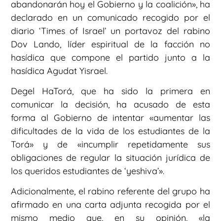
abandonarán hoy el Gobierno y la coalición», ha
declarado en un comunicado recogido por el
diario ‘Times of Israel’ un portavoz del rabino
Dov Lando, líder espiritual de la facción no
hasídica que compone el partido junto a la
hasídica Agudat Yisrael.
Degel HaTorá, que ha sido la primera en
comunicar la decisión, ha acusado de esta
forma al Gobierno de intentar «aumentar las
dificultades de la vida de los estudiantes de la
Torá» y de «incumplir repetidamente sus
obligaciones de regular la situación jurídica de
los queridos estudiantes de ‘yeshiva’».
Adicionalmente, el rabino referente del grupo ha
afirmado en una carta adjunta recogida por el
mismo medio que, en su opinión, «la