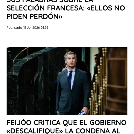
SELECCIÓN FRANCESA: «ELLOS NO
PIDEN PERDÓN»
Publicado 15 Jul 2026 01:25
FEIJÓO CRITICA QUE EL GOBIERNO
«DESCALIFIQUE» LA CONDENA AL