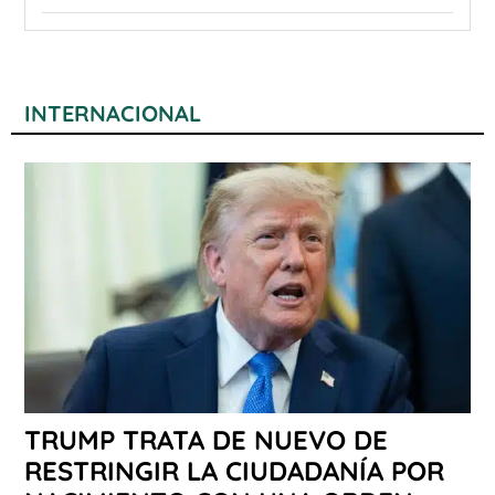
INTERNACIONAL
TRUMP TRATA DE NUEVO DE
RESTRINGIR LA CIUDADANÍA POR