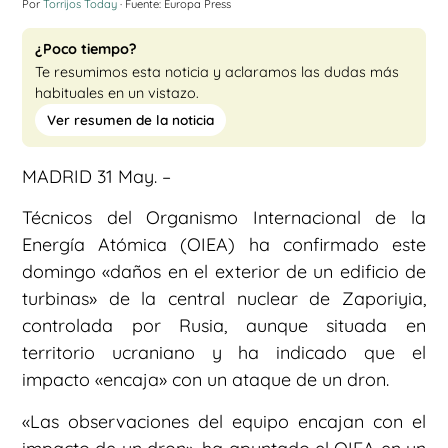
Por
Torrijos Today
· Fuente: Europa Press
¿Poco tiempo?
Te resumimos esta noticia y aclaramos las dudas más
habituales en un vistazo.
Ver resumen de la noticia
MADRID 31 May. –
Técnicos del Organismo Internacional de la
Energía Atómica (OIEA) ha confirmado este
domingo «daños en el exterior de un edificio de
turbinas» de la central nuclear de Zaporiyia,
controlada por Rusia, aunque situada en
territorio ucraniano y ha indicado que el
impacto «encaja» con un ataque de un dron.
«Las observaciones del equipo encajan con el