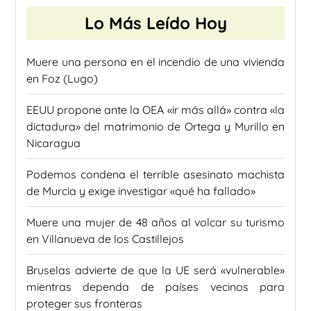
Lo Más Leído Hoy
Muere una persona en el incendio de una vivienda
en Foz (Lugo)
EEUU propone ante la OEA «ir más allá» contra «la
dictadura» del matrimonio de Ortega y Murillo en
Nicaragua
Podemos condena el terrible asesinato machista
de Murcia y exige investigar «qué ha fallado»
Muere una mujer de 48 años al volcar su turismo
en Villanueva de los Castillejos
Bruselas advierte de que la UE será «vulnerable»
mientras dependa de países vecinos para
proteger sus fronteras