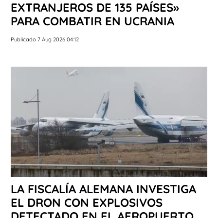
EXTRANJEROS DE 135 PAÍSES»
PARA COMBATIR EN UCRANIA
Publicado 7 Aug 2026 04:12
LA FISCALÍA ALEMANA INVESTIGA
EL DRON CON EXPLOSIVOS
DETECTADO EN EL AEROPUERTO