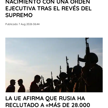
NACIMIENTO CON UNA ORDEN
EJECUTIVA TRAS EL REVÉS DEL
SUPREMO
Publicado 7 Aug 2026 06:44
LA UE AFIRMA QUE RUSIA HA
RECLUTADO A «MÁS DE 28.000