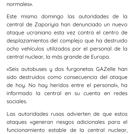
normales».
Este mismo domingo las autoridades de la
central de Zaporiyia han denunciado un nuevo
ataque ucraniano esta vez contra el centro de
desplazamientos del complejo que ha destruido
ocho vehículos utilizados por el personal de la
central nuclear, la más grande de Europa.
«Seis autobuses y dos furgonetas GAZelle han
sido destruidos como consecuencia del ataque
de hoy. No hay heridos entre el personal», ha
informado la central en su cuenta en redes
sociales.
Las autoridades rusas advierten de que estos
ataques «generan riesgos adicionales para el
funcionamiento estable de la central nuclear,