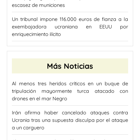
escasez de municiones
Un tribunal impone 116.000 euros de fianza a la
exembajadora ucraniana en EEUU por
enriquecimiento ilícito
Más Noticias
Al menos tres heridos críticos en un buque de
tripulación mayormente turca atacado con
drones en el mar Negro
Irán afirma haber cancelado ataques contra
Ucrania tras una supuesta disculpa por el ataque
a un carguero