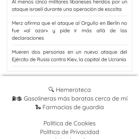
Al menos cinco militares libaneses heridos por un
ataque israelí durante una operación de escolta
Merz afirma que el ataque al Orgullo en Berlín no
fue «al azar» y pide ir más allá de las
declaraciones
Mueren dos personas en un nuevo ataque del
Ejército de Rusia contra Kiev, la capital de Ucrania
🔍 Hemeroteca
⛽️💲 Gasolineras más baratas cerca de mí
🐍 Farmacias de guardia
Política de Cookies
Política de Privacidad