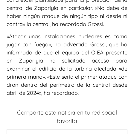
central de Zaporiyia en particular. «No debe de
haber ningún ataque de ningún tipo ni desde ni
contra» la central, ha recordado Grossi.
«Atacar unas instalaciones nucleares es como
jugar con fuego», ha advertido Grossi, que ha
informado de que el equipo del OIEA presente
en Zaporiyia ha solicitado acceso para
examinar el edificio de la turbina afectada «de
primera mano». «Este sería el primer ataque con
dron dentro del perímetro de la central desde
abril de 2024», ha recordado.
Comparte esta noticia en tu red social
favorita