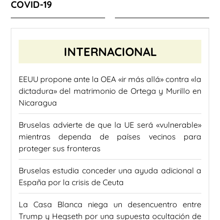
COVID-19
INTERNACIONAL
EEUU propone ante la OEA «ir más allá» contra «la
dictadura» del matrimonio de Ortega y Murillo en
Nicaragua
Bruselas advierte de que la UE será «vulnerable»
mientras dependa de países vecinos para
proteger sus fronteras
Bruselas estudia conceder una ayuda adicional a
España por la crisis de Ceuta
La Casa Blanca niega un desencuentro entre
Trump y Hegseth por una supuesta ocultación de