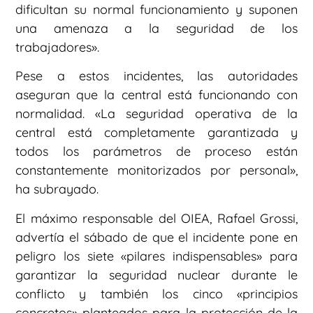
dificultan su normal funcionamiento y suponen
una amenaza a la seguridad de los
trabajadores».
Pese a estos incidentes, las autoridades
aseguran que la central está funcionando con
normalidad. «La seguridad operativa de la
central está completamente garantizada y
todos los parámetros de proceso están
constantemente monitorizados por personal»,
ha subrayado.
El máximo responsable del OIEA, Rafael Grossi,
advertía el sábado de que el incidente pone en
peligro los siete «pilares indispensables» para
garantizar la seguridad nuclear durante le
conflicto y también los cinco «principios
concretos» planteados para la protección de la