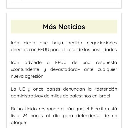
Más Noticias
Irán niega que haya pedido negociaciones
directas con EEUU para el cese de las hostilidades
Irán advierte a EEUU de una respuesta
«contundente y devastadora» ante cualquier
nueva agresión
La UE y once países denuncian la «detención
administrativa» de miles de palestinos en Israel
Reino Unido responde a Irán que el Ejército está
listo 24 horas al día para defenderse de un
ataque