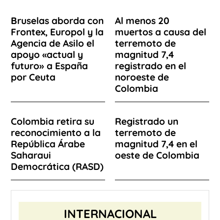
Bruselas aborda con
Al menos 20
Frontex, Europol y la
muertos a causa del
Agencia de Asilo el
terremoto de
apoyo «actual y
magnitud 7,4
futuro» a España
registrado en el
por Ceuta
noroeste de
Colombia
Colombia retira su
Registrado un
reconocimiento a la
terremoto de
República Árabe
magnitud 7,4 en el
Saharaui
oeste de Colombia
Democrática (RASD)
INTERNACIONAL