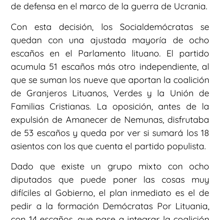
de defensa en el marco de la guerra de Ucrania.
Con esta decisión, los Socialdemócratas se
quedan con una ajustada mayoría de ocho
escaños en el Parlamento lituano. El partido
acumula 51 escaños más otro independiente, al
que se suman los nueve que aportan la coalición
de Granjeros Lituanos, Verdes y la Unión de
Familias Cristianas. La oposición, antes de la
expulsión de Amanecer de Nemunas, disfrutaba
de 53 escaños y queda por ver si sumará los 18
asientos con los que cuenta el partido populista.
Dado que existe un grupo mixto con ocho
diputados que puede poner las cosas muy
difíciles al Gobierno, el plan inmediato es el de
pedir a la formación Demócratas Por Lituania,
con 14 escaños, que pase a integrar la coalición