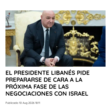
EL PRESIDENTE LIBANÉS PIDE
PREPARARSE DE CARA A LA
PRÓXIMA FASE DE LAS
NEGOCIACIONES CON ISRAEL
Publicado 10 Aug 2026 18:11