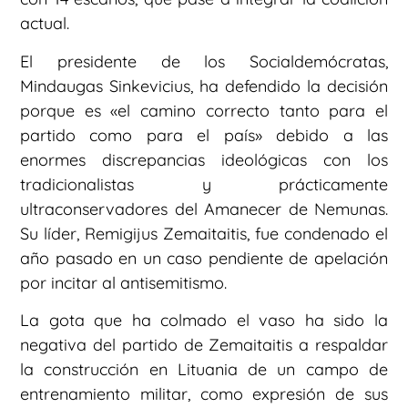
actual.
El presidente de los Socialdemócratas,
Mindaugas Sinkevicius, ha defendido la decisión
porque es «el camino correcto tanto para el
partido como para el país» debido a las
enormes discrepancias ideológicas con los
tradicionalistas y prácticamente
ultraconservadores del Amanecer de Nemunas.
Su líder, Remigijus Zemaitaitis, fue condenado el
año pasado en un caso pendiente de apelación
por incitar al antisemitismo.
La gota que ha colmado el vaso ha sido la
negativa del partido de Zemaitaitis a respaldar
la construcción en Lituania de un campo de
entrenamiento militar, como expresión de sus