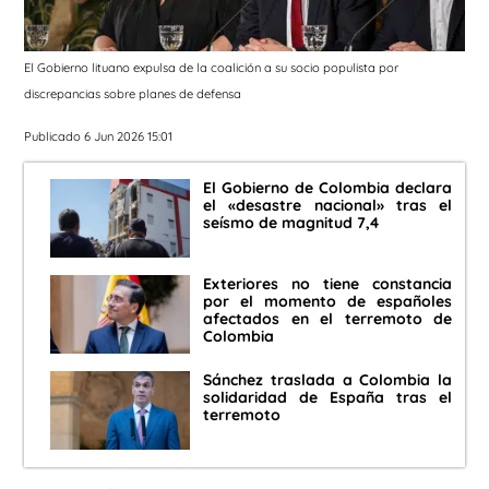
El Gobierno lituano expulsa de la coalición a su socio populista por
discrepancias sobre planes de defensa
Publicado 6 Jun 2026 15:01
El Gobierno de Colombia declara
el «desastre nacional» tras el
seísmo de magnitud 7,4
Exteriores no tiene constancia
por el momento de españoles
afectados en el terremoto de
Colombia
Sánchez traslada a Colombia la
solidaridad de España tras el
terremoto