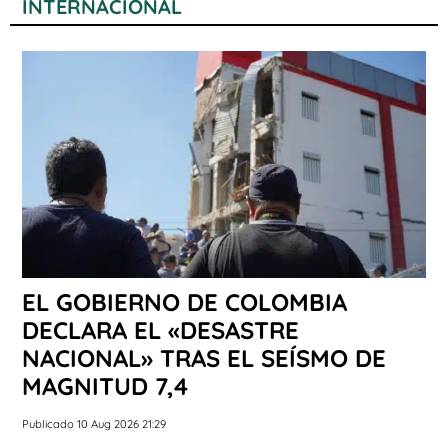
INTERNACIONAL
EL GOBIERNO DE COLOMBIA
DECLARA EL «DESASTRE
NACIONAL» TRAS EL SEÍSMO DE
MAGNITUD 7,4
Publicado 10 Aug 2026 21:29