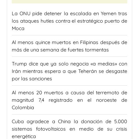
La ONU pide detener la escalada en Yemen tras
los ataques hutíes contra el estratégico puerto de
Moca
Al menos quince muertos en Filipinas después de
más de una semana de fuertes tormentas
Trump dice que ya solo negocia «a medias» con
Irán mientras espera a que Teherán se desgaste
por las sanciones
Al menos 20 muertos a causa del terremoto de
magnitud 7,4 registrado en el noroeste de
Colombia
Cuba agradece a China la donación de 5.000
sistemas fotovoltaicos en medio de su crisis
energética