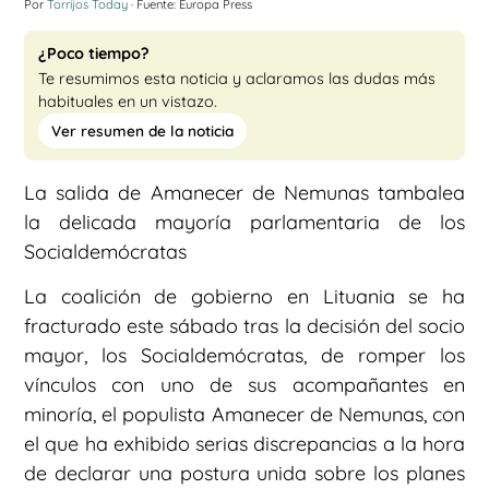
Por
Torrijos Today
· Fuente: Europa Press
¿Poco tiempo?
Te resumimos esta noticia y aclaramos las dudas más
habituales en un vistazo.
Ver resumen de la noticia
La salida de Amanecer de Nemunas tambalea
la delicada mayoría parlamentaria de los
Socialdemócratas
La coalición de gobierno en Lituania se ha
fracturado este sábado tras la decisión del socio
mayor, los Socialdemócratas, de romper los
vínculos con uno de sus acompañantes en
minoría, el populista Amanecer de Nemunas, con
el que ha exhibido serias discrepancias a la hora
de declarar una postura unida sobre los planes