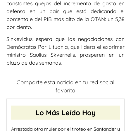
constantes quejas del incremento de gasto en
defensa en un país que está dedicando el
porcentaje del PIB más alto de la OTAN: un 5,38
por ciento.
Sinkevicius espera que las negociaciones con
Demócratas Por Lituania, que lidera el exprimer
ministro Saulius Skvernelis, prosperen en un
plazo de dos semanas.
Comparte esta noticia en tu red social
favorita
Lo Más Leído Hoy
Arrestada otra mujer por el tiroteo en Santander y