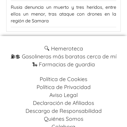
Rusia denuncia un muerto y tres heridos, entre
ellos un menor, tras ataque con drones en la
región de Samara
🔍 Hemeroteca
⛽️💲 Gasolineras más baratas cerca de mí
🐍 Farmacias de guardia
Política de Cookies
Política de Privacidad
Aviso Legal
Declaración de Afiliados
Descargo de Responsabilidad
Quiénes Somos
Colabora