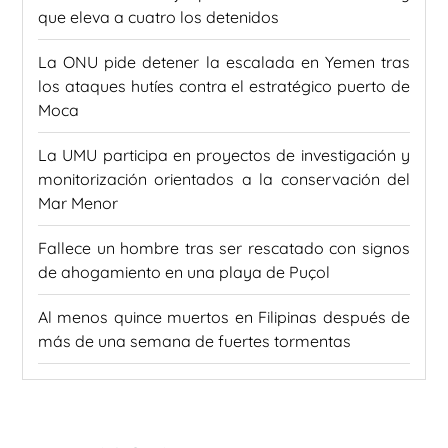
que eleva a cuatro los detenidos
La ONU pide detener la escalada en Yemen tras
los ataques hutíes contra el estratégico puerto de
Moca
La UMU participa en proyectos de investigación y
monitorización orientados a la conservación del
Mar Menor
Fallece un hombre tras ser rescatado con signos
de ahogamiento en una playa de Puçol
Al menos quince muertos en Filipinas después de
más de una semana de fuertes tormentas