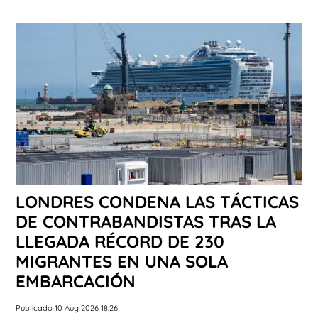
LONDRES CONDENA LAS TÁCTICAS
DE CONTRABANDISTAS TRAS LA
LLEGADA RÉCORD DE 230
MIGRANTES EN UNA SOLA
EMBARCACIÓN
Publicado 10 Aug 2026 18:26