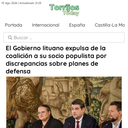
10 Ago 2026 | Actualizado 21:29
Portada
Internacional
España
Castilla-La Ma
El Gobierno lituano expulsa de la
coalición a su socio populista por
discrepancias sobre planes de
defensa