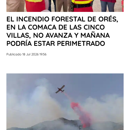
EL INCENDIO FORESTAL DE ORÉS,
EN LA COMACA DE LAS CINCO
VILLAS, NO AVANZA Y MAÑANA
PODRÍA ESTAR PERIMETRADO
Publicado 18 Jul 2026 19:56