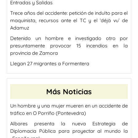
Entradas y Salidas
Trece años del accidente: petición de indulto para el
maquinista, recursos ante el TC y el ‘déjà vu’ de
Adamuz
Detenido un hombre e investigado otro por
presuntamente provocar 15 incendios en la
provincia de Zamora
Llegan 27 migrantes a Formentera
Más Noticias
Un hombre y una mujer mueren en un accidente de
tráfico en O Porriño (Pontevedra)
Albares presenta la nueva Estrategia de
Diplomacia Pública para proyectar al mundo la