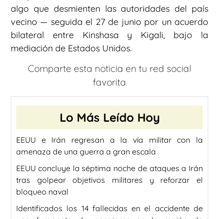
algo que desmienten las autoridades del país
vecino — seguida el 27 de junio por un acuerdo
bilateral entre Kinshasa y Kigali, bajo la
mediación de Estados Unidos.
Comparte esta noticia en tu red social
favorita
Lo Más Leído Hoy
EEUU e Irán regresan a la vía militar con la
amenaza de una guerra a gran escala
EEUU concluye la séptima noche de ataques a Irán
tras golpear objetivos militares y reforzar el
bloqueo naval
Identificados los 14 fallecidas en el accidente de