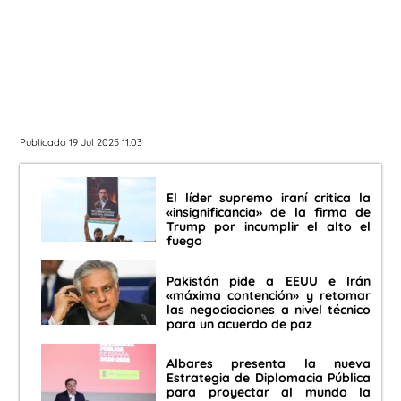
Publicado 19 Jul 2025 11:03
El líder supremo iraní critica la
«insignificancia» de la firma de
Trump por incumplir el alto el
fuego
Pakistán pide a EEUU e Irán
«máxima contención» y retomar
las negociaciones a nivel técnico
para un acuerdo de paz
Albares presenta la nueva
Estrategia de Diplomacia Pública
para proyectar al mundo la