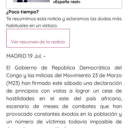
«España real»
¿Poco tiempo?
Te resumimos esta noticia y aclaramos las dudas más
habituales en un vistazo.
Ver resumen de la noticia
MADRID 19 Jul. –
El Gobierno de República Democrática del
Congo y las milicias del Movimiento 23 de Marzo
(M23) han firmado este sábado una declaración
de principios con vistas a lograr un cese de
hostilidades en el este del país africano,
escenario de meses de combates que han
provocado constantes éxodos en la población y
un número de víctimas todavía imposible de