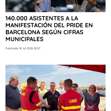
140.000 ASISTENTES A LA
MANIFESTACIÓN DEL PRIDE EN
BARCELONA SEGÚN CIFRAS
MUNICIPALES
Publicado 18 Jul 2026 20:57