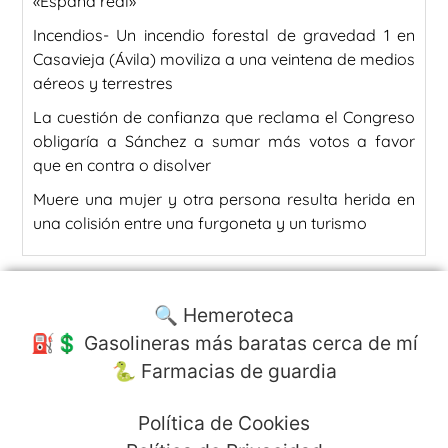
«España real»
Incendios- Un incendio forestal de gravedad 1 en
Casavieja (Ávila) moviliza a una veintena de medios
aéreos y terrestres
La cuestión de confianza que reclama el Congreso
obligaría a Sánchez a sumar más votos a favor
que en contra o disolver
Muere una mujer y otra persona resulta herida en
una colisión entre una furgoneta y un turismo
🔍 Hemeroteca
⛽️💲 Gasolineras más baratas cerca de mí
🐍 Farmacias de guardia
Política de Cookies