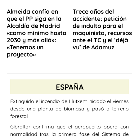
Almeida confía en
Trece años del
que el PP siga en la
accidente: petición
Alcaldía de Madrid
de indulto para el
«como mínimo hasta
maquinista, recursos
2030 y más allá»:
ante el TC y el ‘déjà
«Tenemos un
vu’ de Adamuz
proyecto»
ESPAÑA
Extinguido el incendio de Llutxent iniciado el viernes
desde una planta de biomasa y pasó a terreno
forestal
Gibraltar confirma que el aeropuerto opera con
normalidad tras la primera fase del Sistema de