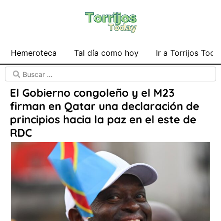
Hemeroteca
Tal día como hoy
Ir a Torrijos Toda
El Gobierno congoleño y el M23
firman en Qatar una declaración de
principios hacia la paz en el este de
RDC