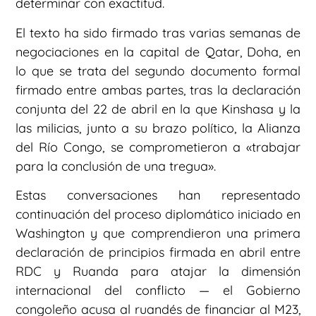
determinar con exactitud.
El texto ha sido firmado tras varias semanas de
negociaciones en la capital de Qatar, Doha, en
lo que se trata del segundo documento formal
firmado entre ambas partes, tras la declaración
conjunta del 22 de abril en la que Kinshasa y la
las milicias, junto a su brazo político, la Alianza
del Río Congo, se comprometieron a «trabajar
para la conclusión de una tregua».
Estas conversaciones han representado
continuación del proceso diplomático iniciado en
Washington y que comprendieron una primera
declaración de principios firmada en abril entre
RDC y Ruanda para atajar la dimensión
internacional del conflicto — el Gobierno
congoleño acusa al ruandés de financiar al M23,