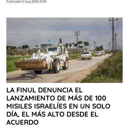
Publicado 6 Aug 2026 21:38
LA FINUL DENUNCIA EL
LANZAMIENTO DE MÁS DE 100
MISILES ISRAELÍES EN UN SOLO
DÍA, EL MÁS ALTO DESDE EL
ACUERDO