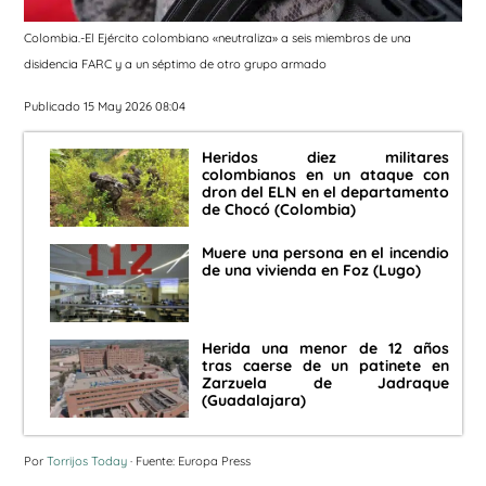
Colombia.-El Ejército colombiano «neutraliza» a seis miembros de una
disidencia FARC y a un séptimo de otro grupo armado
Publicado 15 May 2026 08:04
Heridos diez militares
colombianos en un ataque con
dron del ELN en el departamento
de Chocó (Colombia)
Muere una persona en el incendio
de una vivienda en Foz (Lugo)
Herida una menor de 12 años
tras caerse de un patinete en
Zarzuela de Jadraque
(Guadalajara)
Por
Torrijos Today
· Fuente: Europa Press