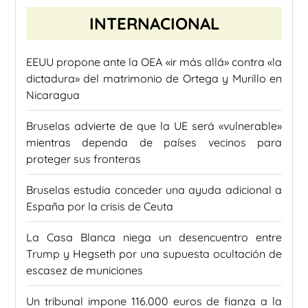
INTERNACIONAL
EEUU propone ante la OEA «ir más allá» contra «la
dictadura» del matrimonio de Ortega y Murillo en
Nicaragua
Bruselas advierte de que la UE será «vulnerable»
mientras dependa de países vecinos para
proteger sus fronteras
Bruselas estudia conceder una ayuda adicional a
España por la crisis de Ceuta
La Casa Blanca niega un desencuentro entre
Trump y Hegseth por una supuesta ocultación de
escasez de municiones
Un tribunal impone 116.000 euros de fianza a la