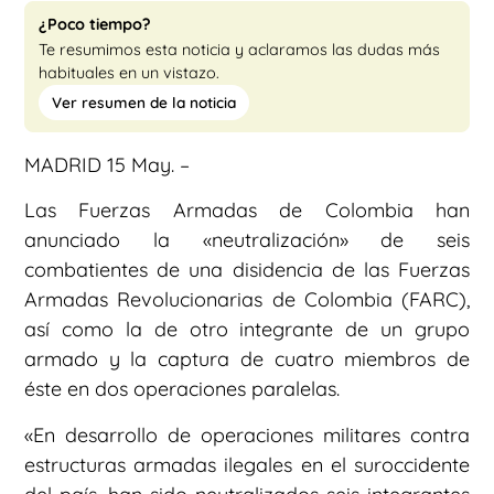
¿Poco tiempo?
Te resumimos esta noticia y aclaramos las dudas más
habituales en un vistazo.
Ver resumen de la noticia
MADRID 15 May. –
Las Fuerzas Armadas de Colombia han
anunciado la «neutralización» de seis
combatientes de una disidencia de las Fuerzas
Armadas Revolucionarias de Colombia (FARC),
así como la de otro integrante de un grupo
armado y la captura de cuatro miembros de
éste en dos operaciones paralelas.
«En desarrollo de operaciones militares contra
estructuras armadas ilegales en el suroccidente