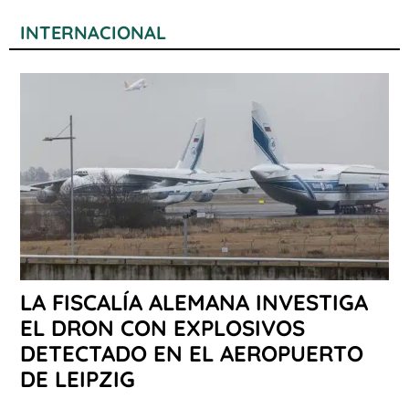
INTERNACIONAL
LA FISCALÍA ALEMANA INVESTIGA
EL DRON CON EXPLOSIVOS
DETECTADO EN EL AEROPUERTO
DE LEIPZIG