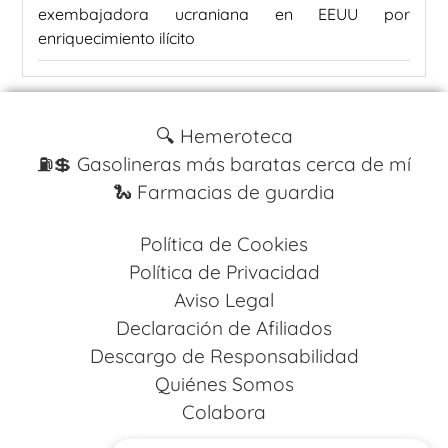
exembajadora ucraniana en EEUU por
enriquecimiento ilícito
🔍 Hemeroteca
⛽️💲 Gasolineras más baratas cerca de mí
🐍 Farmacias de guardia
Política de Cookies
Política de Privacidad
Aviso Legal
Declaración de Afiliados
Descargo de Responsabilidad
Quiénes Somos
Colabora