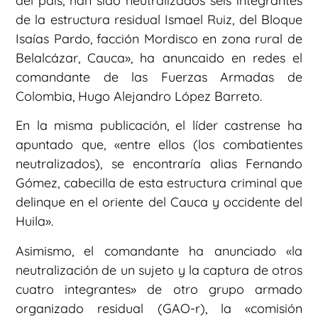
del país, han sido neutralizados seis integrantes
de la estructura residual Ismael Ruiz, del Bloque
Isaías Pardo, facción Mordisco en zona rural de
Belalcázar, Cauca», ha anuncaido en redes el
comandante de las Fuerzas Armadas de
Colombia, Hugo Alejandro López Barreto.
En la misma publicación, el líder castrense ha
apuntado que, «entre ellos (los combatientes
neutralizados), se encontraría alias Fernando
Gómez, cabecilla de esta estructura criminal que
delinque en el oriente del Cauca y occidente del
Huila».
Asimismo, el comandante ha anunciado «la
neutralización de un sujeto y la captura de otros
cuatro integrantes» de otro grupo armado
organizado residual (GAO-r), la «comisión