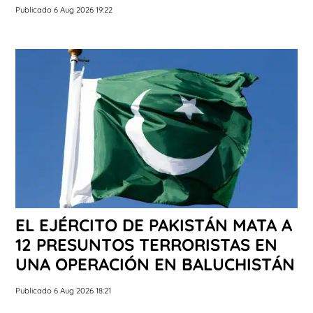
Publicado 6 Aug 2026 19:22
EL EJÉRCITO DE PAKISTÁN MATA A
12 PRESUNTOS TERRORISTAS EN
UNA OPERACIÓN EN BALUCHISTÁN
Publicado 6 Aug 2026 18:21