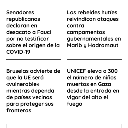
Senadores
Los rebeldes hutíes
republicanos
reivindican ataques
declaran en
contra
desacato a Fauci
campamentos
por no testificar
gubernamentales en
sobre el origen de la
Marib y Hadramaut
COVID-19
Bruselas advierte de
UNICEF eleva a 300
que la UE será
el número de niños
«vulnerable»
muertos en Gaza
mientras dependa
desde la entrada en
de países vecinos
vigor del alto el
para proteger sus
fuego
fronteras