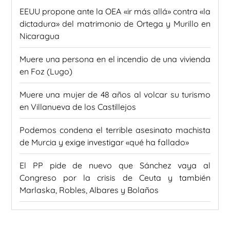
EEUU propone ante la OEA «ir más allá» contra «la
dictadura» del matrimonio de Ortega y Murillo en
Nicaragua
Muere una persona en el incendio de una vivienda
en Foz (Lugo)
Muere una mujer de 48 años al volcar su turismo
en Villanueva de los Castillejos
Podemos condena el terrible asesinato machista
de Murcia y exige investigar «qué ha fallado»
El PP pide de nuevo que Sánchez vaya al
Congreso por la crisis de Ceuta y también
Marlaska, Robles, Albares y Bolaños