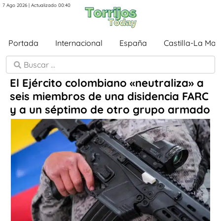
7 Ago 2026 | Actualizado 00:40
Portada
Internacional
España
Castilla-La Ma
El Ejército colombiano «neutraliza» a
seis miembros de una disidencia FARC
y a un séptimo de otro grupo armado