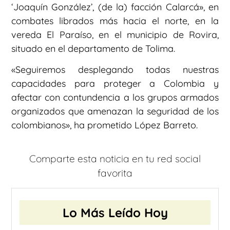
‘Joaquín González’, (de la) facción Calarcá», en
combates librados más hacia el norte, en la
vereda El Paraíso, en el municipio de Rovira,
situado en el departamento de Tolima.
«Seguiremos desplegando todas nuestras
capacidades para proteger a Colombia y
afectar con contundencia a los grupos armados
organizados que amenazan la seguridad de los
colombianos», ha prometido López Barreto.
Comparte esta noticia en tu red social
favorita
Lo Más Leído Hoy