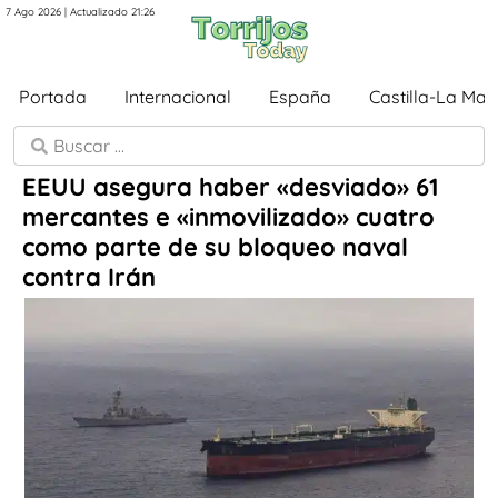
7 Ago 2026 | Actualizado 21:26
Portada
Internacional
España
Castilla-La Ma
EEUU asegura haber «desviado» 61
mercantes e «inmovilizado» cuatro
como parte de su bloqueo naval
contra Irán