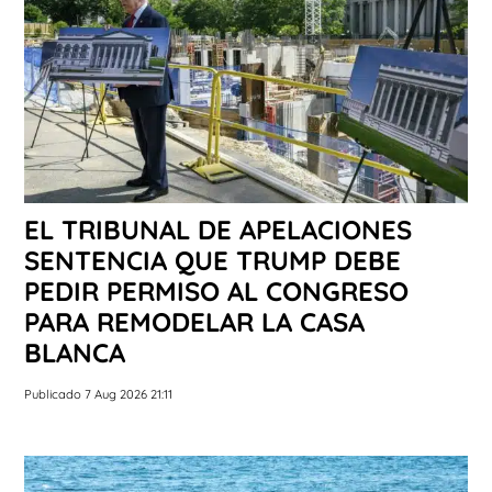
EL TRIBUNAL DE APELACIONES
SENTENCIA QUE TRUMP DEBE
PEDIR PERMISO AL CONGRESO
PARA REMODELAR LA CASA
BLANCA
Publicado 7 Aug 2026 21:11