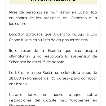
Miles de personas se manifiestan en Costa Rica
en contra de las presiones del Gobierno a la
judicatura
Ecuador agradece que Argentina incluya a Los
Chone Killers en su lista de grupos terroristas
Italia responde a España que «no acepta
ultimátums» y no reevaluará la suspensión de
Schengen hasta el 15 de agosto
La UE afirma que Rusia ha reclutado a «más de
28.000 extranjeros de 135 países» para combatir
en Ucrania
Ucrania lanza un nuevo ataque sobre
instalaciones del gigante ruso Wildberries en
Ekaterimburgo