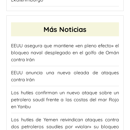
Más Noticias
EEUU asegura que mantiene «en pleno efecto» el
bloqueo naval desplegado en el golfo de Omán
contra Irán
EEUU anuncia una nueva oleada de ataques
contra Irán
Los hutíes confirman un nuevo ataque sobre un
petrolero saudí frente a las costas del mar Rojo
en Yanbu
Los hutíes de Yemen reivindican ataques contra
dos petroleros saudíes por «violar» su bloqueo