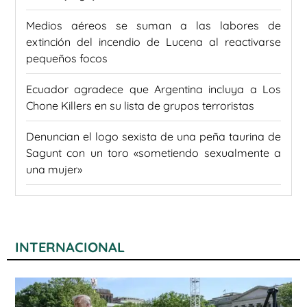
Medios aéreos se suman a las labores de
extinción del incendio de Lucena al reactivarse
pequeños focos
Ecuador agradece que Argentina incluya a Los
Chone Killers en su lista de grupos terroristas
Denuncian el logo sexista de una peña taurina de
Sagunt con un toro «sometiendo sexualmente a
una mujer»
INTERNACIONAL