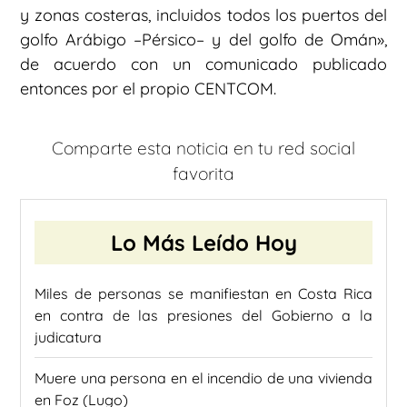
y zonas costeras, incluidos todos los puertos del
golfo Arábigo –Pérsico– y del golfo de Omán»,
de acuerdo con un comunicado publicado
entonces por el propio CENTCOM.
Comparte esta noticia en tu red social
favorita
Lo Más Leído Hoy
Miles de personas se manifiestan en Costa Rica
en contra de las presiones del Gobierno a la
judicatura
Muere una persona en el incendio de una vivienda
en Foz (Lugo)