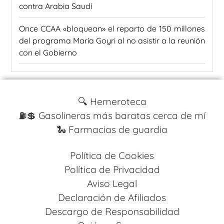
contra Arabia Saudí
Once CCAA «bloquean» el reparto de 150 millones
del programa María Goyri al no asistir a la reunión
con el Gobierno
🔍 Hemeroteca
⛽️💲 Gasolineras más baratas cerca de mí
🐍 Farmacias de guardia
Política de Cookies
Política de Privacidad
Aviso Legal
Declaración de Afiliados
Descargo de Responsabilidad