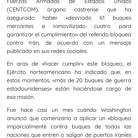
Fuerzas Armadas de Estados Unidos
(CENTCOM), órgano castrense que ha
asegurado haber «desviado 61 buques
mercantes e inmovilizado cuatro para
garantizar el cumplimiento» del referido bloqueo
contra Irán, de acuerdo con un mensaje
publicado en sus redes sociales.
En aras de «hacer cumplir» este bloqueo, el
Ejército norteamericano ha indicado que, en
estos momentos, «más de 20 buques de guerra
estadounidenses» están haciéndose cargo de
esa misión.
Fue hace casi un mes cuando Washington
anunció que comenzaría a aplicar un «bloqueo
imparcialmente contra buques de todas las
naciones que entren o salgan de puertos iraníes