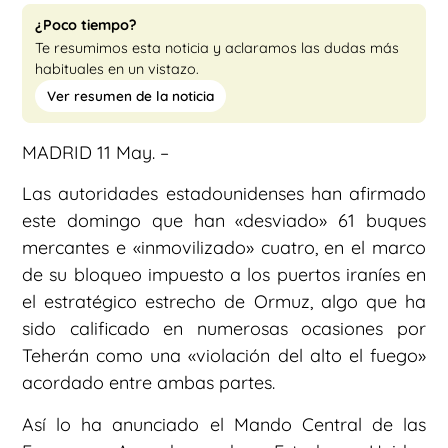
¿Poco tiempo?
Te resumimos esta noticia y aclaramos las dudas más
habituales en un vistazo.
Ver resumen de la noticia
MADRID 11 May. –
Las autoridades estadounidenses han afirmado
este domingo que han «desviado» 61 buques
mercantes e «inmovilizado» cuatro, en el marco
de su bloqueo impuesto a los puertos iraníes en
el estratégico estrecho de Ormuz, algo que ha
sido calificado en numerosas ocasiones por
Teherán como una «violación del alto el fuego»
acordado entre ambas partes.
Así lo ha anunciado el Mando Central de las