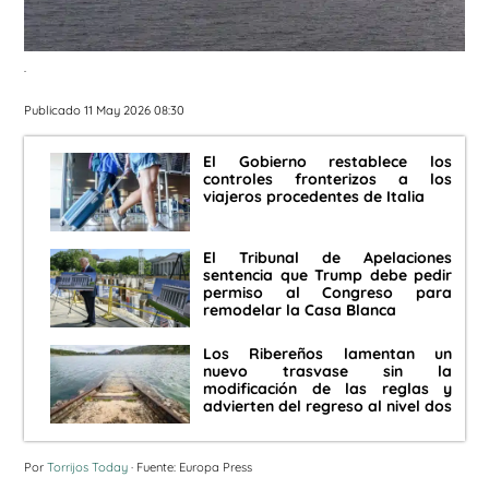
.
Publicado 11 May 2026 08:30
El Gobierno restablece los
controles fronterizos a los
viajeros procedentes de Italia
El Tribunal de Apelaciones
sentencia que Trump debe pedir
permiso al Congreso para
remodelar la Casa Blanca
Los Ribereños lamentan un
nuevo trasvase sin la
modificación de las reglas y
advierten del regreso al nivel dos
Por
Torrijos Today
· Fuente: Europa Press