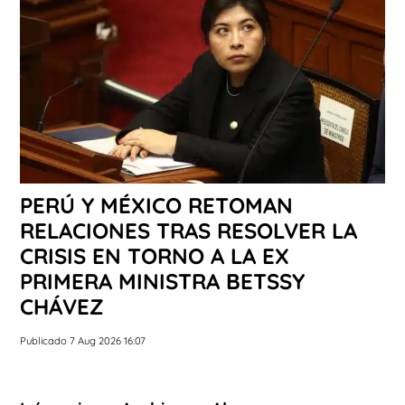
PERÚ Y MÉXICO RETOMAN
RELACIONES TRAS RESOLVER LA
CRISIS EN TORNO A LA EX
PRIMERA MINISTRA BETSSY
CHÁVEZ
Publicado 7 Aug 2026 16:07