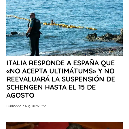
ITALIA RESPONDE A ESPAÑA QUE
«NO ACEPTA ULTIMÁTUMS» Y NO
REEVALUARÁ LA SUSPENSIÓN DE
SCHENGEN HASTA EL 15 DE
AGOSTO
Publicado 7 Aug 2026 16:53