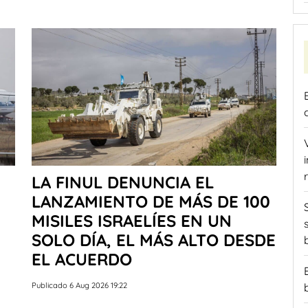
LA FINUL DENUNCIA EL
LANZAMIENTO DE MÁS DE 100
MISILES ISRAELÍES EN UN
SOLO DÍA, EL MÁS ALTO DESDE
EL ACUERDO
Publicado 6 Aug 2026 19:22