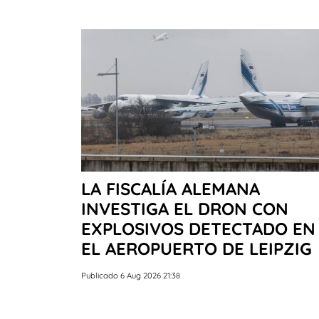
LA FISCALÍA ALEMANA
INVESTIGA EL DRON CON
EXPLOSIVOS DETECTADO EN
EL AEROPUERTO DE LEIPZIG
Publicado 6 Aug 2026 21:38