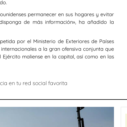
do.
ounidenses permanecer en sus hogares y evitar
 disponga de más información», ha añadido la
petida por el Ministerio de Exteriores de Países
 internacionales a la gran ofensiva conjunta que
 Ejército maliense en la capital, así como en las
ia en tu red social favorita