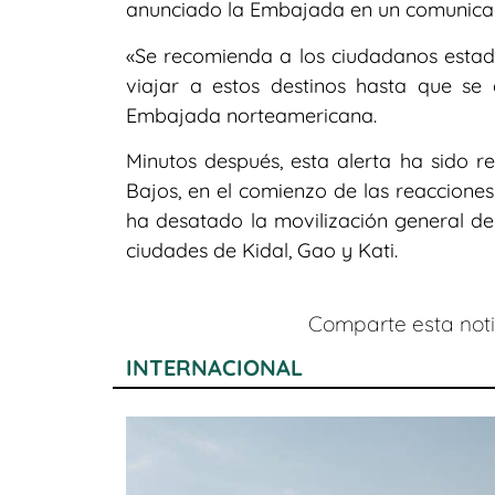
anunciado la Embajada en un comunica
«Se recomienda a los ciudadanos estad
viajar a estos destinos hasta que se
Embajada norteamericana.
Minutos después, esta alerta ha sido re
Bajos, en el comienzo de las reacciones
ha desatado la movilización general del
ciudades de Kidal, Gao y Kati.
Comparte esta notic
INTERNACIONAL