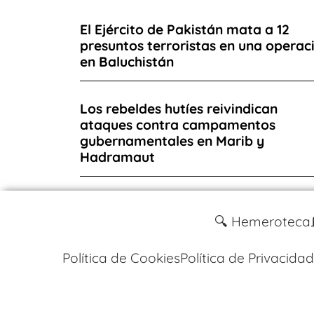
El Ejército de Pakistán mata a 12
presuntos terroristas en una operac
en Baluchistán
Los rebeldes hutíes reivindican
ataques contra campamentos
gubernamentales en Marib y
Hadramaut
🔍 Hemeroteca
Política de Cookies
Política de Privacidad