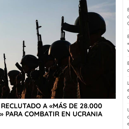
 RECLUTADO A «MÁS DE 28.000
S» PARA COMBATIR EN UCRANIA