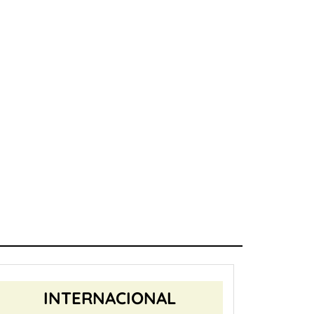
INTERNACIONAL