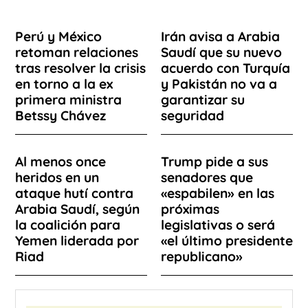
Perú y México
Irán avisa a Arabia
retoman relaciones
Saudí que su nuevo
tras resolver la crisis
acuerdo con Turquía
en torno a la ex
y Pakistán no va a
primera ministra
garantizar su
Betssy Chávez
seguridad
Al menos once
Trump pide a sus
heridos en un
senadores que
ataque hutí contra
«espabilen» en las
Arabia Saudí, según
próximas
la coalición para
legislativas o será
Yemen liderada por
«el último presidente
Riad
republicano»