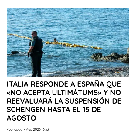
ITALIA RESPONDE A ESPAÑA QUE
«NO ACEPTA ULTIMÁTUMS» Y NO
REEVALUARÁ LA SUSPENSIÓN DE
SCHENGEN HASTA EL 15 DE
AGOSTO
Publicado 7 Aug 2026 16:53