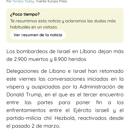
Por
Torrijos Today
· Fuente: Europa Press
¿Poco tiempo?
Te resumimos esta noticia y aclaramos las dudas más
habituales en un vistazo.
Ver resumen de la noticia
Los bombardeos de Israel en Líbano dejan más
de 2.900 muertos y 8.900 heridos
Delegaciones de Líbano e Israel han retomado
este viernes las conversaciones iniciadas en la
víspera y auspiciadas por la Administración de
Donald Trump, en el que es el tercer encuentro
entre las partes para poner fin a los
enfrentamientos entre el Ejército israelí y el
partido-milicia chií Hezbolá, reactivados desde
el pasado 2 de marzo.