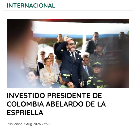
INTERNACIONAL
INVESTIDO PRESIDENTE DE
COLOMBIA ABELARDO DE LA
ESPRIELLA
Publicado 7 Aug 2026 23:58