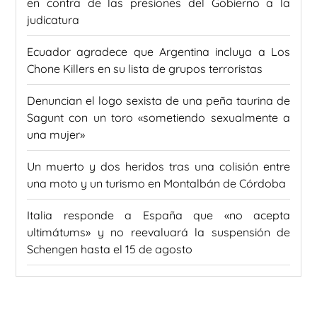
en contra de las presiones del Gobierno a la
judicatura
Ecuador agradece que Argentina incluya a Los
Chone Killers en su lista de grupos terroristas
Denuncian el logo sexista de una peña taurina de
Sagunt con un toro «sometiendo sexualmente a
una mujer»
Un muerto y dos heridos tras una colisión entre
una moto y un turismo en Montalbán de Córdoba
Italia responde a España que «no acepta
ultimátums» y no reevaluará la suspensión de
Schengen hasta el 15 de agosto