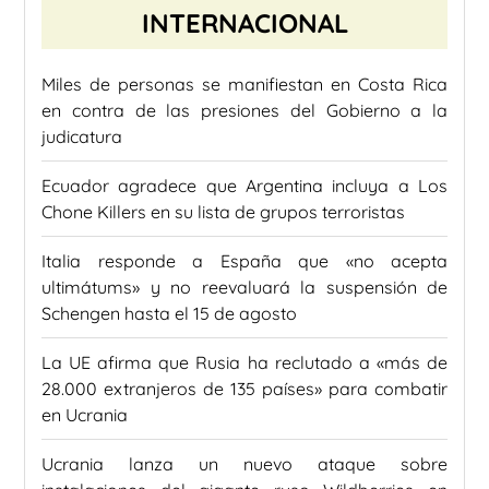
INTERNACIONAL
Miles de personas se manifiestan en Costa Rica
en contra de las presiones del Gobierno a la
judicatura
Ecuador agradece que Argentina incluya a Los
Chone Killers en su lista de grupos terroristas
Italia responde a España que «no acepta
ultimátums» y no reevaluará la suspensión de
Schengen hasta el 15 de agosto
La UE afirma que Rusia ha reclutado a «más de
28.000 extranjeros de 135 países» para combatir
en Ucrania
Ucrania lanza un nuevo ataque sobre