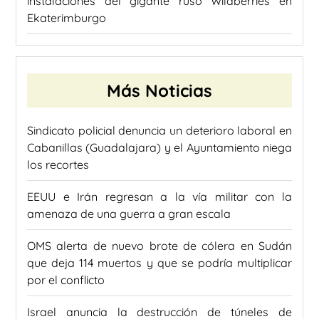
instalaciones del gigante ruso Wildberries en
Ekaterimburgo
Más Noticias
Sindicato policial denuncia un deterioro laboral en
Cabanillas (Guadalajara) y el Ayuntamiento niega
los recortes
EEUU e Irán regresan a la vía militar con la
amenaza de una guerra a gran escala
OMS alerta de nuevo brote de cólera en Sudán
que deja 114 muertos y que se podría multiplicar
por el conflicto
Israel anuncia la destrucción de túneles de