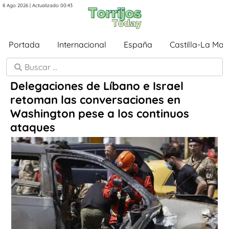
8 Ago 2026 | Actualizado 00:43
Portada
Internacional
España
Castilla-La Ma
Delegaciones de Líbano e Israel
retoman las conversaciones en
Washington pese a los continuos
ataques