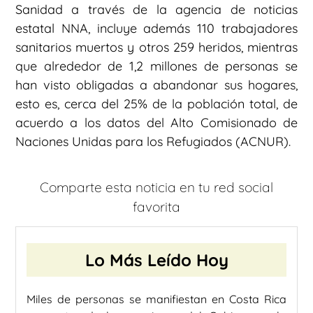
Sanidad a través de la agencia de noticias
estatal NNA, incluye además 110 trabajadores
sanitarios muertos y otros 259 heridos, mientras
que alrededor de 1,2 millones de personas se
han visto obligadas a abandonar sus hogares,
esto es, cerca del 25% de la población total, de
acuerdo a los datos del Alto Comisionado de
Naciones Unidas para los Refugiados (ACNUR).
Comparte esta noticia en tu red social
favorita
Lo Más Leído Hoy
Miles de personas se manifiestan en Costa Rica