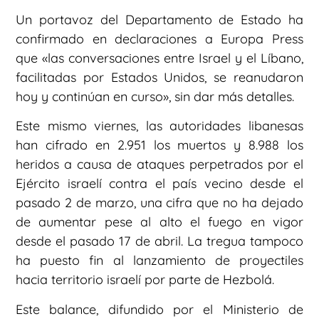
Un portavoz del Departamento de Estado ha
confirmado en declaraciones a Europa Press
que «las conversaciones entre Israel y el Líbano,
facilitadas por Estados Unidos, se reanudaron
hoy y continúan en curso», sin dar más detalles.
Este mismo viernes, las autoridades libanesas
han cifrado en 2.951 los muertos y 8.988 los
heridos a causa de ataques perpetrados por el
Ejército israelí contra el país vecino desde el
pasado 2 de marzo, una cifra que no ha dejado
de aumentar pese al alto el fuego en vigor
desde el pasado 17 de abril. La tregua tampoco
ha puesto fin al lanzamiento de proyectiles
hacia territorio israelí por parte de Hezbolá.
Este balance, difundido por el Ministerio de