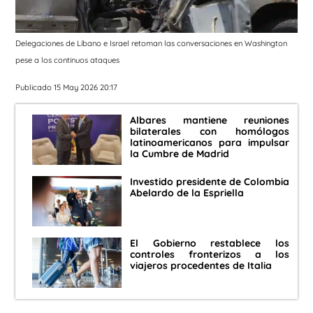
Delegaciones de Líbano e Israel retoman las conversaciones en Washington
pese a los continuos ataques
Publicado 15 May 2026 20:17
Albares mantiene reuniones
bilaterales con homólogos
latinoamericanos para impulsar
la Cumbre de Madrid
Investido presidente de Colombia
Abelardo de la Espriella
El Gobierno restablece los
controles fronterizos a los
viajeros procedentes de Italia