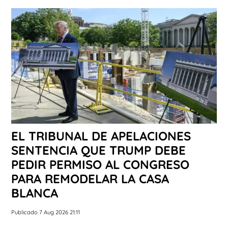
EL TRIBUNAL DE APELACIONES
SENTENCIA QUE TRUMP DEBE
PEDIR PERMISO AL CONGRESO
PARA REMODELAR LA CASA
BLANCA
Publicado 7 Aug 2026 21:11