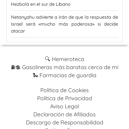
Hezbolá en el sur de Líbano
Netanyahu advierte a Irán de que la respuesta de
Israel será «mucho más poderosa» si decide
atacar
🔍 Hemeroteca
⛽️💲 Gasolineras más baratas cerca de mí
🐍 Farmacias de guardia
Política de Cookies
Política de Privacidad
Aviso Legal
Declaración de Afiliados
Descargo de Responsabilidad