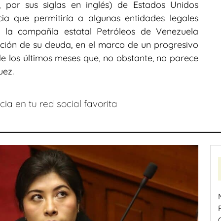
, por sus siglas en inglés) de Estados Unidos
ia que permitiría a algunas entidades legales
 la compañía estatal Petróleos de Venezuela
ción de su deuda, en el marco de un progresivo
e los últimos meses que, no obstante, no parece
uez.
ia en tu red social favorita