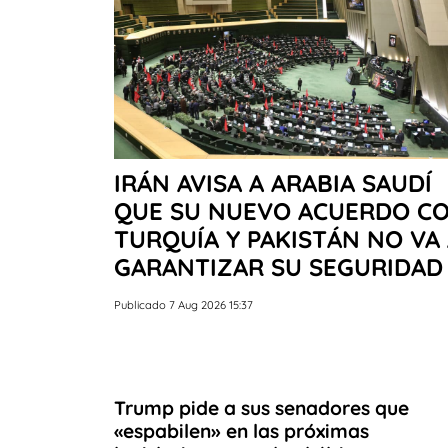
IRÁN AVISA A ARABIA SAUDÍ
QUE SU NUEVO ACUERDO C
TURQUÍA Y PAKISTÁN NO VA
GARANTIZAR SU SEGURIDAD
Publicado 7 Aug 2026 15:37
Trump pide a sus senadores que
«espabilen» en las próximas