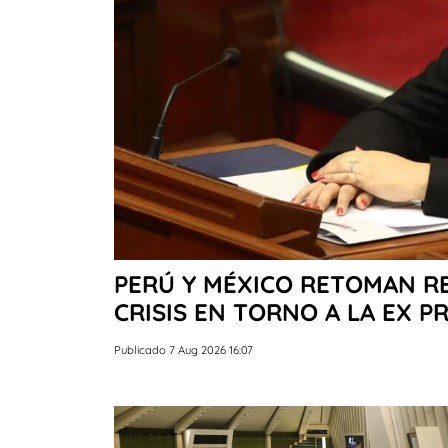
PERÚ Y MÉXICO RETOMAN R
CRISIS EN TORNO A LA EX P
Publicado 7 Aug 2026 16:07