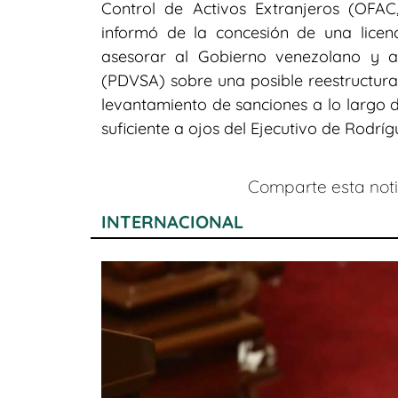
Control de Activos Extranjeros (OFAC
informó de la concesión de una licenc
asesorar al Gobierno venezolano y a
(PDVSA) sobre una posible reestructura
levantamiento de sanciones a lo largo d
suficiente a ojos del Ejecutivo de Rodríg
Comparte esta notic
INTERNACIONAL