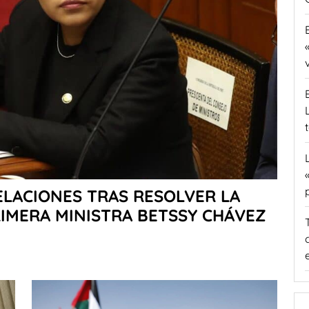
ELACIONES TRAS RESOLVER LA
RIMERA MINISTRA BETSSY CHÁVEZ