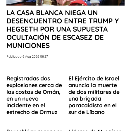
LA CASA BLANCA NIEGA UN
DESENCUENTRO ENTRE TRUMP Y
HEGSETH POR UNA SUPUESTA
OCULTACIÓN DE ESCASEZ DE
MUNICIONES
Publicado 6 Aug 2026 08:27
Registradas dos
El Ejército de Israel
explosiones cerca de
anuncia la muerte
las costas de Omán,
de dos militares de
en un nuevo
una brigada
incidente en el
paracaidista en el
estrecho de Ormuz
sur de Líbano