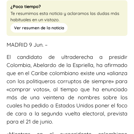
¿Poco tiempo?
Te resumimos esta noticia y aclaramos las dudas más
habituales en un vistazo.
Ver resumen de la noticia
MADRID 9 Jun. –
El candidato de ultraderecha a presidir
Colombia, Abelardo de la Espriella, ha afirmado
que en el Caribe colombiano existe una «alianza
con los politiqueros corruptos de siempre» para
«comprar votos», al tiempo que ha enunciado
más de una veintena de nombres sobre los
cuales ha pedido a Estados Unidos poner el foco
de cara a la segunda vuelta electoral, prevista
para el 21 de junio.