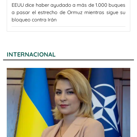
EEUU dice haber ayudado a más de 1.000 buques
a pasar el estrecho de Ormuz mientras sigue su
bloqueo contra Irán
INTERNACIONAL