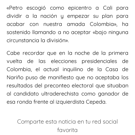
«Petro escogió como epicentro a Cali para
dividir a la nación y empezar su plan para
acabar con nuestra amada Colombia», ha
sostenido llamando a no aceptar «bajo ninguna
circunstancia la división».
Cabe recordar que en la noche de la primera
vuelta de las elecciones presidenciales de
Colombia, el actual inquilino de la Casa de
Nariño puso de manifiesto que no aceptaba los
resultados del preconteo electoral que situaban
al candidato ultraderechista como ganador de
esa ronda frente al izquierdista Cepeda.
Comparte esta noticia en tu red social
favorita