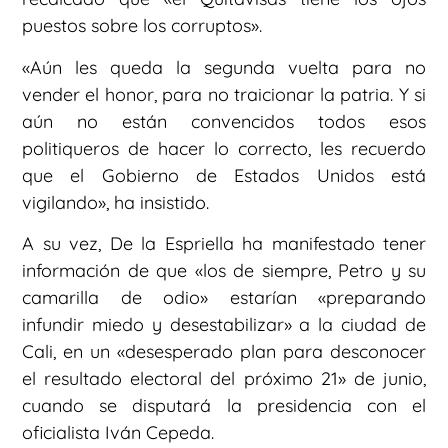
puestos sobre los corruptos».
«Aún les queda la segunda vuelta para no
vender el honor, para no traicionar la patria. Y si
aún no están convencidos todos esos
politiqueros de hacer lo correcto, les recuerdo
que el Gobierno de Estados Unidos está
vigilando», ha insistido.
A su vez, De la Espriella ha manifestado tener
información de que «los de siempre, Petro y su
camarilla de odio» estarían «preparando
infundir miedo y desestabilizar» a la ciudad de
Cali, en un «desesperado plan para desconocer
el resultado electoral del próximo 21» de junio,
cuando se disputará la presidencia con el
oficialista Iván Cepeda.