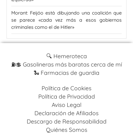
Morant: Feijóo está dibujando una coalición que
se parece «cada vez más a esos gobiernos
criminales como el de Hitler»
🔍 Hemeroteca
⛽️💲 Gasolineras más baratas cerca de mí
🐍 Farmacias de guardia
Política de Cookies
Política de Privacidad
Aviso Legal
Declaración de Afiliados
Descargo de Responsabilidad
Quiénes Somos