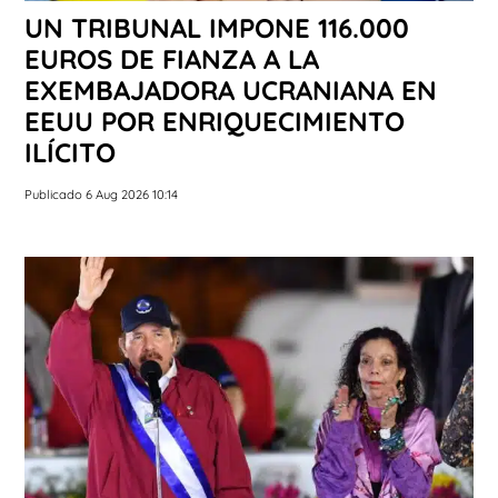
UN TRIBUNAL IMPONE 116.000
EUROS DE FIANZA A LA
EXEMBAJADORA UCRANIANA EN
EEUU POR ENRIQUECIMIENTO
ILÍCITO
Publicado 6 Aug 2026 10:14