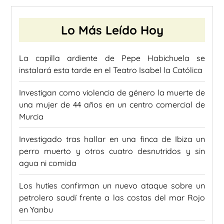
Lo Más Leído Hoy
La capilla ardiente de Pepe Habichuela se
instalará esta tarde en el Teatro Isabel la Católica
Investigan como violencia de género la muerte de
una mujer de 44 años en un centro comercial de
Murcia
Investigado tras hallar en una finca de Ibiza un
perro muerto y otros cuatro desnutridos y sin
agua ni comida
Los hutíes confirman un nuevo ataque sobre un
petrolero saudí frente a las costas del mar Rojo
en Yanbu