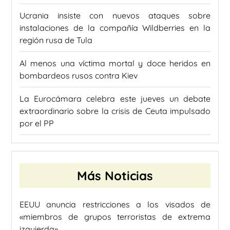
Ucrania insiste con nuevos ataques sobre
instalaciones de la compañía Wildberries en la
región rusa de Tula
Al menos una víctima mortal y doce heridos en
bombardeos rusos contra Kiev
La Eurocámara celebra este jueves un debate
extraordinario sobre la crisis de Ceuta impulsado
por el PP
Más Noticias
EEUU anuncia restricciones a los visados de
«miembros de grupos terroristas de extrema
izquierda»