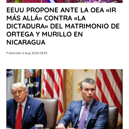
EEUU PROPONE ANTE LA OEA «IR
MÁS ALLÁ» CONTRA «LA
DICTADURA» DEL MATRIMONIO DE
ORTEGA Y MURILLO EN
NICARAGUA
Publicado 6 Aug 2026 08:43