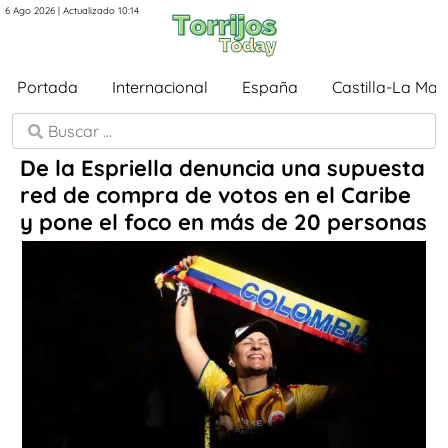
6 Ago 2026 | Actualizado 10:14
Portada
Internacional
España
Castilla-La Ma
De la Espriella denuncia una supuesta
red de compra de votos en el Caribe
y pone el foco en más de 20 personas