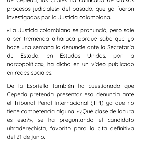
de Cepeda, las cuales ha calificado de «falsos
procesos judiciales» del pasado, que ya fueron
investigados por la Justicia colombiana.
«La Justicia colombiana se pronunció, pero sale
a ser tremenda alharaca porque sabe que yo
hace una semana lo denuncié ante la Secretaría
de Estado, en Estados Unidos, por la
narcopolítica», ha dicho en un vídeo publicado
en redes sociales.
De la Espriella también ha cuestionado que
Cepeda pretenda presentar esa denuncia ante
el Tribunal Penal Internacional (TPI) ya que no
tiene competencia alguna. «¿Qué clase de locura
es esa?», se ha preguntando el candidato
ultraderechista, favorito para la cita definitiva
del 21 de junio.