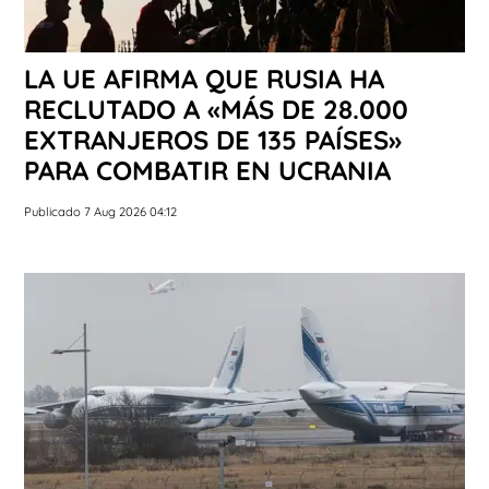
LA UE AFIRMA QUE RUSIA HA
RECLUTADO A «MÁS DE 28.000
EXTRANJEROS DE 135 PAÍSES»
PARA COMBATIR EN UCRANIA
Publicado 7 Aug 2026 04:12