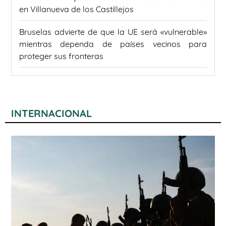
en Villanueva de los Castillejos
Bruselas advierte de que la UE será «vulnerable»
mientras dependa de países vecinos para
proteger sus fronteras
INTERNACIONAL