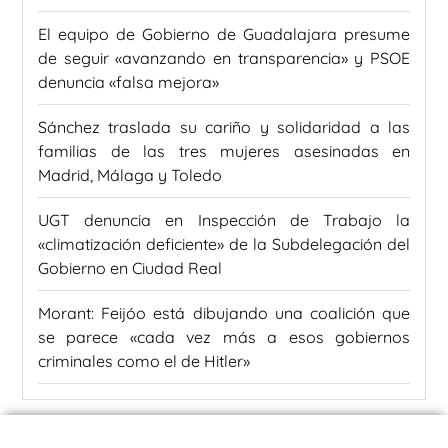
El equipo de Gobierno de Guadalajara presume
de seguir «avanzando en transparencia» y PSOE
denuncia «falsa mejora»
Sánchez traslada su cariño y solidaridad a las
familias de las tres mujeres asesinadas en
Madrid, Málaga y Toledo
UGT denuncia en Inspección de Trabajo la
«climatización deficiente» de la Subdelegación del
Gobierno en Ciudad Real
Morant: Feijóo está dibujando una coalición que
se parece «cada vez más a esos gobiernos
criminales como el de Hitler»