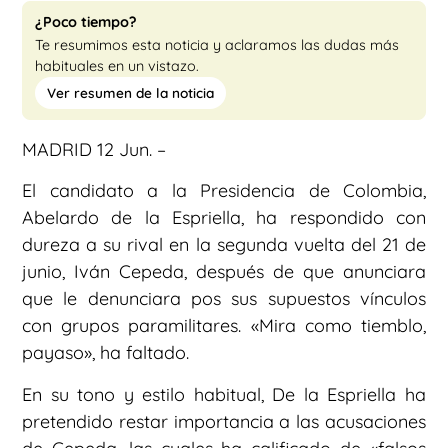
¿Poco tiempo?
Te resumimos esta noticia y aclaramos las dudas más
habituales en un vistazo.
Ver resumen de la noticia
MADRID 12 Jun. –
El candidato a la Presidencia de Colombia,
Abelardo de la Espriella, ha respondido con
dureza a su rival en la segunda vuelta del 21 de
junio, Iván Cepeda, después de que anunciara
que le denunciara pos sus supuestos vínculos
con grupos paramilitares. «Mira como tiemblo,
payaso», ha faltado.
En su tono y estilo habitual, De la Espriella ha
pretendido restar importancia a las acusaciones