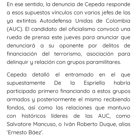
En ese sentido, la denuncia de Cepeda responde
a esos supuestos vínculos con varios jefes de las
ya extintas Autodefensa Unidas de Colombia
(AUC). El candidato del oficialismo convocó una
rueda de prensa este jueves para anunciar que
denunciará a su oponente por delitos de
financiación del terrorismo, asociación para
delinquir y relación con grupos paramilitares.
Cepeda detalló el entramado en el que
supuestamente De la Espriella habría
participado primero financiando a estos grupos
armados y posteriormente el mismo recibiendo
fondos, así como las relaciones que mantuvo
con históricos líderes de las AUC, como
Salvatore Mancuso, o Iván Roberto Duque, alias
‘Ernesto Báez’.