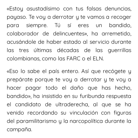
«Estoy asustadísimo con tus falsas denuncias,
payaso. Te voy a derrotar y te vamos a recoger
para siempre. Tú sí eres un bandido,
colaborador de delincuentes», ha arremetido,
acusándole de haber estado al servicio durante
las tres últimas décadas de las guerrillas
colombianas, como las FARC o el ELN.
«Eso lo sabe el país entero. Así que recógete y
prepárate porque te voy a derrotar y te voy a
hacer pagar todo el daño que has hecho,
bandido», ha insistido en su furibunda respuesta
el candidato de ultraderecha, al que se ha
venido recordando su vinculación con figuras
del paramilitarismo y la narcopolítica durante la
campaña.