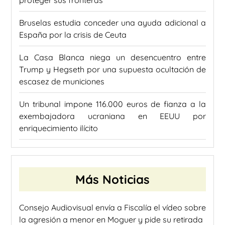
Bruselas estudia conceder una ayuda adicional a
España por la crisis de Ceuta
La Casa Blanca niega un desencuentro entre
Trump y Hegseth por una supuesta ocultación de
escasez de municiones
Un tribunal impone 116.000 euros de fianza a la
exembajadora ucraniana en EEUU por
enriquecimiento ilícito
Más Noticias
Consejo Audiovisual envía a Fiscalía el vídeo sobre
la agresión a menor en Moguer y pide su retirada