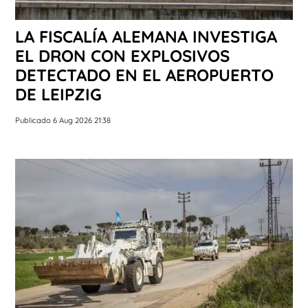
LA FISCALÍA ALEMANA INVESTIGA
EL DRON CON EXPLOSIVOS
DETECTADO EN EL AEROPUERTO
DE LEIPZIG
Publicado 6 Aug 2026 21:38