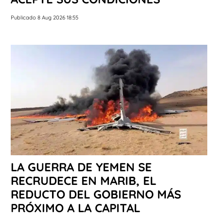
Publicado 8 Aug 2026 18:55
LA GUERRA DE YEMEN SE
RECRUDECE EN MARIB, EL
REDUCTO DEL GOBIERNO MÁS
PRÓXIMO A LA CAPITAL