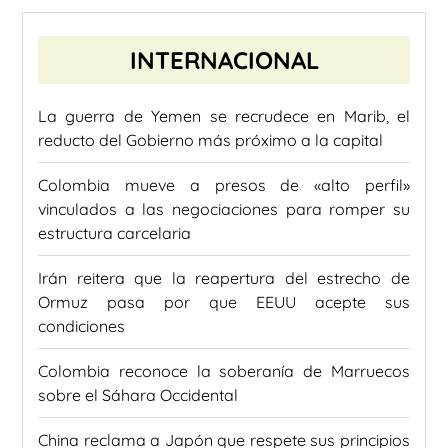
INTERNACIONAL
La guerra de Yemen se recrudece en Marib, el
reducto del Gobierno más próximo a la capital
Colombia mueve a presos de «alto perfil»
vinculados a las negociaciones para romper su
estructura carcelaria
Irán reitera que la reapertura del estrecho de
Ormuz pasa por que EEUU acepte sus
condiciones
Colombia reconoce la soberanía de Marruecos
sobre el Sáhara Occidental
China reclama a Japón que respete sus principios