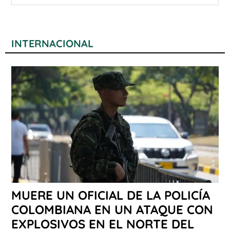
INTERNACIONAL
MUERE UN OFICIAL DE LA POLICÍA
COLOMBIANA EN UN ATAQUE CON
EXPLOSIVOS EN EL NORTE DEL