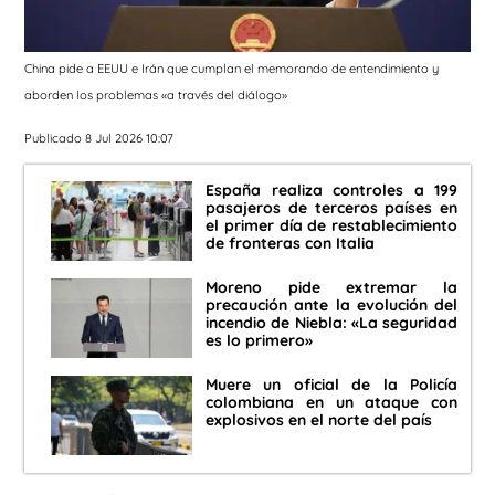
China pide a EEUU e Irán que cumplan el memorando de entendimiento y
aborden los problemas «a través del diálogo»
Publicado 8 Jul 2026 10:07
España realiza controles a 199
pasajeros de terceros países en
el primer día de restablecimiento
de fronteras con Italia
Moreno pide extremar la
precaución ante la evolución del
incendio de Niebla: «La seguridad
es lo primero»
Muere un oficial de la Policía
colombiana en un ataque con
explosivos en el norte del país