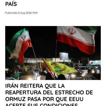
PAÍS
Publicado 8 Aug 2026 19:41
IRÁN REITERA QUE LA
REAPERTURA DEL ESTRECHO DE
ORMUZ PASA POR QUE EEUU
ACEPTE SUS CONDICIONES