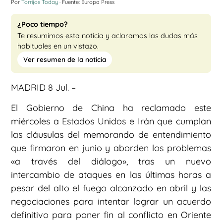
Por
Torrijos Today
· Fuente: Europa Press
¿Poco tiempo?
Te resumimos esta noticia y aclaramos las dudas más
habituales en un vistazo.
Ver resumen de la noticia
MADRID 8 Jul. –
El Gobierno de China ha reclamado este
miércoles a Estados Unidos e Irán que cumplan
las cláusulas del memorando de entendimiento
que firmaron en junio y aborden los problemas
«a través del diálogo», tras un nuevo
intercambio de ataques en las últimas horas a
pesar del alto el fuego alcanzado en abril y las
negociaciones para intentar lograr un acuerdo
definitivo para poner fin al conflicto en Oriente