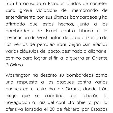
Irán ha acusado a Estados Unidos de cometer
«una grave violación» del memorando de
entendimiento con sus últimos bombardeos y ha
afirmado que estos hechos, junto a los
bombardeos de Israel contra Líbano y la
revocación de Washington de la autorización de
las ventas de petróleo iraní, dejan «sin efecto»
varias cláusulas del pacto, destinado a allanar el
camino para lograr el fin a la guerra en Oriente
Próximo.
Washington ha descrito su bombardeos como
una respuesta a los ataques contra varios
buques en el estrecho de Ormuz, donde Irán
exige que se coordine con Teherán la
navegación a raíz del conflicto abierto por la
ofensiva lanzada el 28 de febrero por Estados