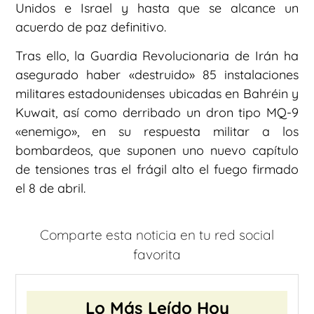
Unidos e Israel y hasta que se alcance un
acuerdo de paz definitivo.
Tras ello, la Guardia Revolucionaria de Irán ha
asegurado haber «destruido» 85 instalaciones
militares estadounidenses ubicadas en Bahréin y
Kuwait, así como derribado un dron tipo MQ-9
«enemigo», en su respuesta militar a los
bombardeos, que suponen uno nuevo capítulo
de tensiones tras el frágil alto el fuego firmado
el 8 de abril.
Comparte esta noticia en tu red social
favorita
Lo Más Leído Hoy