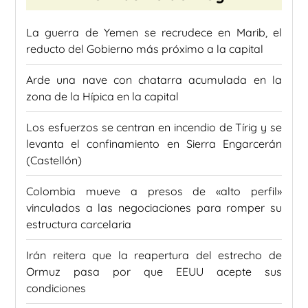
La guerra de Yemen se recrudece en Marib, el
reducto del Gobierno más próximo a la capital
Arde una nave con chatarra acumulada en la
zona de la Hípica en la capital
Los esfuerzos se centran en incendio de Tírig y se
levanta el confinamiento en Sierra Engarcerán
(Castellón)
Colombia mueve a presos de «alto perfil»
vinculados a las negociaciones para romper su
estructura carcelaria
Irán reitera que la reapertura del estrecho de
Ormuz pasa por que EEUU acepte sus
condiciones