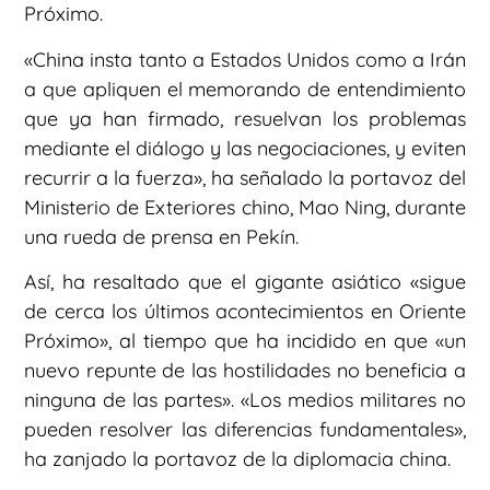
Próximo.
«China insta tanto a Estados Unidos como a Irán
a que apliquen el memorando de entendimiento
que ya han firmado, resuelvan los problemas
mediante el diálogo y las negociaciones, y eviten
recurrir a la fuerza», ha señalado la portavoz del
Ministerio de Exteriores chino, Mao Ning, durante
una rueda de prensa en Pekín.
Así, ha resaltado que el gigante asiático «sigue
de cerca los últimos acontecimientos en Oriente
Próximo», al tiempo que ha incidido en que «un
nuevo repunte de las hostilidades no beneficia a
ninguna de las partes». «Los medios militares no
pueden resolver las diferencias fundamentales»,
ha zanjado la portavoz de la diplomacia china.