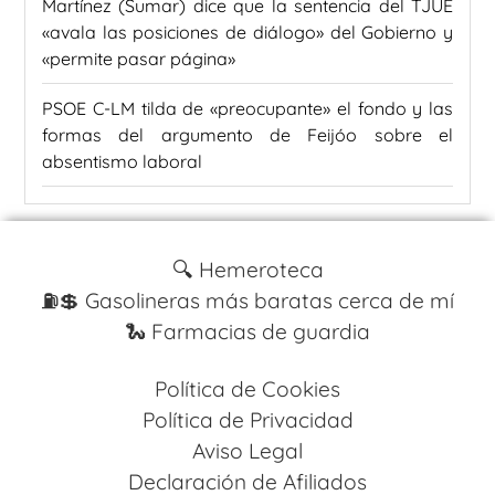
Martínez (Sumar) dice que la sentencia del TJUE
«avala las posiciones de diálogo» del Gobierno y
«permite pasar página»
PSOE C-LM tilda de «preocupante» el fondo y las
formas del argumento de Feijóo sobre el
absentismo laboral
🔍 Hemeroteca
⛽️💲 Gasolineras más baratas cerca de mí
🐍 Farmacias de guardia
Política de Cookies
Política de Privacidad
Aviso Legal
Declaración de Afiliados