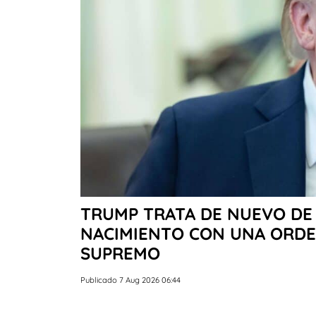
TRUMP TRATA DE NUEVO DE 
NACIMIENTO CON UNA ORDEN
SUPREMO
Publicado 7 Aug 2026 06:44