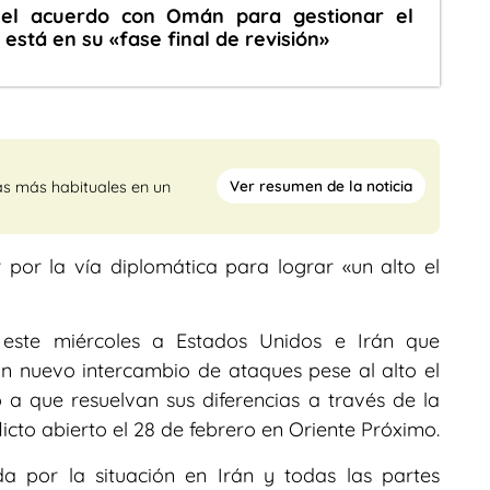
 el acuerdo con Omán para gestionar el
está en su «fase final de revisión»
Ver resumen de la noticia
as más habituales en un
 por la vía diplomática para lograr «un alto el
este miércoles a Estados Unidos e Irán que
n nuevo intercambio de ataques pese al alto el
 a que resuelvan sus diferencias a través de la
icto abierto el 28 de febrero en Oriente Próximo.
 por la situación en Irán y todas las partes