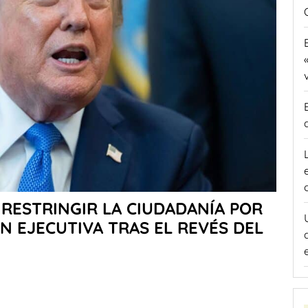
RESTRINGIR LA CIUDADANÍA POR
 EJECUTIVA TRAS EL REVÉS DEL