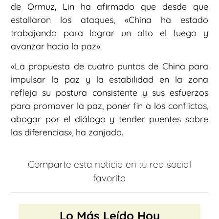
de Ormuz, Lin ha afirmado que desde que
estallaron los ataques, «China ha estado
trabajando para lograr un alto el fuego y
avanzar hacia la paz».
«La propuesta de cuatro puntos de China para
impulsar la paz y la estabilidad en la zona
refleja su postura consistente y sus esfuerzos
para promover la paz, poner fin a los conflictos,
abogar por el diálogo y tender puentes sobre
las diferencias», ha zanjado.
Comparte esta noticia en tu red social
favorita
Lo Más Leído Hoy