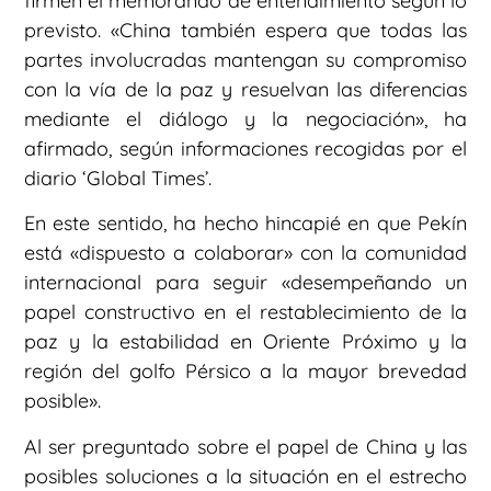
firmen el memorando de entendimiento según lo
previsto. «China también espera que todas las
partes involucradas mantengan su compromiso
con la vía de la paz y resuelvan las diferencias
mediante el diálogo y la negociación», ha
afirmado, según informaciones recogidas por el
diario ‘Global Times’.
En este sentido, ha hecho hincapié en que Pekín
está «dispuesto a colaborar» con la comunidad
internacional para seguir «desempeñando un
papel constructivo en el restablecimiento de la
paz y la estabilidad en Oriente Próximo y la
región del golfo Pérsico a la mayor brevedad
posible».
Al ser preguntado sobre el papel de China y las
posibles soluciones a la situación en el estrecho