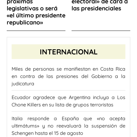
próximas
electoral» de cara a
legislativas o será
las presidenciales
«el último presidente
republicano»
INTERNACIONAL
Miles de personas se manifiestan en Costa Rica
en contra de las presiones del Gobierno a la
judicatura
Ecuador agradece que Argentina incluya a Los
Chone Killers en su lista de grupos terroristas
Italia responde a España que «no acepta
ultimátums» y no reevaluará la suspensión de
Schengen hasta el 15 de agosto