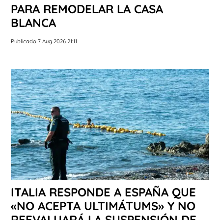
PARA REMODELAR LA CASA
BLANCA
Publicado 7 Aug 2026 21:11
ITALIA RESPONDE A ESPAÑA QUE
«NO ACEPTA ULTIMÁTUMS» Y NO
REEVALUARÁ LA SUSPENSIÓN DE