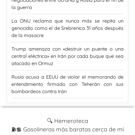
la guerra
La ONU reclama que nunca más se repita un
genocidio como el de Srebrenica 31 años después
de la masacre
Trump amenaza con «destruir un puente o una
central eléctrica» en Irán por cada buque que sea
atacado en Ormuz
Rusia acusa a EEUU de violar el memorando de
entendimiento firmado con Teherán con sus
bombardeos contra Irán
🔍 Hemeroteca
⛽️💲 Gasolineras más baratas cerca de mí