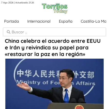
7 Ago 2026 | Actualizado 21:26
Portada
Internacional
España
Castilla-La Ma
China celebra el acuerdo entre EEUU
e Irán y reivindica su papel para
«restaurar la paz en la región»