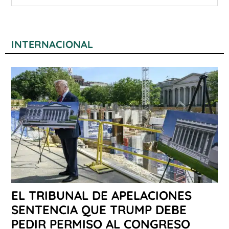
INTERNACIONAL
EL TRIBUNAL DE APELACIONES
SENTENCIA QUE TRUMP DEBE
PEDIR PERMISO AL CONGRESO