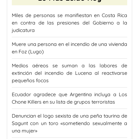
Miles de personas se manifiestan en Costa Rica
en contra de las presiones del Gobierno a la
judicatura
Muere una persona en el incendio de una vivienda
en Foz (Lugo)
Medios aéreos se suman a las labores de
extinción del incendio de Lucena al reactivarse
pequeños focos
Ecuador agradece que Argentina incluya a Los
Chone Killers en su lista de grupos terroristas
Denuncian el logo sexista de una peña taurina de
Sagunt con un toro «sometiendo sexualmente a
una mujer»