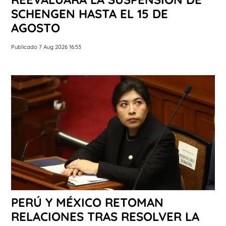
SCHENGEN HASTA EL 15 DE
AGOSTO
Publicado 7 Aug 2026 16:53
PERÚ Y MÉXICO RETOMAN
RELACIONES TRAS RESOLVER LA