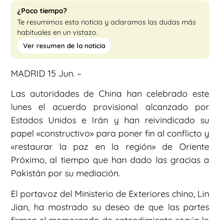
¿Poco tiempo?
Te resumimos esta noticia y aclaramos las dudas más
habituales en un vistazo.
Ver resumen de la noticia
MADRID 15 Jun. –
Las autoridades de China han celebrado este
lunes el acuerdo provisional alcanzado por
Estados Unidos e Irán y han reivindicado su
papel «constructivo» para poner fin al conflicto y
«restaurar la paz en la región» de Oriente
Próximo, al tiempo que han dado las gracias a
Pakistán por su mediación.
El portavoz del Ministerio de Exteriores chino, Lin
Jian, ha mostrado su deseo de que las partes