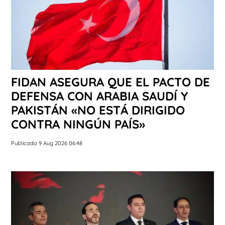
FIDAN ASEGURA QUE EL PACTO DE
DEFENSA CON ARABIA SAUDÍ Y
PAKISTÁN «NO ESTÁ DIRIGIDO
CONTRA NINGÚN PAÍS»
Publicado 9 Aug 2026 06:48