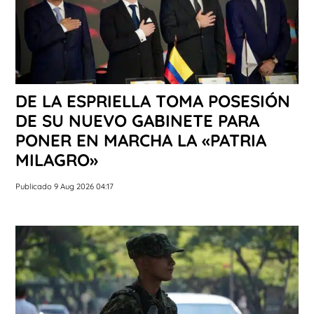
DE LA ESPRIELLA TOMA POSESIÓN
DE SU NUEVO GABINETE PARA
PONER EN MARCHA LA «PATRIA
MILAGRO»
Publicado 9 Aug 2026 04:17