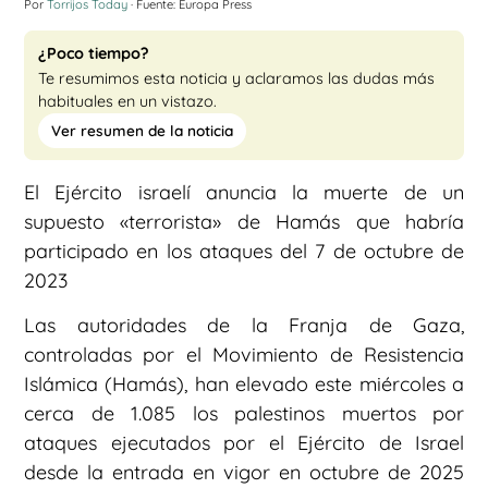
Por
Torrijos Today
· Fuente: Europa Press
¿Poco tiempo?
Te resumimos esta noticia y aclaramos las dudas más
habituales en un vistazo.
Ver resumen de la noticia
El Ejército israelí anuncia la muerte de un
supuesto «terrorista» de Hamás que habría
participado en los ataques del 7 de octubre de
2023
Las autoridades de la Franja de Gaza,
controladas por el Movimiento de Resistencia
Islámica (Hamás), han elevado este miércoles a
cerca de 1.085 los palestinos muertos por
ataques ejecutados por el Ejército de Israel
desde la entrada en vigor en octubre de 2025