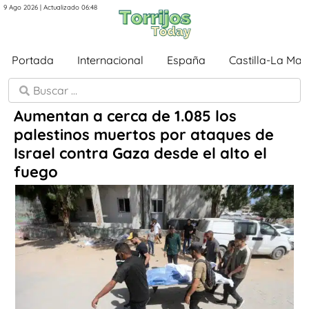
9 Ago 2026 | Actualizado 06:48
Portada
Internacional
España
Castilla-La Ma
Aumentan a cerca de 1.085 los
palestinos muertos por ataques de
Israel contra Gaza desde el alto el
fuego