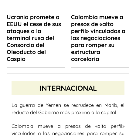
Ucrania promete a
Colombia mueve a
EEUU el cese de sus
presos de «alto
ataques a la
perfil» vinculados a
terminal rusa del
las negociaciones
Consorcio del
para romper su
Oleoducto del
estructura
Caspio
carcelaria
INTERNACIONAL
La guerra de Yemen se recrudece en Marib, el
reducto del Gobierno más próximo a la capital
Colombia mueve a presos de «alto perfil»
vinculados a las negociaciones para romper su