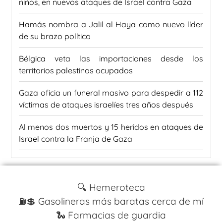
niños, en nuevos ataques de Israel contra Gaza
Hamás nombra a Jalil al Haya como nuevo líder
de su brazo político
Bélgica veta las importaciones desde los
territorios palestinos ocupados
Gaza oficia un funeral masivo para despedir a 112
víctimas de ataques israelíes tres años después
Al menos dos muertos y 15 heridos en ataques de
Israel contra la Franja de Gaza
🔍 Hemeroteca
⛽️💲 Gasolineras más baratas cerca de mí
🐍 Farmacias de guardia