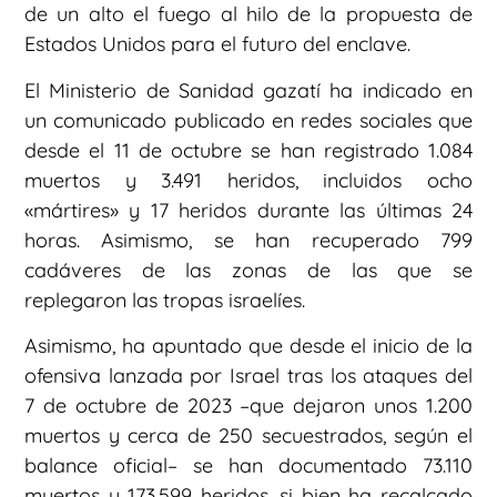
de un alto el fuego al hilo de la propuesta de
Estados Unidos para el futuro del enclave.
El Ministerio de Sanidad gazatí ha indicado en
un comunicado publicado en redes sociales que
desde el 11 de octubre se han registrado 1.084
muertos y 3.491 heridos, incluidos ocho
«mártires» y 17 heridos durante las últimas 24
horas. Asimismo, se han recuperado 799
cadáveres de las zonas de las que se
replegaron las tropas israelíes.
Asimismo, ha apuntado que desde el inicio de la
ofensiva lanzada por Israel tras los ataques del
7 de octubre de 2023 –que dejaron unos 1.200
muertos y cerca de 250 secuestrados, según el
balance oficial– se han documentado 73.110
muertos y 173.599 heridos, si bien ha recalcado