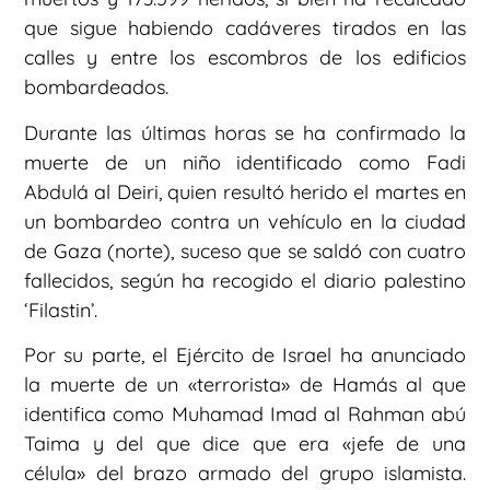
que sigue habiendo cadáveres tirados en las
calles y entre los escombros de los edificios
bombardeados.
Durante las últimas horas se ha confirmado la
muerte de un niño identificado como Fadi
Abdulá al Deiri, quien resultó herido el martes en
un bombardeo contra un vehículo en la ciudad
de Gaza (norte), suceso que se saldó con cuatro
fallecidos, según ha recogido el diario palestino
‘Filastin’.
Por su parte, el Ejército de Israel ha anunciado
la muerte de un «terrorista» de Hamás al que
identifica como Muhamad Imad al Rahman abú
Taima y del que dice que era «jefe de una
célula» del brazo armado del grupo islamista.