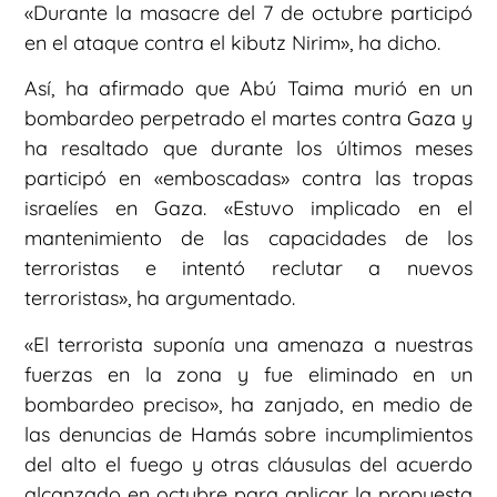
«Durante la masacre del 7 de octubre participó
en el ataque contra el kibutz Nirim», ha dicho.
Así, ha afirmado que Abú Taima murió en un
bombardeo perpetrado el martes contra Gaza y
ha resaltado que durante los últimos meses
participó en «emboscadas» contra las tropas
israelíes en Gaza. «Estuvo implicado en el
mantenimiento de las capacidades de los
terroristas e intentó reclutar a nuevos
terroristas», ha argumentado.
«El terrorista suponía una amenaza a nuestras
fuerzas en la zona y fue eliminado en un
bombardeo preciso», ha zanjado, en medio de
las denuncias de Hamás sobre incumplimientos
del alto el fuego y otras cláusulas del acuerdo
alcanzado en octubre para aplicar la propuesta