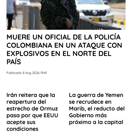
MUERE UN OFICIAL DE LA POLICÍA
COLOMBIANA EN UN ATAQUE CON
EXPLOSIVOS EN EL NORTE DEL
PAÍS
Publicado 8 Aug 2026 19:41
Irán reitera que la
La guerra de Yemen
reapertura del
se recrudece en
estrecho de Ormuz
Marib, el reducto del
pasa por que EEUU
Gobierno más
acepte sus
próximo a la capital
condiciones