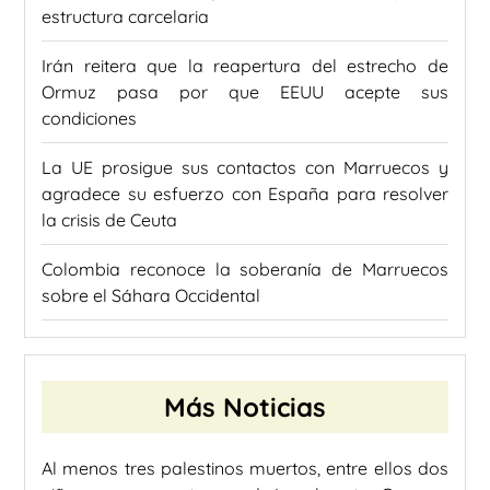
estructura carcelaria
Irán reitera que la reapertura del estrecho de
Ormuz pasa por que EEUU acepte sus
condiciones
La UE prosigue sus contactos con Marruecos y
agradece su esfuerzo con España para resolver
la crisis de Ceuta
Colombia reconoce la soberanía de Marruecos
sobre el Sáhara Occidental
Más Noticias
Al menos tres palestinos muertos, entre ellos dos