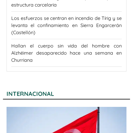
estructura carcelaria
Los esfuerzos se centran en incendio de Tírig y se
levanta el confinamiento en Sierra Engarcerán
(Castellón)
Hallan el cuerpo sin vida del hombre con
Alzhéimer desaparecido hace una semana en
Churriana
INTERNACIONAL