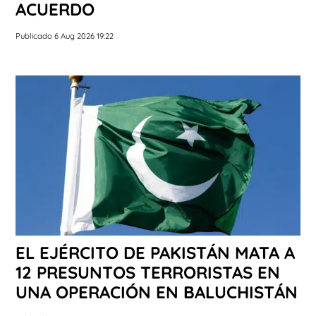
ACUERDO
Publicado 6 Aug 2026 19:22
EL EJÉRCITO DE PAKISTÁN MATA A
12 PRESUNTOS TERRORISTAS EN
UNA OPERACIÓN EN BALUCHISTÁN