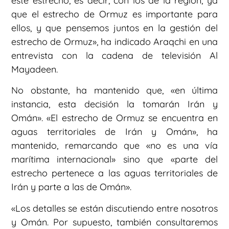
este estrecho, es decir, con los de la región, ya
que el estrecho de Ormuz es importante para
ellos, y que pensemos juntos en la gestión del
estrecho de Ormuz», ha indicado Araqchi en una
entrevista con la cadena de televisión Al
Mayadeen.
No obstante, ha mantenido que, «en última
instancia, esta decisión la tomarán Irán y
Omán». «El estrecho de Ormuz se encuentra en
aguas territoriales de Irán y Omán», ha
mantenido, remarcando que «no es una vía
marítima internacional» sino que «parte del
estrecho pertenece a las aguas territoriales de
Irán y parte a las de Omán».
«Los detalles se están discutiendo entre nosotros
y Omán. Por supuesto, también consultaremos