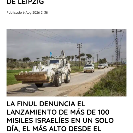
DE LEIPZIG
Publicado 6 Aug 2026 21:38
LA FINUL DENUNCIA EL
LANZAMIENTO DE MÁS DE 100
MISILES ISRAELÍES EN UN SOLO
DÍA, EL MÁS ALTO DESDE EL