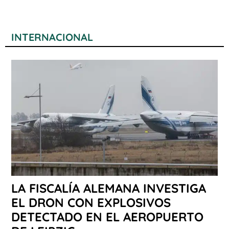
INTERNACIONAL
LA FISCALÍA ALEMANA INVESTIGA
EL DRON CON EXPLOSIVOS
DETECTADO EN EL AEROPUERTO