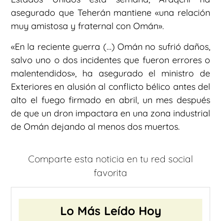
asegurado que Teherán mantiene «una relación
muy amistosa y fraternal con Omán».
«En la reciente guerra (…) Omán no sufrió daños,
salvo uno o dos incidentes que fueron errores o
malentendidos», ha asegurado el ministro de
Exteriores en alusión al conflicto bélico antes del
alto el fuego firmado en abril, un mes después
de que un dron impactara en una zona industrial
de Omán dejando al menos dos muertos.
Comparte esta noticia en tu red social
favorita
Lo Más Leído Hoy