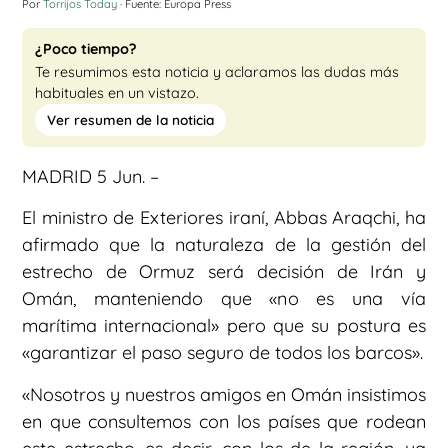
Por
Torrijos Today
· Fuente: Europa Press
¿Poco tiempo?
Te resumimos esta noticia y aclaramos las dudas más
habituales en un vistazo.
Ver resumen de la noticia
MADRID 5 Jun. –
El ministro de Exteriores iraní, Abbas Araqchi, ha
afirmado que la naturaleza de la gestión del
estrecho de Ormuz será decisión de Irán y
Omán, manteniendo que «no es una vía
marítima internacional» pero que su postura es
«garantizar el paso seguro de todos los barcos».
«Nosotros y nuestros amigos en Omán insistimos
en que consultemos con los países que rodean