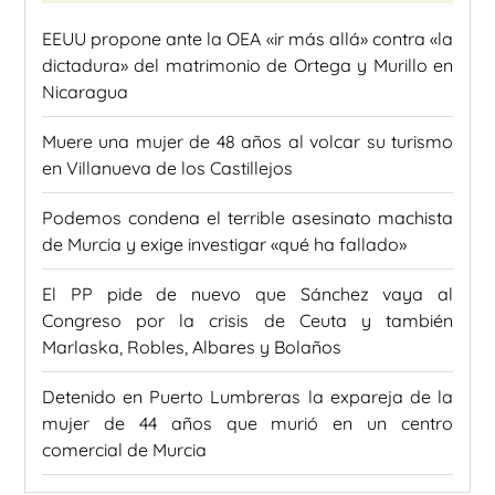
EEUU propone ante la OEA «ir más allá» contra «la
dictadura» del matrimonio de Ortega y Murillo en
Nicaragua
Muere una mujer de 48 años al volcar su turismo
en Villanueva de los Castillejos
Podemos condena el terrible asesinato machista
de Murcia y exige investigar «qué ha fallado»
El PP pide de nuevo que Sánchez vaya al
Congreso por la crisis de Ceuta y también
Marlaska, Robles, Albares y Bolaños
Detenido en Puerto Lumbreras la expareja de la
mujer de 44 años que murió en un centro
comercial de Murcia