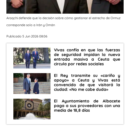
Araqchi defiende que la decisión sobre cómo gestionar el estrecho de Ormuz
corresponde solo a Irán y Omán
Publicado 5 Jun 2026 08:06
Vivas confía en que las fuerzas
de seguridad impidan la nueva
entrada masiva a Ceuta que
circula por redes sociales
El Rey transmite su «cariño y
apoyo» a Ceuta y Vivas está
convencido de que visitará la
ciudad: «No me cabe duda»
El Ayuntamiento de Albacete
paga a sus proveedores con una
media de 18,8 días