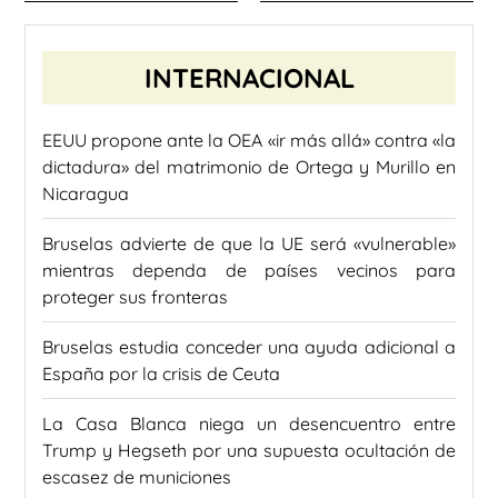
INTERNACIONAL
EEUU propone ante la OEA «ir más allá» contra «la
dictadura» del matrimonio de Ortega y Murillo en
Nicaragua
Bruselas advierte de que la UE será «vulnerable»
mientras dependa de países vecinos para
proteger sus fronteras
Bruselas estudia conceder una ayuda adicional a
España por la crisis de Ceuta
La Casa Blanca niega un desencuentro entre
Trump y Hegseth por una supuesta ocultación de
escasez de municiones