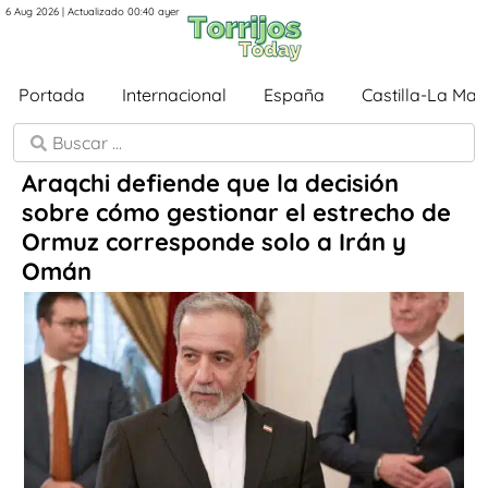
6 Aug 2026 | Actualizado 00:40 ayer
Portada
Internacional
España
Castilla-La Ma
Araqchi defiende que la decisión
sobre cómo gestionar el estrecho de
Ormuz corresponde solo a Irán y
Omán