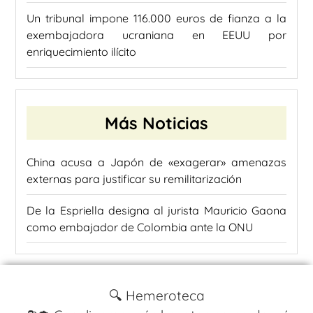
Un tribunal impone 116.000 euros de fianza a la
exembajadora ucraniana en EEUU por
enriquecimiento ilícito
Más Noticias
China acusa a Japón de «exagerar» amenazas
externas para justificar su remilitarización
De la Espriella designa al jurista Mauricio Gaona
como embajador de Colombia ante la ONU
🔍 Hemeroteca