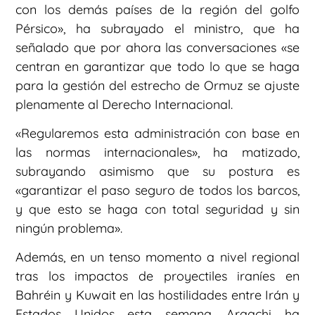
con los demás países de la región del golfo
Pérsico», ha subrayado el ministro, que ha
señalado que por ahora las conversaciones «se
centran en garantizar que todo lo que se haga
para la gestión del estrecho de Ormuz se ajuste
plenamente al Derecho Internacional.
«Regularemos esta administración con base en
las normas internacionales», ha matizado,
subrayando asimismo que su postura es
«garantizar el paso seguro de todos los barcos,
y que esto se haga con total seguridad y sin
ningún problema».
Además, en un tenso momento a nivel regional
tras los impactos de proyectiles iraníes en
Bahréin y Kuwait en las hostilidades entre Irán y
Estados Unidos esta semana, Araqchi ha