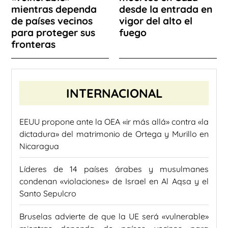
mientras dependa
desde la entrada en
de países vecinos
vigor del alto el
para proteger sus
fuego
fronteras
INTERNACIONAL
EEUU propone ante la OEA «ir más allá» contra «la
dictadura» del matrimonio de Ortega y Murillo en
Nicaragua
Líderes de 14 países árabes y musulmanes
condenan «violaciones» de Israel en Al Aqsa y el
Santo Sepulcro
Bruselas advierte de que la UE será «vulnerable»