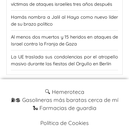
víctimas de ataques israelíes tres años después
Hamás nombra a Jalil al Haya como nuevo líder
de su brazo político
Al menos dos muertos y 15 heridos en ataques de
Israel contra la Franja de Gaza
La UE traslada sus condolencias por el atropello
masivo durante las fiestas del Orgullo en Berlín
🔍 Hemeroteca
⛽️💲 Gasolineras más baratas cerca de mí
🐍 Farmacias de guardia
Política de Cookies