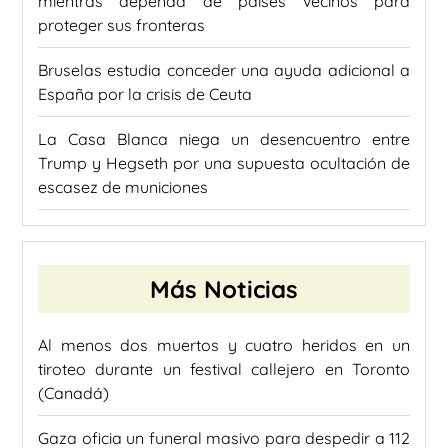
mientras dependa de países vecinos para
proteger sus fronteras
Bruselas estudia conceder una ayuda adicional a
España por la crisis de Ceuta
La Casa Blanca niega un desencuentro entre
Trump y Hegseth por una supuesta ocultación de
escasez de municiones
Más Noticias
Al menos dos muertos y cuatro heridos en un
tiroteo durante un festival callejero en Toronto
(Canadá)
Gaza oficia un funeral masivo para despedir a 112