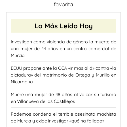
favorita
Lo Más Leído Hoy
Investigan como violencia de género la muerte de
una mujer de 44 años en un centro comercial de
Murcia
EEUU propone ante la OEA «ir más allá» contra «la
dictadura» del matrimonio de Ortega y Murillo en
Nicaragua
Muere una mujer de 48 años al volcar su turismo
en Villanueva de los Castillejos
Podemos condena el terrible asesinato machista
de Murcia y exige investigar «qué ha fallado»