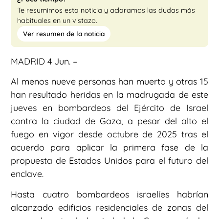
Te resumimos esta noticia y aclaramos las dudas más
habituales en un vistazo.
Ver resumen de la noticia
MADRID 4 Jun. –
Al menos nueve personas han muerto y otras 15
han resultado heridas en la madrugada de este
jueves en bombardeos del Ejército de Israel
contra la ciudad de Gaza, a pesar del alto el
fuego en vigor desde octubre de 2025 tras el
acuerdo para aplicar la primera fase de la
propuesta de Estados Unidos para el futuro del
enclave.
Hasta cuatro bombardeos israelíes habrían
alcanzado edificios residenciales de zonas del