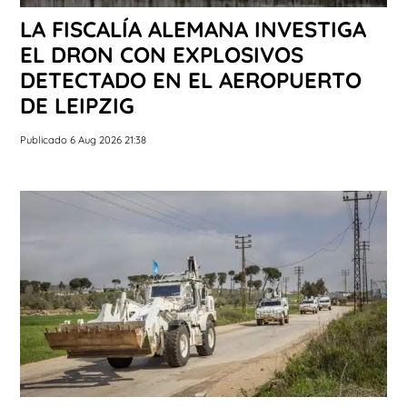
LA FISCALÍA ALEMANA INVESTIGA
EL DRON CON EXPLOSIVOS
DETECTADO EN EL AEROPUERTO
DE LEIPZIG
Publicado 6 Aug 2026 21:38