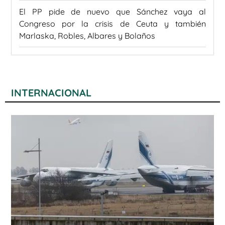
El PP pide de nuevo que Sánchez vaya al
Congreso por la crisis de Ceuta y también
Marlaska, Robles, Albares y Bolaños
INTERNACIONAL