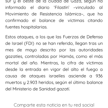
sur y el oeste de la ciudad de Gaza, según ha
informado el diario ‘Filastín’ –vinculado al
Movimiento de Resistencia Islámica–, que ha
confirmado el balance de víctimas citando
fuentes hospitalarias.
Estos ataques, a los que las Fuerzas de Defensa
de Israel (FDI) no se han referido, llegan tras un
mes de mayo descrito por las autoridades
gazatíes, controladas por Hamás, como el más
mortal del año. Mientras, la cifra de víctimas
desde la entrada en vigor del alto el fuego a
causa de ataques israelíes asciende a 936
muertos y 2.903 heridos, según el último balance
del Ministerio de Sanidad gazatí.
Comparte esta noticia en tu red social