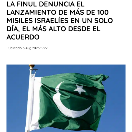
LA FINUL DENUNCIA EL
LANZAMIENTO DE MÁS DE 100
MISILES ISRAELÍES EN UN SOLO
DÍA, EL MÁS ALTO DESDE EL
ACUERDO
Publicado 6 Aug 2026 19:22