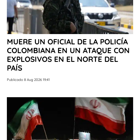
MUERE UN OFICIAL DE LA POLICÍA
COLOMBIANA EN UN ATAQUE CON
EXPLOSIVOS EN EL NORTE DEL
PAÍS
Publicado 8 Aug 2026 19:41