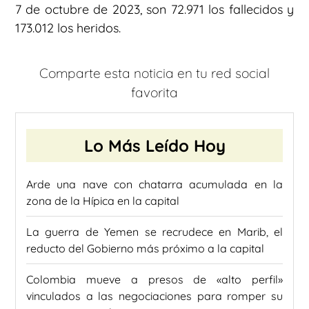
7 de octubre de 2023, son 72.971 los fallecidos y
173.012 los heridos.
Comparte esta noticia en tu red social
favorita
Lo Más Leído Hoy
Arde una nave con chatarra acumulada en la
zona de la Hípica en la capital
La guerra de Yemen se recrudece en Marib, el
reducto del Gobierno más próximo a la capital
Colombia mueve a presos de «alto perfil»
vinculados a las negociaciones para romper su