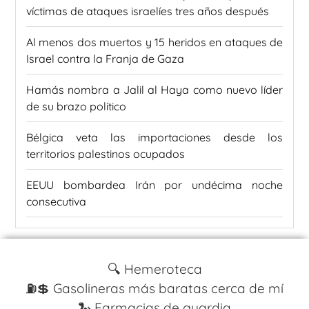
víctimas de ataques israelíes tres años después
Al menos dos muertos y 15 heridos en ataques de
Israel contra la Franja de Gaza
Hamás nombra a Jalil al Haya como nuevo líder
de su brazo político
Bélgica veta las importaciones desde los
territorios palestinos ocupados
EEUU bombardea Irán por undécima noche
consecutiva
🔍 Hemeroteca
⛽️💲 Gasolineras más baratas cerca de mí
🐍 Farmacias de guardia