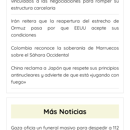
vinculados a las negociaciones para romper su
estructura carcelaria
Irán reitera que la reapertura del estrecho de
Ormuz pasa por que EEUU acepte sus
condiciones
Colombia reconoce la soberanía de Marruecos
sobre el Sáhara Occidental
China reclama a Japón que respete sus principios
antinucleares y advierte de que está «jugando con
fuego»
Más Noticias
Gaza oficia un funeral masivo para despedir a 112