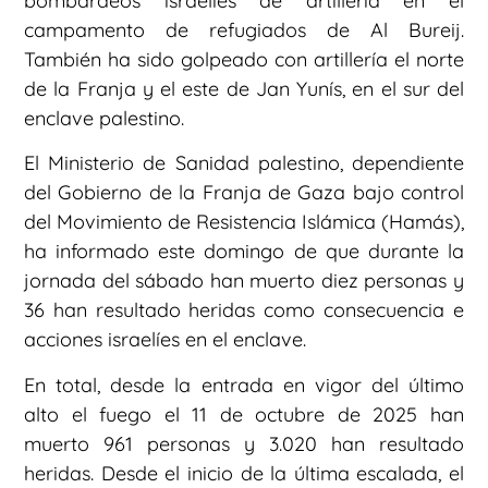
bombardeos israelíes de artillería en el
campamento de refugiados de Al Bureij.
También ha sido golpeado con artillería el norte
de la Franja y el este de Jan Yunís, en el sur del
enclave palestino.
El Ministerio de Sanidad palestino, dependiente
del Gobierno de la Franja de Gaza bajo control
del Movimiento de Resistencia Islámica (Hamás),
ha informado este domingo de que durante la
jornada del sábado han muerto diez personas y
36 han resultado heridas como consecuencia e
acciones israelíes en el enclave.
En total, desde la entrada en vigor del último
alto el fuego el 11 de octubre de 2025 han
muerto 961 personas y 3.020 han resultado
heridas. Desde el inicio de la última escalada, el