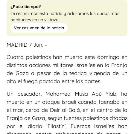
¿Poco tiempo?
Te resumimos esta noticia y aclaramos las dudas más
habituales en un vistazo.
Ver resumen de la noticia
MADRID 7 Jun. –
Cuatro palestinos han muerto este domingo en
distintas acciones militares israelíes en la Franja
de Gaza a pesar de la teórica vigencia de un
alto el fuego pactado entre las partes.
Un pescador, Mohamed Musa Abú Yiab, ha
muerto en un ataque israelí cuando faenaba en
el mar, cerca de Deir al Balá, en el centro de la
Franja de Gaza, según fuentes palestinas citadas
por el diario ‘Filastín’. Fuerzas israelíes han