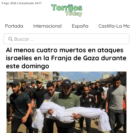
9 Ago 2026 | Actualizado 04:17
Portada
Internacional
España
Castilla-La Ma
Al menos cuatro muertos en ataques
israelíes en la Franja de Gaza durante
este domingo