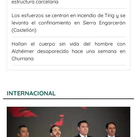
estructura carcelaria
Los esfuerzos se centran en incendio de Tírig y se
levanta el confinamiento en Sierra Engarcerán
(Castellón)
Hallan el cuerpo sin vida del hombre con
Alzhéimer desaparecido hace una semana en
Churriana
INTERNACIONAL