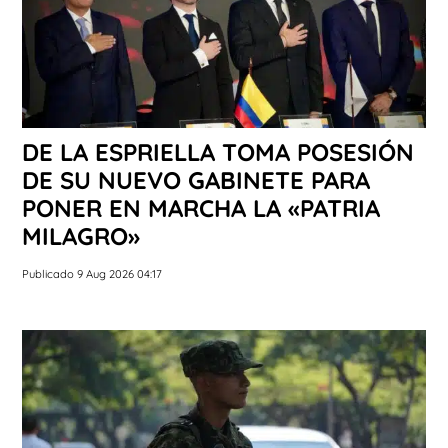
DE LA ESPRIELLA TOMA POSESIÓN
DE SU NUEVO GABINETE PARA
PONER EN MARCHA LA «PATRIA
MILAGRO»
Publicado 9 Aug 2026 04:17