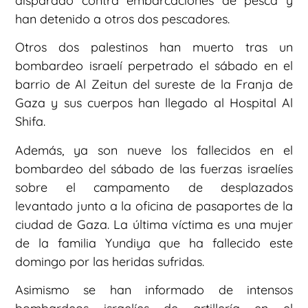
disparado contra embarcaciones de pesca y
han detenido a otros dos pescadores.
Otros dos palestinos han muerto tras un
bombardeo israelí perpetrado el sábado en el
barrio de Al Zeitun del sureste de la Franja de
Gaza y sus cuerpos han llegado al Hospital Al
Shifa.
Además, ya son nueve los fallecidos en el
bombardeo del sábado de las fuerzas israelíes
sobre el campamento de desplazados
levantado junto a la oficina de pasaportes de la
ciudad de Gaza. La última víctima es una mujer
de la familia Yundiya que ha fallecido este
domingo por las heridas sufridas.
Asimismo se han informado de intensos