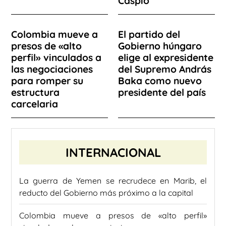
Caspio
Colombia mueve a
El partido del
presos de «alto
Gobierno húngaro
perfil» vinculados a
elige al expresidente
las negociaciones
del Supremo András
para romper su
Baka como nuevo
estructura
presidente del país
carcelaria
INTERNACIONAL
La guerra de Yemen se recrudece en Marib, el
reducto del Gobierno más próximo a la capital
Colombia mueve a presos de «alto perfil»