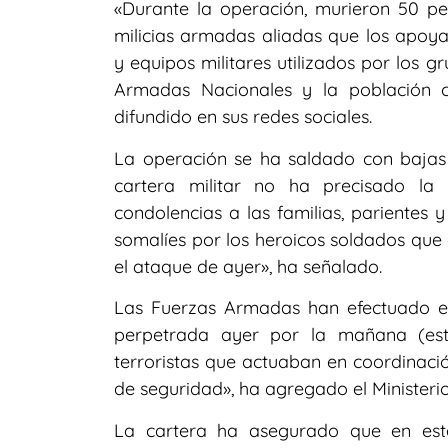
«Durante la operación, murieron 50 per
milicias armadas aliadas que los apoya
y equipos militares utilizados por los 
Armadas Nacionales y la población c
difundido en sus redes sociales.
La operación se ha saldado con bajas 
cartera militar no ha precisado la 
condolencias a las familias, parientes
somalíes por los heroicos soldados que
el ataque de ayer», ha señalado.
Las Fuerzas Armadas han efectuado e
perpetrada ayer por la mañana (este
terroristas que actuaban en coordinaci
de seguridad», ha agregado el Ministerio
La cartera ha asegurado que en esta