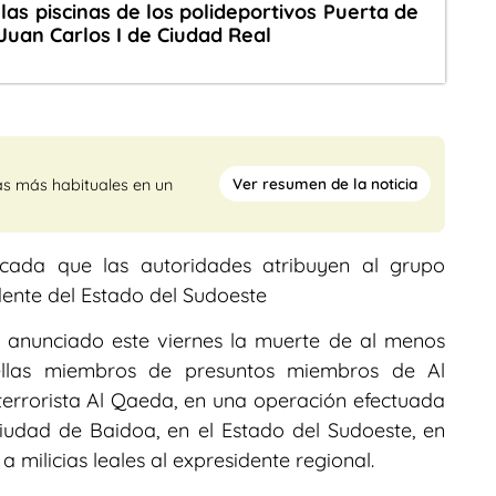
las piscinas de los polideportivos Puerta de
Juan Carlos I de Ciudad Real
Ver resumen de la noticia
as más habituales en un
ada que las autoridades atribuyen al grupo
sidente del Estado del Sudoeste
a anunciado este viernes la muerte de al menos
ellas miembros de presuntos miembros de Al
terrorista Al Qaeda, en una operación efectuada
iudad de Baidoa, en el Estado del Sudoeste, en
milicias leales al expresidente regional.