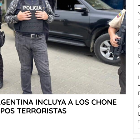
GENTINA INCLUYA A LOS CHONE
UPOS TERRORISTAS