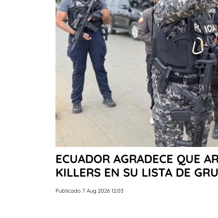
ECUADOR AGRADECE QUE AR
KILLERS EN SU LISTA DE GR
Publicado 7 Aug 2026 12:03