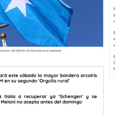
erativo del Ejército de Somalia en el sudoeste
ará este sábado la mayor bandera arcoíris
M en su segundo ‘Orgullo rural’
 Italia a recuperar ya ‘Schengen’ y se
 Meloni no acepta antes del domingo