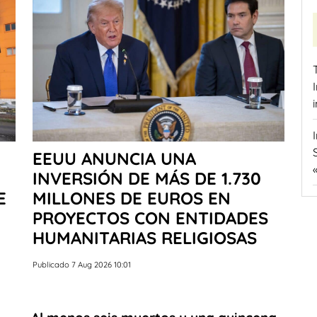
EEUU ANUNCIA UNA
INVERSIÓN DE MÁS DE 1.730
E
MILLONES DE EUROS EN
PROYECTOS CON ENTIDADES
HUMANITARIAS RELIGIOSAS
Publicado 7 Aug 2026 10:01