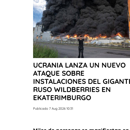
UCRANIA LANZA UN NUEVO
ATAQUE SOBRE
INSTALACIONES DEL GIGANT
RUSO WILDBERRIES EN
EKATERIMBURGO
Publicado 7 Aug 2026 10:31