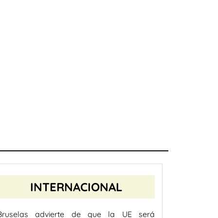
INTERNACIONAL
Bruselas advierte de que la UE será