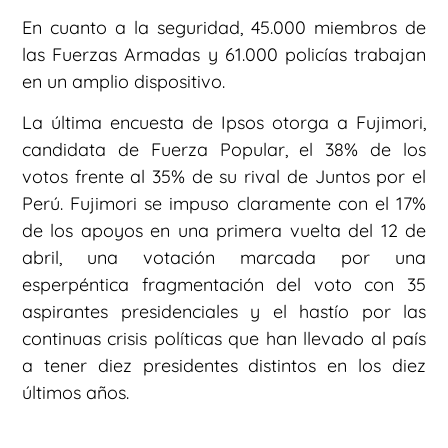
En cuanto a la seguridad, 45.000 miembros de
las Fuerzas Armadas y 61.000 policías trabajan
en un amplio dispositivo.
La última encuesta de Ipsos otorga a Fujimori,
candidata de Fuerza Popular, el 38% de los
votos frente al 35% de su rival de Juntos por el
Perú. Fujimori se impuso claramente con el 17%
de los apoyos en una primera vuelta del 12 de
abril, una votación marcada por una
esperpéntica fragmentación del voto con 35
aspirantes presidenciales y el hastío por las
continuas crisis políticas que han llevado al país
a tener diez presidentes distintos en los diez
últimos años.