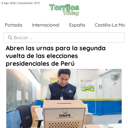
8 Ago 2026 | Actualizado 23:13
Portada
Internacional
España
Castilla-La Ma
Abren las urnas para la segunda
vuelta de las elecciones
presidenciales de Perú