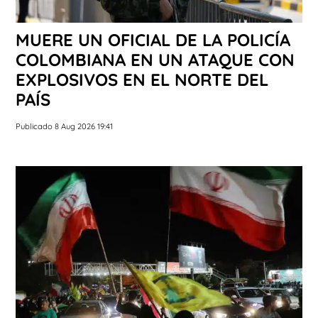
MUERE UN OFICIAL DE LA POLICÍA
COLOMBIANA EN UN ATAQUE CON
EXPLOSIVOS EN EL NORTE DEL
PAÍS
Publicado 8 Aug 2026 19:41