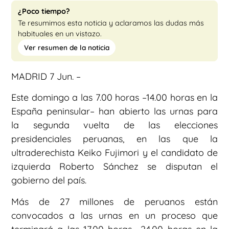
¿Poco tiempo?
Te resumimos esta noticia y aclaramos las dudas más
habituales en un vistazo.
Ver resumen de la noticia
MADRID 7 Jun. –
Este domingo a las 7.00 horas –14.00 horas en la
España peninsular– han abierto las urnas para
la segunda vuelta de las elecciones
presidenciales peruanas, en las que la
ultraderechista Keiko Fujimori y el candidato de
izquierda Roberto Sánchez se disputan el
gobierno del país.
Más de 27 millones de peruanos están
convocados a las urnas en un proceso que