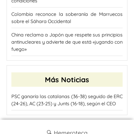
condiciones
Colombia reconoce la soberanía de Marruecos
sobre el Sáhara Occidental
China reclama a Japón que respete sus principios
antinucleares y advierte de que está «jugando con
fuego»
Más Noticias
PSC ganaría las catalanas (36-38) seguido de ERC
(24-26), AC (23-25) y Junts (16-18), según el CEO
🔍 Hemeroteca