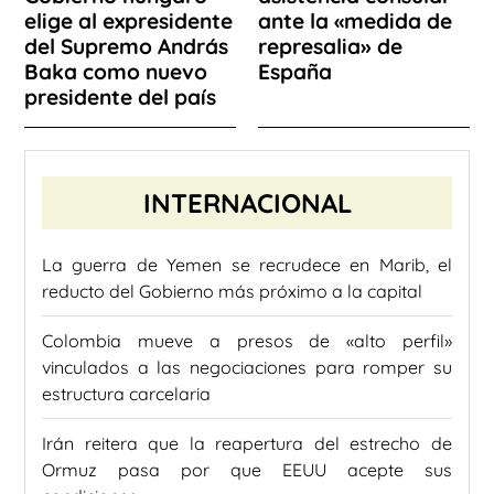
elige al expresidente
ante la «medida de
del Supremo András
represalia» de
Baka como nuevo
España
presidente del país
INTERNACIONAL
La guerra de Yemen se recrudece en Marib, el
reducto del Gobierno más próximo a la capital
Colombia mueve a presos de «alto perfil»
vinculados a las negociaciones para romper su
estructura carcelaria
Irán reitera que la reapertura del estrecho de
Ormuz pasa por que EEUU acepte sus