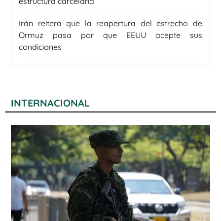
estructura carcelaria
Irán reitera que la reapertura del estrecho de
Ormuz pasa por que EEUU acepte sus
condiciones
INTERNACIONAL