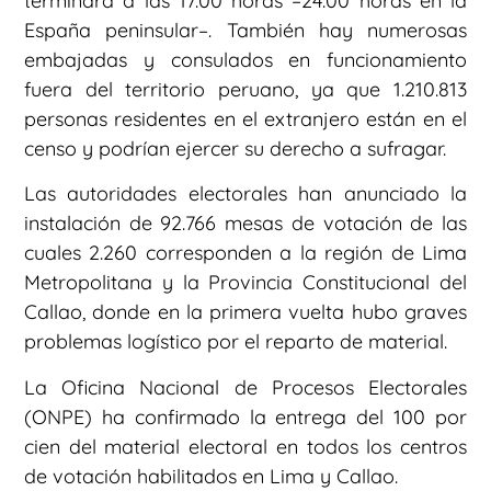
terminará a las 17.00 horas –24.00 horas en la
España peninsular–. También hay numerosas
embajadas y consulados en funcionamiento
fuera del territorio peruano, ya que 1.210.813
personas residentes en el extranjero están en el
censo y podrían ejercer su derecho a sufragar.
Las autoridades electorales han anunciado la
instalación de 92.766 mesas de votación de las
cuales 2.260 corresponden a la región de Lima
Metropolitana y la Provincia Constitucional del
Callao, donde en la primera vuelta hubo graves
problemas logístico por el reparto de material.
La Oficina Nacional de Procesos Electorales
(ONPE) ha confirmado la entrega del 100 por
cien del material electoral en todos los centros
de votación habilitados en Lima y Callao.