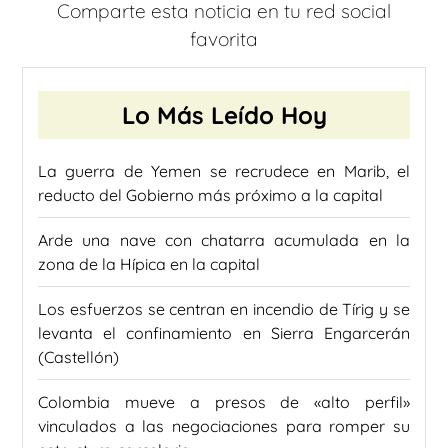
Comparte esta noticia en tu red social
favorita
Lo Más Leído Hoy
La guerra de Yemen se recrudece en Marib, el
reducto del Gobierno más próximo a la capital
Arde una nave con chatarra acumulada en la
zona de la Hípica en la capital
Los esfuerzos se centran en incendio de Tírig y se
levanta el confinamiento en Sierra Engarcerán
(Castellón)
Colombia mueve a presos de «alto perfil»
vinculados a las negociaciones para romper su