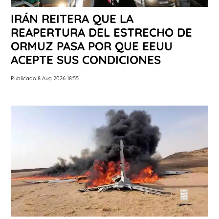
IRÁN REITERA QUE LA
REAPERTURA DEL ESTRECHO DE
ORMUZ PASA POR QUE EEUU
ACEPTE SUS CONDICIONES
Publicado 8 Aug 2026 18:55