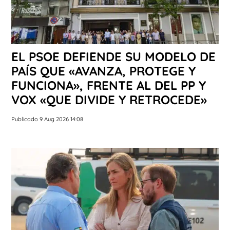
EL PSOE DEFIENDE SU MODELO DE
PAÍS QUE «AVANZA, PROTEGE Y
FUNCIONA», FRENTE AL DEL PP Y
VOX «QUE DIVIDE Y RETROCEDE»
Publicado 9 Aug 2026 14:08