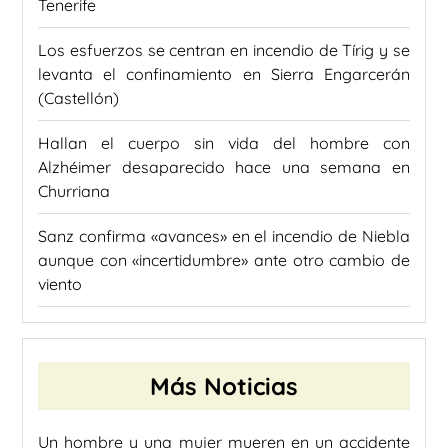
Tenerife
Los esfuerzos se centran en incendio de Tírig y se
levanta el confinamiento en Sierra Engarcerán
(Castellón)
Hallan el cuerpo sin vida del hombre con
Alzhéimer desaparecido hace una semana en
Churriana
Sanz confirma «avances» en el incendio de Niebla
aunque con «incertidumbre» ante otro cambio de
viento
Más Noticias
Un hombre y una mujer mueren en un accidente