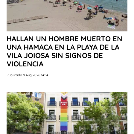
HALLAN UN HOMBRE MUERTO EN
UNA HAMACA EN LA PLAYA DE LA
VILA JOIOSA SIN SIGNOS DE
VIOLENCIA
Publicado 9 Aug 2026 14:54