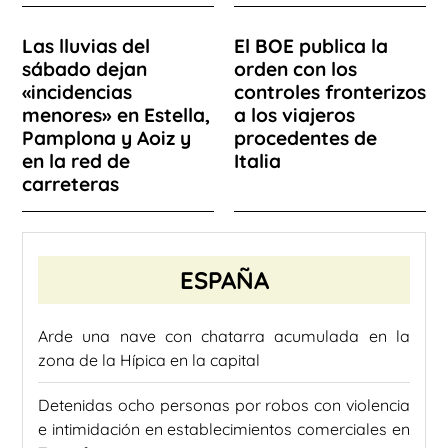
Las lluvias del
El BOE publica la
sábado dejan
orden con los
«incidencias
controles fronterizos
menores» en Estella,
a los viajeros
Pamplona y Aoiz y
procedentes de
en la red de
Italia
carreteras
ESPAÑA
Arde una nave con chatarra acumulada en la
zona de la Hípica en la capital
Detenidas ocho personas por robos con violencia
e intimidación en establecimientos comerciales en