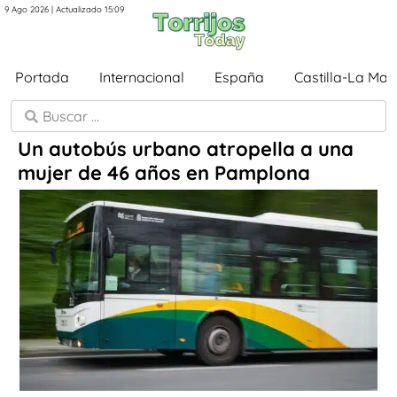
9 Ago 2026 | Actualizado 15:09
Portada
Internacional
España
Castilla-La Ma
Un autobús urbano atropella a una
mujer de 46 años en Pamplona