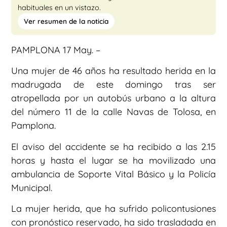
habituales en un vistazo.
Ver resumen de la noticia
PAMPLONA 17 May. –
Una mujer de 46 años ha resultado herida en la
madrugada de este domingo tras ser
atropellada por un autobús urbano a la altura
del número 11 de la calle Navas de Tolosa, en
Pamplona.
El aviso del accidente se ha recibido a las 2.15
horas y hasta el lugar se ha movilizado una
ambulancia de Soporte Vital Básico y la Policía
Municipal.
La mujer herida, que ha sufrido policontusiones
con pronóstico reservado, ha sido trasladada en