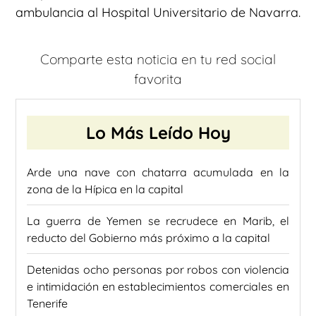
ambulancia al Hospital Universitario de Navarra.
Comparte esta noticia en tu red social
favorita
Lo Más Leído Hoy
Arde una nave con chatarra acumulada en la
zona de la Hípica en la capital
La guerra de Yemen se recrudece en Marib, el
reducto del Gobierno más próximo a la capital
Detenidas ocho personas por robos con violencia
e intimidación en establecimientos comerciales en
Tenerife