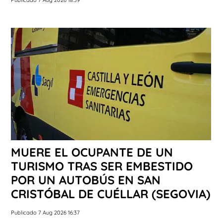
MUERE EL OCUPANTE DE UN
TURISMO TRAS SER EMBESTIDO
POR UN AUTOBÚS EN SAN
CRISTÓBAL DE CUÉLLAR (SEGOVIA)
Publicado 7 Aug 2026 16:37