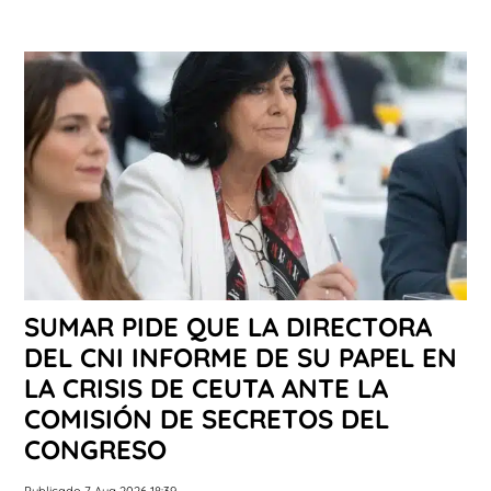
SUMAR PIDE QUE LA DIRECTORA
DEL CNI INFORME DE SU PAPEL EN
LA CRISIS DE CEUTA ANTE LA
COMISIÓN DE SECRETOS DEL
CONGRESO
Publicado 7 Aug 2026 18:39