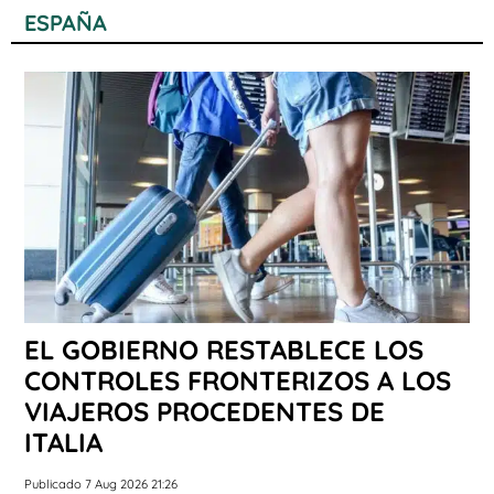
ESPAÑA
EL GOBIERNO RESTABLECE LOS
CONTROLES FRONTERIZOS A LOS
VIAJEROS PROCEDENTES DE
ITALIA
Publicado 7 Aug 2026 21:26