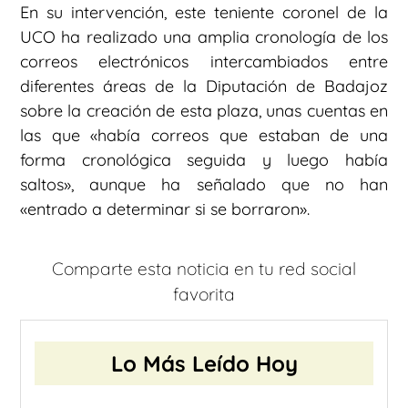
En su intervención, este teniente coronel de la
UCO ha realizado una amplia cronología de los
correos electrónicos intercambiados entre
diferentes áreas de la Diputación de Badajoz
sobre la creación de esta plaza, unas cuentas en
las que «había correos que estaban de una
forma cronológica seguida y luego había
saltos», aunque ha señalado que no han
«entrado a determinar si se borraron».
Comparte esta noticia en tu red social
favorita
Lo Más Leído Hoy