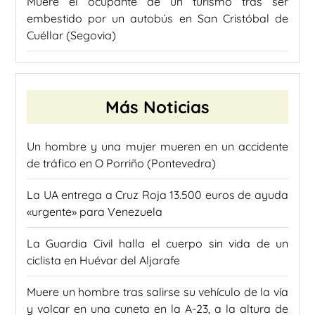
Muere el ocupante de un turismo tras ser
embestido por un autobús en San Cristóbal de
Cuéllar (Segovia)
Más Noticias
Un hombre y una mujer mueren en un accidente
de tráfico en O Porriño (Pontevedra)
La UA entrega a Cruz Roja 13.500 euros de ayuda
«urgente» para Venezuela
La Guardia Civil halla el cuerpo sin vida de un
ciclista en Huévar del Aljarafe
Muere un hombre tras salirse su vehículo de la vía
y volcar en una cuneta en la A-23, a la altura de