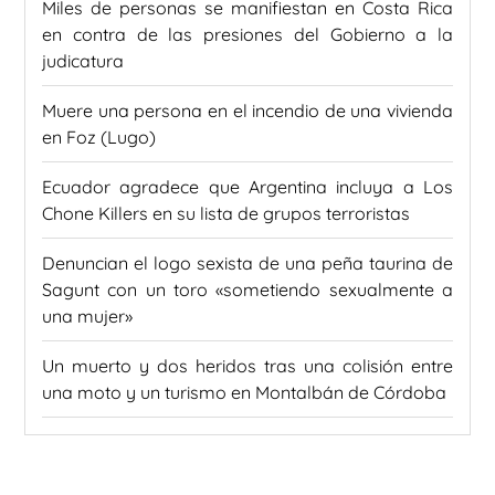
Miles de personas se manifiestan en Costa Rica
en contra de las presiones del Gobierno a la
judicatura
Muere una persona en el incendio de una vivienda
en Foz (Lugo)
Ecuador agradece que Argentina incluya a Los
Chone Killers en su lista de grupos terroristas
Denuncian el logo sexista de una peña taurina de
Sagunt con un toro «sometiendo sexualmente a
una mujer»
Un muerto y dos heridos tras una colisión entre
una moto y un turismo en Montalbán de Córdoba