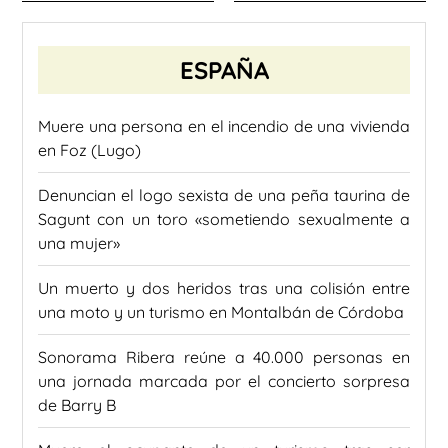
ESPAÑA
Muere una persona en el incendio de una vivienda
en Foz (Lugo)
Denuncian el logo sexista de una peña taurina de
Sagunt con un toro «sometiendo sexualmente a
una mujer»
Un muerto y dos heridos tras una colisión entre
una moto y un turismo en Montalbán de Córdoba
Sonorama Ribera reúne a 40.000 personas en
una jornada marcada por el concierto sorpresa
de Barry B