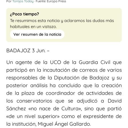
Por
Torrijos Today
· Fuente: Europa Press
¿Poco tiempo?
Te resumimos esta noticia y aclaramos las dudas más
habituales en un vistazo.
Ver resumen de la noticia
BADAJOZ 3 Jun. –
Un agente de la UCO de la Guardia Civil que
participó en la incautación de correos de varios
responsables de la Diputación de Badajoz y su
posterior análisis ha concluido que la creación
de la plaza de coordinador de actividades de
los conservatorios que se adjudicó a David
Sánchez «no nace de Cultura», sino que partió
«de un nivel superior» como el expresidente de
la institución, Miguel Ángel Gallardo.