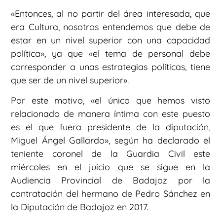
«Entonces, al no partir del área interesada, que
era Cultura, nosotros entendemos que debe de
estar en un nivel superior con una capacidad
política», ya que «el tema de personal debe
corresponder a unas estrategias políticas, tiene
que ser de un nivel superior».
Por este motivo, «el único que hemos visto
relacionado de manera íntima con este puesto
es el que fuera presidente de la diputación,
Miguel Ángel Gallardo», según ha declarado el
teniente coronel de la Guardia Civil este
miércoles en el juicio que se sigue en la
Audiencia Provincial de Badajoz por la
contratación del hermano de Pedro Sánchez en
la Diputación de Badajoz en 2017.