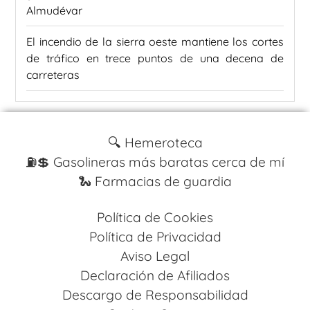
Almudévar
El incendio de la sierra oeste mantiene los cortes
de tráfico en trece puntos de una decena de
carreteras
🔍 Hemeroteca
⛽️💲 Gasolineras más baratas cerca de mí
🐍 Farmacias de guardia
Política de Cookies
Política de Privacidad
Aviso Legal
Declaración de Afiliados
Descargo de Responsabilidad