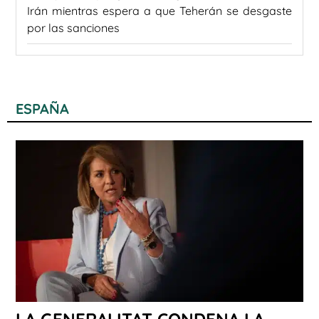
Irán mientras espera a que Teherán se desgaste
por las sanciones
ESPAÑA