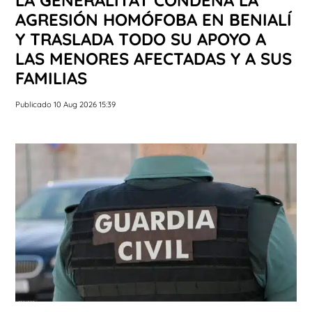
LA GENERALITAT CONDENA LA
AGRESIÓN HOMÓFOBA EN BENIALÍ
Y TRASLADA TODO SU APOYO A
LAS MENORES AFECTADAS Y A SUS
FAMILIAS
Publicado 10 Aug 2026 15:39