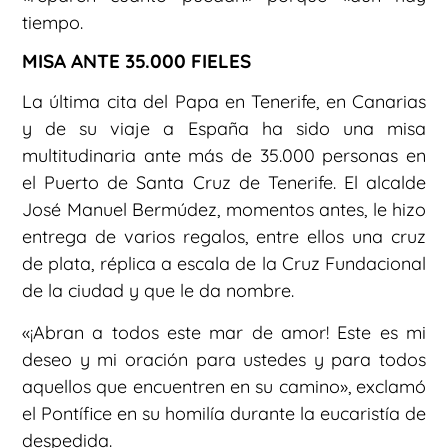
tiempo.
MISA ANTE 35.000 FIELES
La última cita del Papa en Tenerife, en Canarias
y de su viaje a España ha sido una misa
multitudinaria ante más de 35.000 personas en
el Puerto de Santa Cruz de Tenerife. El alcalde
José Manuel Bermúdez, momentos antes, le hizo
entrega de varios regalos, entre ellos una cruz
de plata, réplica a escala de la Cruz Fundacional
de la ciudad y que le da nombre.
«¡Abran a todos este mar de amor! Este es mi
deseo y mi oración para ustedes y para todos
aquellos que encuentren en su camino», exclamó
el Pontífice en su homilía durante la eucaristía de
despedida.