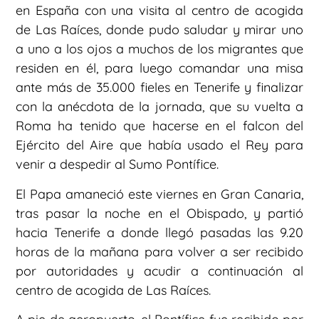
en España con una visita al centro de acogida
de Las Raíces, donde pudo saludar y mirar uno
a uno a los ojos a muchos de los migrantes que
residen en él, para luego comandar una misa
ante más de 35.000 fieles en Tenerife y finalizar
con la anécdota de la jornada, que su vuelta a
Roma ha tenido que hacerse en el falcon del
Ejército del Aire que había usado el Rey para
venir a despedir al Sumo Pontífice.
El Papa amaneció este viernes en Gran Canaria,
tras pasar la noche en el Obispado, y partió
hacia Tenerife a donde llegó pasadas las 9.20
horas de la mañana para volver a ser recibido
por autoridades y acudir a continuación al
centro de acogida de Las Raíces.