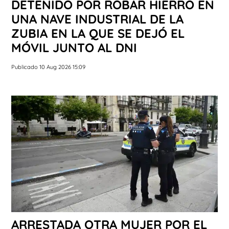
DETENIDO POR ROBAR HIERRO EN
UNA NAVE INDUSTRIAL DE LA
ZUBIA EN LA QUE SE DEJÓ EL
MÓVIL JUNTO AL DNI
Publicado 10 Aug 2026 15:09
ARRESTADA OTRA MUJER POR EL