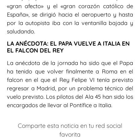
«gran afecto» y el «gran corazón católico de
España», se dirigió hacia el aeropuerto y hasta
por la autopista iba con la ventanilla bajada y
saludando.
LA ANÉCDOTA: EL PAPA VUELVE A ITALIA EN
EL FALCON DEL REY
La anécdota de la jornada ha sido que el Papa
ha tenido que volver finalmente a Roma en el
falcon en el que el Rey Felipe VI tenía previsto
regresar a Madrid, por un problema técnico del
vuelo previsto. Los pilotos del Ala 45 han sido los
encargados de llevar al Pontífice a Italia.
Comparte esta noticia en tu red social
favorita