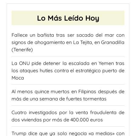
Lo Más Leído Hoy
Fallece un bañista tras ser sacado del mar con
signos de ahogamiento en La Tejita, en Granadilla
(Tenerife)
La ONU pide detener la escalada en Yemen tras
los ataques hutíes contra el estratégico puerto de
Moca
Al menos quince muertos en Filipinas después de
más de una semana de fuertes tormentas
Cuatro investigados por la venta fraudulenta de
dos viviendas por más de 400.000 euros
Trump dice que ya solo negocia «a medias» con