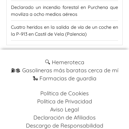
Declarado un incendio forestal en Purchena que
moviliza a ocho medios aéreos
Cuatro heridos en la salida de vía de un coche en
la P-913 en Castil de Vela (Palencia)
🔍 Hemeroteca
⛽️💲 Gasolineras más baratas cerca de mí
🐍 Farmacias de guardia
Política de Cookies
Política de Privacidad
Aviso Legal
Declaración de Afiliados
Descargo de Responsabilidad