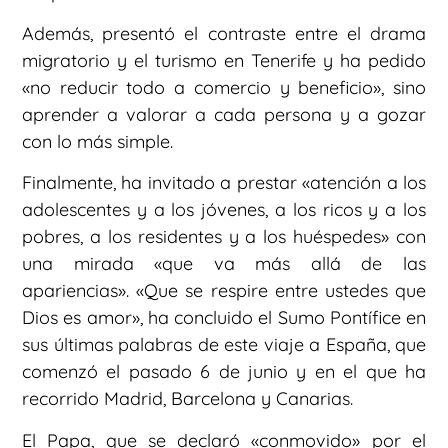
Además, presentó el contraste entre el drama
migratorio y el turismo en Tenerife y ha pedido
«no reducir todo a comercio y beneficio», sino
aprender a valorar a cada persona y a gozar
con lo más simple.
Finalmente, ha invitado a prestar «atención a los
adolescentes y a los jóvenes, a los ricos y a los
pobres, a los residentes y a los huéspedes» con
una mirada «que va más allá de las
apariencias». «Que se respire entre ustedes que
Dios es amor», ha concluido el Sumo Pontífice en
sus últimas palabras de este viaje a España, que
comenzó el pasado 6 de junio y en el que ha
recorrido Madrid, Barcelona y Canarias.
El Papa, que se declaró «conmovido» por el