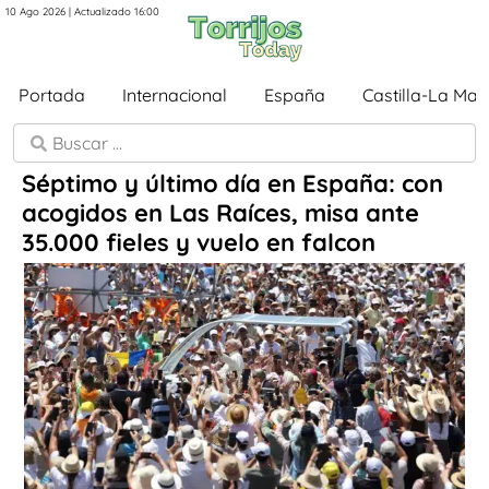
10 Ago 2026 | Actualizado 16:00
Portada
Internacional
España
Castilla-La Ma
Séptimo y último día en España: con
acogidos en Las Raíces, misa ante
35.000 fieles y vuelo en falcon