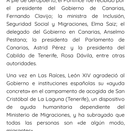
A pie de aeropuerto, el Pontífice fue recibido por
el presidente del Gobierno de Canarias,
Fernando Clavijo; la ministra de Inclusión,
Seguridad Social y Migraciones, Elma Saiz; el
delegado del Gobierno en Canarias, Anselmo
Pestana; la presidenta del Parlamento de
Canarias, Astrid Pérez y la presidenta del
Cabildo de Tenerife, Rosa Dávila, entre otras
autoridades.
Una vez en Las Raíces, León XIV agradeció al
Gobierno e instituciones españolas su «ayuda
concreta» en el campamento de acogida de San
Cristóbal de La Laguna (Tenerife), un dispositivo
de ayuda humanitaria dependiente del
Ministerio de Migraciones, y ha subrayado que
todas las personas son «de algún modo,
migrantes».