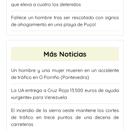
que eleva a cuatro los detenidos
Fallece un hombre tras ser rescatado con signos
de ahogamiento en una playa de Puçol
Más Noticias
Un hombre y una mujer mueren en un accidente
de tráfico en O Porriño (Pontevedra)
La UA entrega a Cruz Roja 13.500 euros de ayuda
«urgente» para Venezuela
El incendio de la sierra oeste mantiene los cortes
de tráfico en trece puntos de una decena de
carreteras