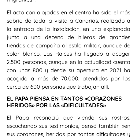
El acto con alojados en el centro ha sido el más
sobrio de toda la visita a Canarias, realizado a
la entrada de la instalación, en una explanada
junto a una decena de hileras de grandes
tiendas de campaña al estilo militar, aunque de
color blanco. Las Raíces ha llegado a acoger
2.500 personas, aunque en la actualidad cuenta
con unas 800 y desde su apertura en 2021 ha
acogido a más de 70.000, atendidos por los
cerca de 600 personas que trabajan allí.
EL PAPA PIENSA EN TANTOS «CORAZONES
HERIDOS» POR LAS «DIFICULTADES»
El Papa reconoció que viendo sus rostros,
escuchando sus testimonios, pensó también «en
sus corazones, heridos por tantas dificultades y