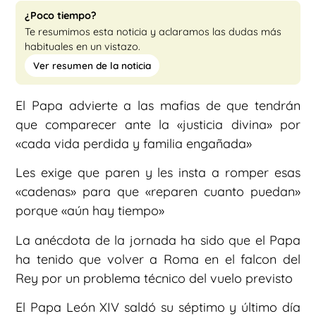
¿Poco tiempo?
Te resumimos esta noticia y aclaramos las dudas más
habituales en un vistazo.
Ver resumen de la noticia
El Papa advierte a las mafias de que tendrán
que comparecer ante la «justicia divina» por
«cada vida perdida y familia engañada»
Les exige que paren y les insta a romper esas
«cadenas» para que «reparen cuanto puedan»
porque «aún hay tiempo»
La anécdota de la jornada ha sido que el Papa
ha tenido que volver a Roma en el falcon del
Rey por un problema técnico del vuelo previsto
El Papa León XIV saldó su séptimo y último día