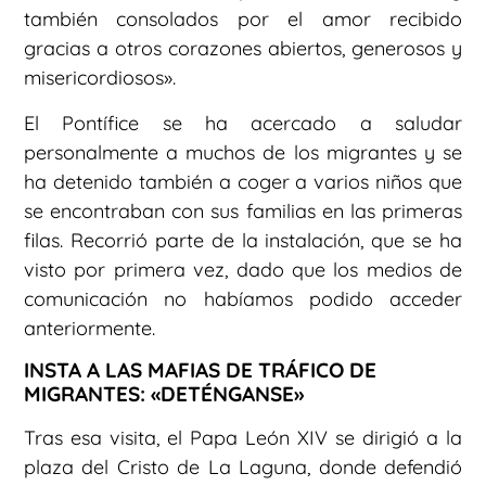
también consolados por el amor recibido
gracias a otros corazones abiertos, generosos y
misericordiosos».
El Pontífice se ha acercado a saludar
personalmente a muchos de los migrantes y se
ha detenido también a coger a varios niños que
se encontraban con sus familias en las primeras
filas. Recorrió parte de la instalación, que se ha
visto por primera vez, dado que los medios de
comunicación no habíamos podido acceder
anteriormente.
INSTA A LAS MAFIAS DE TRÁFICO DE
MIGRANTES: «DETÉNGANSE»
Tras esa visita, el Papa León XIV se dirigió a la
plaza del Cristo de La Laguna, donde defendió