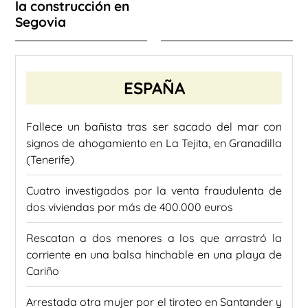
la construcción en
Segovia
ESPAÑA
Fallece un bañista tras ser sacado del mar con
signos de ahogamiento en La Tejita, en Granadilla
(Tenerife)
Cuatro investigados por la venta fraudulenta de
dos viviendas por más de 400.000 euros
Rescatan a dos menores a los que arrastró la
corriente en una balsa hinchable en una playa de
Cariño
Arrestada otra mujer por el tiroteo en Santander y