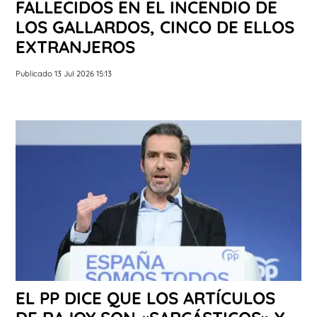
FALLECIDOS EN EL INCENDIO DE
LOS GALLARDOS, CINCO DE ELLOS
EXTRANJEROS
Publicado 13 Jul 2026 15:13
EL PP DICE QUE LOS ARTÍCULOS