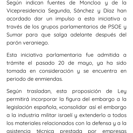
Según indican fuentes de Moncloa y de la
Vicepresidencia Segunda, Sánchez y Díaz han
acordado dar un impulso a esta iniciativa a
través de los grupos parlamentarios de PSOE y
Sumar para que salga adelante después del
parón veraniego.
Esta iniciativa parlamentaria fue admitida a
trámite el pasado 20 de mayo, ya ha sido
tomada en consideración y se encuentra en
periodo de enmiendas.
Según trasladan, esta proposición de Ley
permitirá incorporar la figura del embargo a la
legislación española, «consolidar así el embargo
a la industria militar israelí y extenderlo a todos
los materiales relacionados con la defensa y a la
asistencia técnica prestada por empresas