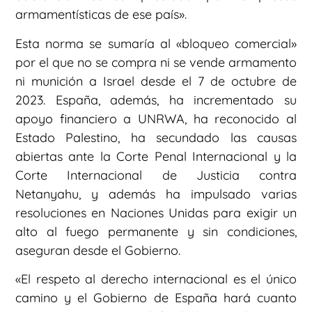
armamentísticas de ese país».
Esta norma se sumaría al «bloqueo comercial»
por el que no se compra ni se vende armamento
ni munición a Israel desde el 7 de octubre de
2023. España, además, ha incrementado su
apoyo financiero a UNRWA, ha reconocido al
Estado Palestino, ha secundado las causas
abiertas ante la Corte Penal Internacional y la
Corte Internacional de Justicia contra
Netanyahu, y además ha impulsado varias
resoluciones en Naciones Unidas para exigir un
alto al fuego permanente y sin condiciones,
aseguran desde el Gobierno.
«El respeto al derecho internacional es el único
camino y el Gobierno de España hará cuanto