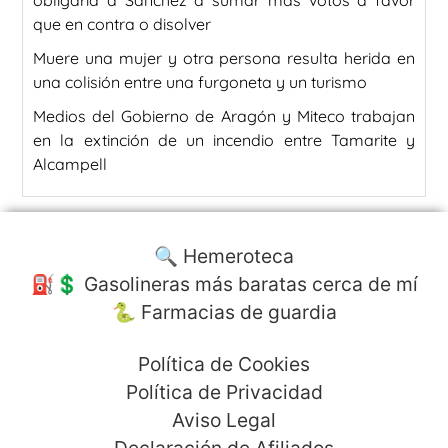
que en contra o disolver
Muere una mujer y otra persona resulta herida en
una colisión entre una furgoneta y un turismo
Medios del Gobierno de Aragón y Miteco trabajan
en la extinción de un incendio entre Tamarite y
Alcampell
🔍 Hemeroteca
⛽️💲 Gasolineras más baratas cerca de mí
🐍 Farmacias de guardia
Política de Cookies
Política de Privacidad
Aviso Legal
Declaración de Afiliados