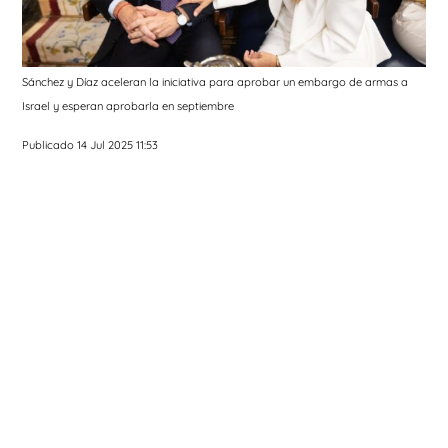
Sánchez y Díaz aceleran la iniciativa para aprobar un embargo de armas a
Israel y esperan aprobarla en septiembre
Publicado 14 Jul 2025 11:53