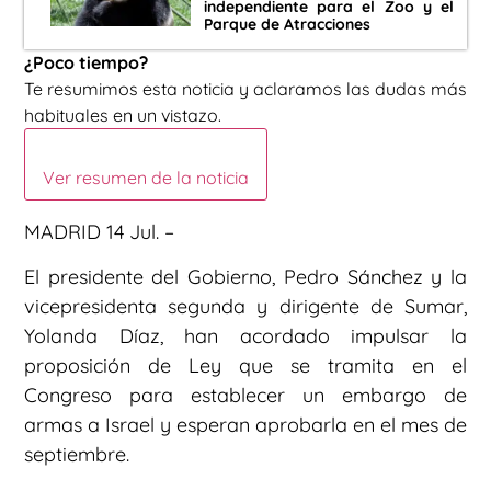
independiente para el Zoo y el
Parque de Atracciones
¿Poco tiempo?
Te resumimos esta noticia y aclaramos las dudas más
habituales en un vistazo.
Ver resumen de la noticia
MADRID 14 Jul. –
El presidente del Gobierno, Pedro Sánchez y la
vicepresidenta segunda y dirigente de Sumar,
Yolanda Díaz, han acordado impulsar la
proposición de Ley que se tramita en el
Congreso para establecer un embargo de
armas a Israel y esperan aprobarla en el mes de
septiembre.