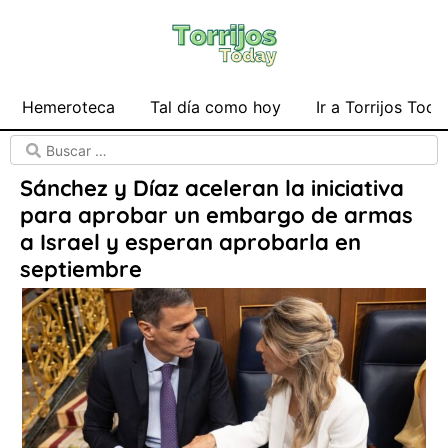
Hemeroteca
Tal día como hoy
Ir a Torrijos Toda
Sánchez y Díaz aceleran la iniciativa
para aprobar un embargo de armas
a Israel y esperan aprobarla en
septiembre