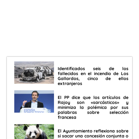
Identificados seis de los
fallecidos en el incendio de Los
Gallardos, cinco de ellos
extranjeros
El PP dice que los artículos de
Rajoy son «sarcásticos» y
minimiza la polémica por sus
palabras sobre selección
francesa
El Ayuntamiento reflexiona sobre
si sacar una concesión conjunta o