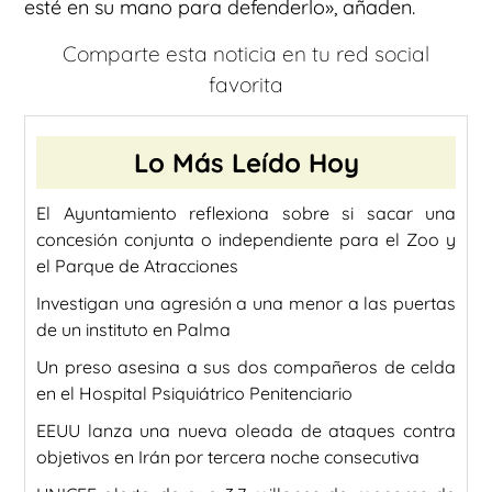
esté en su mano para defenderlo», añaden.
Comparte esta noticia en tu red social
favorita
Lo Más Leído Hoy
El Ayuntamiento reflexiona sobre si sacar una
concesión conjunta o independiente para el Zoo y
el Parque de Atracciones
Investigan una agresión a una menor a las puertas
de un instituto en Palma
Un preso asesina a sus dos compañeros de celda
en el Hospital Psiquiátrico Penitenciario
EEUU lanza una nueva oleada de ataques contra
objetivos en Irán por tercera noche consecutiva