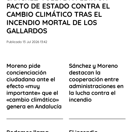
PACTO DE ESTADO CONTRA EL
CAMBIO CLIMÁTICO TRAS EL
INCENDIO MORTAL DE LOS
GALLARDOS
Publicado 13 Jul 2026 13:42
Moreno pide
Sánchez y Moreno
concienciación
destacan la
ciudadana ante el
cooperación entre
efecto «muy
administraciones en
importante» que el
la lucha contra el
«cambio climático»
incendio
genera en Andalucía