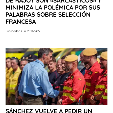
DE RAJOY SON «SARCÁSTICOS» Y
MINIMIZA LA POLÉMICA POR SUS
PALABRAS SOBRE SELECCIÓN
FRANCESA
Publicado 13 Jul 2026 14:27
SÁNCHEZ VUELVE A PEDIR UN