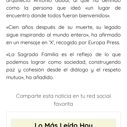
arquitecto Antonio Gaudí, al que ha definido
como la persona que ideó «un lugar de
encuentro donde todos fueran bienvenidos».
«Cien años después de su muerte, su legado
sigue inspirando al mundo entero», ha afirmado
en un mensaje en ‘X’, recogido por Europa Press.
«La Sagrada Familia es el reflejo de lo que
podemos lograr como sociedad, construyendo
paz y cohesión desde el diálogo y el respeto
mutuo», ha añadido.
Comparte esta noticia en tu red social
favorita
Lo Más Leído Hoy