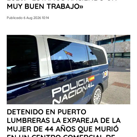
MUY BUEN TRABAJO»
Publicado 6 Aug 2026 10:14
DETENIDO EN PUERTO
LUMBRERAS LA EXPAREJA DE LA
MUJER DE 44 AÑOS QUE MURIÓ