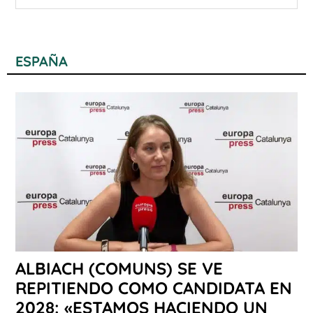
ESPAÑA
ALBIACH (COMUNS) SE VE
REPITIENDO COMO CANDIDATA EN
2028: «ESTAMOS HACIENDO UN