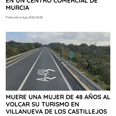
EN UN CENTRO COMERCIAL DE
MURCIA
Publicado 6 Aug 2026 09:28
MUERE UNA MUJER DE 48 AÑOS AL
VOLCAR SU TURISMO EN
VILLANUEVA DE LOS CASTILLEJOS