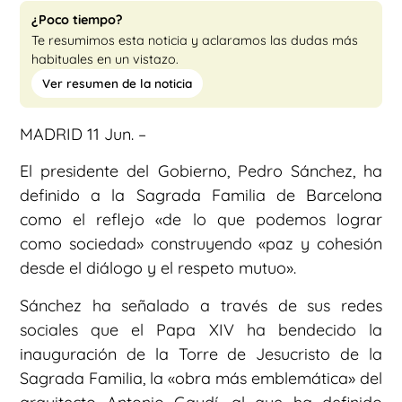
¿Poco tiempo?
Te resumimos esta noticia y aclaramos las dudas más
habituales en un vistazo.
Ver resumen de la noticia
MADRID 11 Jun. –
El presidente del Gobierno, Pedro Sánchez, ha
definido a la Sagrada Familia de Barcelona
como el reflejo «de lo que podemos lograr
como sociedad» construyendo «paz y cohesión
desde el diálogo y el respeto mutuo».
Sánchez ha señalado a través de sus redes
sociales que el Papa XIV ha bendecido la
inauguración de la Torre de Jesucristo de la
Sagrada Familia, la «obra más emblemática» del