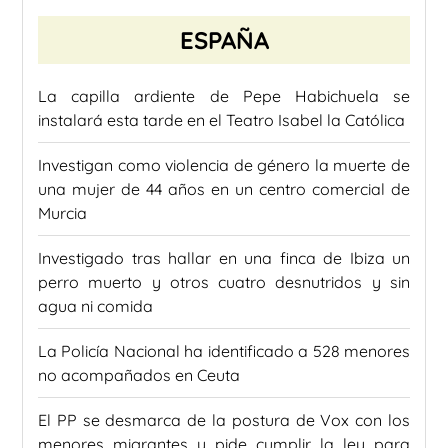
ESPAÑA
La capilla ardiente de Pepe Habichuela se
instalará esta tarde en el Teatro Isabel la Católica
Investigan como violencia de género la muerte de
una mujer de 44 años en un centro comercial de
Murcia
Investigado tras hallar en una finca de Ibiza un
perro muerto y otros cuatro desnutridos y sin
agua ni comida
La Policía Nacional ha identificado a 528 menores
no acompañados en Ceuta
El PP se desmarca de la postura de Vox con los
menores migrantes y pide cumplir la ley para