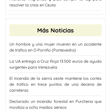
resolver la crisis en Ceuta
Más Noticias
Un hombre y una mujer mueren en un accidente
de tráfico en O Porriño (Pontevedra)
La UA entrega a Cruz Roja 13.500 euros de ayuda
«urgente» para Venezuela
El incendio de la sierra oeste mantiene los cortes
de tráfico en trece puntos de una decena de
carreteras
Declarado un incendio forestal en Purchena que
moviliza a ocho medios aéreos