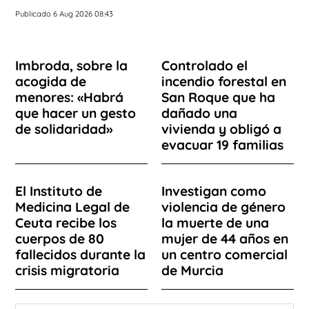
Publicado 6 Aug 2026 08:43
Imbroda, sobre la
Controlado el
acogida de
incendio forestal en
menores: «Habrá
San Roque que ha
que hacer un gesto
dañado una
de solidaridad»
vivienda y obligó a
evacuar 19 familias
El Instituto de
Investigan como
Medicina Legal de
violencia de género
Ceuta recibe los
la muerte de una
cuerpos de 80
mujer de 44 años en
fallecidos durante la
un centro comercial
crisis migratoria
de Murcia