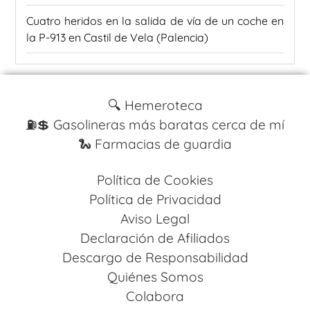
Cuatro heridos en la salida de vía de un coche en
la P-913 en Castil de Vela (Palencia)
🔍 Hemeroteca
⛽️💲 Gasolineras más baratas cerca de mí
🐍 Farmacias de guardia
Política de Cookies
Política de Privacidad
Aviso Legal
Declaración de Afiliados
Descargo de Responsabilidad
Quiénes Somos
Colabora