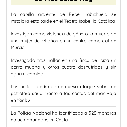
La capilla ardiente de Pepe Habichuela se
instalará esta tarde en el Teatro Isabel la Católica
Investigan como violencia de género la muerte de
una mujer de 44 años en un centro comercial de
Murcia
Investigado tras hallar en una finca de Ibiza un
perro muerto y otros cuatro desnutridos y sin
agua ni comida
Los hutíes confirman un nuevo ataque sobre un
petrolero saudí frente a las costas del mar Rojo
en Yanbu
La Policía Nacional ha identificado a 528 menores
no acompañados en Ceuta