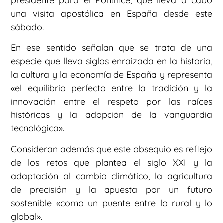
presidente para el Pontífice, que lleva a cabo
una visita apostólica en España desde este
sábado.
En ese sentido señalan que se trata de una
especie que lleva siglos enraizada en la historia,
la cultura y la economía de España y representa
«el equilibrio perfecto entre la tradición y la
innovación entre el respeto por las raíces
históricas y la adopción de la vanguardia
tecnológica».
Consideran además que este obsequio es reflejo
de los retos que plantea el siglo XXI y la
adaptación al cambio climático, la agricultura
de precisión y la apuesta por un futuro
sostenible «como un puente entre lo rural y lo
global».