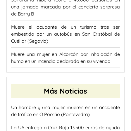
una jornada marcada por el concierto sorpresa
de Barry B
Muere el ocupante de un turismo tras ser
embestido por un autobús en San Cristóbal de
Cuéllar (Segovia)
Muere una mujer en Alcorcón por inhalación de
humo en un incendio declarado en su vivienda
Más Noticias
Un hombre y una mujer mueren en un accidente
de tráfico en O Porriño (Pontevedra)
La UA entrega a Cruz Roja 13.500 euros de ayuda