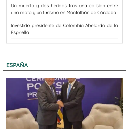
Un muerto y dos heridos tras una colisión entre
una moto y un turismo en Montalbán de Córdoba
Investido presidente de Colombia Abelardo de la
Espriella
ESPAÑA