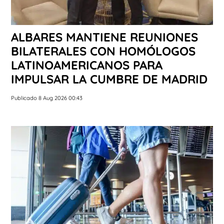
ALBARES MANTIENE REUNIONES
BILATERALES CON HOMÓLOGOS
LATINOAMERICANOS PARA
IMPULSAR LA CUMBRE DE MADRID
Publicado 8 Aug 2026 00:43