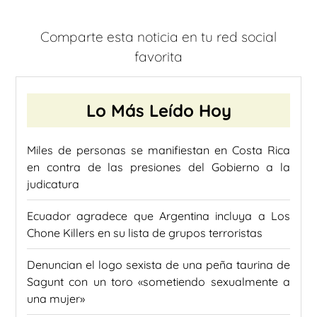
Comparte esta noticia en tu red social
favorita
Lo Más Leído Hoy
Miles de personas se manifiestan en Costa Rica
en contra de las presiones del Gobierno a la
judicatura
Ecuador agradece que Argentina incluya a Los
Chone Killers en su lista de grupos terroristas
Denuncian el logo sexista de una peña taurina de
Sagunt con un toro «sometiendo sexualmente a
una mujer»