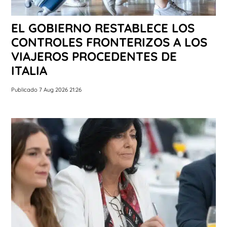
EL GOBIERNO RESTABLECE LOS
CONTROLES FRONTERIZOS A LOS
VIAJEROS PROCEDENTES DE
ITALIA
Publicado 7 Aug 2026 21:26