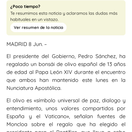
¿Poco tiempo?
Te resumimos esta noticia y aclaramos las dudas más
habituales en un vistazo.
Ver resumen de la noticia
MADRID 8 Jun. –
El presidente del Gobierno, Pedro Sánchez, ha
regalado un bonsái de olivo español de 13 años
de edad al Papa León XIV durante el encuentro
que ambos han mantenido este lunes en la
Nunciatura Apostólica.
El olivo es «símbolo universal de paz, dialogo y
entendimiento, unos valores compartidos por
España y el Vaticano», señalan fuentes de
Moncloa sobre el regalo que ha elegido el