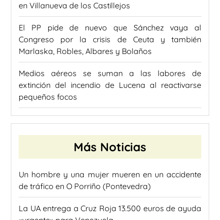
en Villanueva de los Castillejos
El PP pide de nuevo que Sánchez vaya al
Congreso por la crisis de Ceuta y también
Marlaska, Robles, Albares y Bolaños
Medios aéreos se suman a las labores de
extinción del incendio de Lucena al reactivarse
pequeños focos
Más Noticias
Un hombre y una mujer mueren en un accidente
de tráfico en O Porriño (Pontevedra)
La UA entrega a Cruz Roja 13.500 euros de ayuda
«urgente» para Venezuela