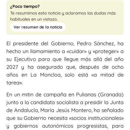
¿Poco tiempo?
Te resumimos esta noticia y aclaramos las dudas más
habituales en un vistazo.
Ver resumen de la noticia
El presidente del Gobierno, Pedro Sánchez, ha
hecho un llamamiento a «cuidar» y «proteger» a
su Ejecutivo para que llegue más allá del año
2027 y ha asegurado que, después de ocho
años en La Moncloa, solo está «a mitad de
tarea».
En un mitin de campaña en Pulianas (Granada)
junto a la candidata socialista a presidir la Junta
de Andalucía, María Jesús Montero, ha señalado
que su Gobierno necesita «socios institucionales»
y gobiernos autonómicos progresistas, para