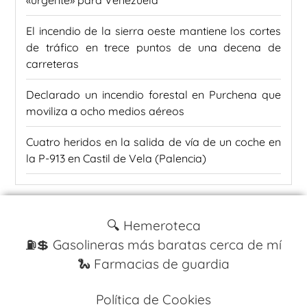
El incendio de la sierra oeste mantiene los cortes
de tráfico en trece puntos de una decena de
carreteras
Declarado un incendio forestal en Purchena que
moviliza a ocho medios aéreos
Cuatro heridos en la salida de vía de un coche en
la P-913 en Castil de Vela (Palencia)
🔍 Hemeroteca
⛽️💲 Gasolineras más baratas cerca de mí
🐍 Farmacias de guardia
Política de Cookies