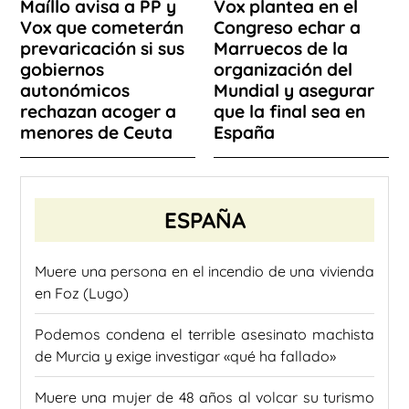
Maíllo avisa a PP y
Vox plantea en el
Vox que cometerán
Congreso echar a
prevaricación si sus
Marruecos de la
gobiernos
organización del
autonómicos
Mundial y asegurar
rechazan acoger a
que la final sea en
menores de Ceuta
España
ESPAÑA
Muere una persona en el incendio de una vivienda
en Foz (Lugo)
Podemos condena el terrible asesinato machista
de Murcia y exige investigar «qué ha fallado»
Muere una mujer de 48 años al volcar su turismo