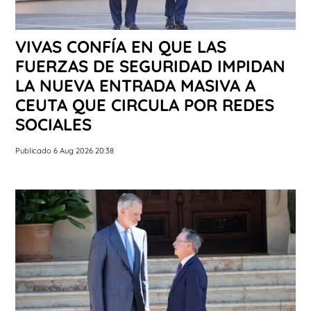
VIVAS CONFÍA EN QUE LAS
FUERZAS DE SEGURIDAD IMPIDAN
LA NUEVA ENTRADA MASIVA A
CEUTA QUE CIRCULA POR REDES
SOCIALES
Publicado 6 Aug 2026 20:38