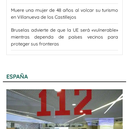
Muere una mujer de 48 años al volcar su turismo
en Villanueva de los Castillejos
Bruselas advierte de que la UE será «vulnerable»
mientras dependa de países vecinos para
proteger sus fronteras
ESPAÑA