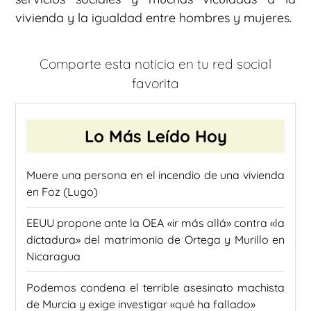
vivienda y la igualdad entre hombres y mujeres.
Comparte esta noticia en tu red social
favorita
Lo Más Leído Hoy
Muere una persona en el incendio de una vivienda
en Foz (Lugo)
EEUU propone ante la OEA «ir más allá» contra «la
dictadura» del matrimonio de Ortega y Murillo en
Nicaragua
Podemos condena el terrible asesinato machista
de Murcia y exige investigar «qué ha fallado»