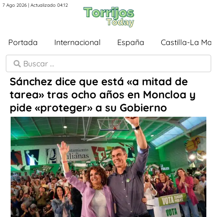
7 Ago 2026 | Actualizado 04:12
Portada
Internacional
España
Castilla-La Ma
Sánchez dice que está «a mitad de
tarea» tras ocho años en Moncloa y
pide «proteger» a su Gobierno