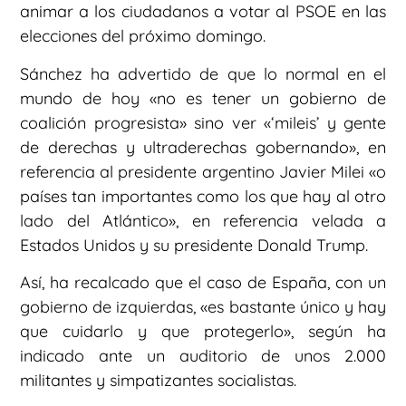
animar a los ciudadanos a votar al PSOE en las
elecciones del próximo domingo.
Sánchez ha advertido de que lo normal en el
mundo de hoy «no es tener un gobierno de
coalición progresista» sino ver «‘mileis’ y gente
de derechas y ultraderechas gobernando», en
referencia al presidente argentino Javier Milei «o
países tan importantes como los que hay al otro
lado del Atlántico», en referencia velada a
Estados Unidos y su presidente Donald Trump.
Así, ha recalcado que el caso de España, con un
gobierno de izquierdas, «es bastante único y hay
que cuidarlo y que protegerlo», según ha
indicado ante un auditorio de unos 2.000
militantes y simpatizantes socialistas.