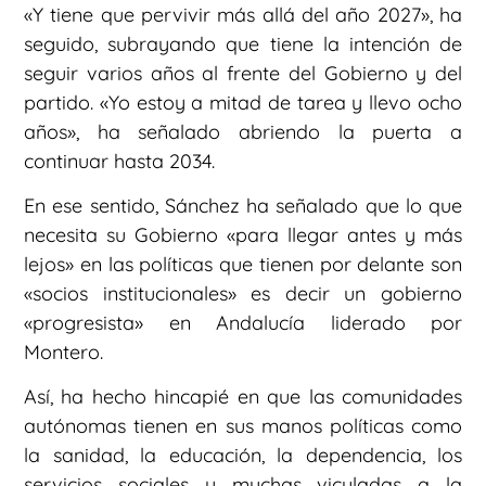
«Y tiene que pervivir más allá del año 2027», ha
seguido, subrayando que tiene la intención de
seguir varios años al frente del Gobierno y del
partido. «Yo estoy a mitad de tarea y llevo ocho
años», ha señalado abriendo la puerta a
continuar hasta 2034.
En ese sentido, Sánchez ha señalado que lo que
necesita su Gobierno «para llegar antes y más
lejos» en las políticas que tienen por delante son
«socios institucionales» es decir un gobierno
«progresista» en Andalucía liderado por
Montero.
Así, ha hecho hincapié en que las comunidades
autónomas tienen en sus manos políticas como
la sanidad, la educación, la dependencia, los
servicios sociales y muchas viculadas a la