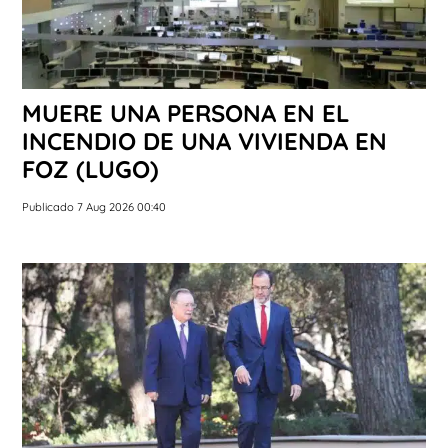
MUERE UNA PERSONA EN EL
INCENDIO DE UNA VIVIENDA EN
FOZ (LUGO)
Publicado 7 Aug 2026 00:40