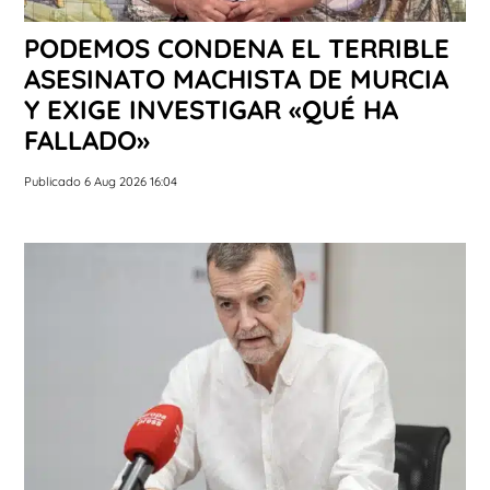
PODEMOS CONDENA EL TERRIBLE
ASESINATO MACHISTA DE MURCIA
Y EXIGE INVESTIGAR «QUÉ HA
FALLADO»
Publicado 6 Aug 2026 16:04