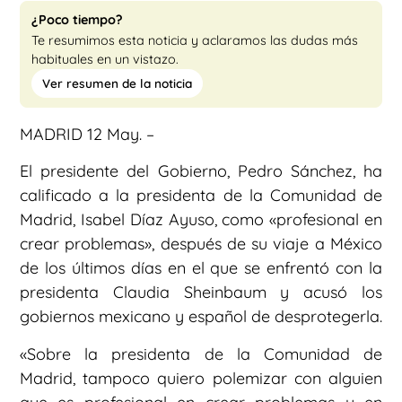
¿Poco tiempo?
Te resumimos esta noticia y aclaramos las dudas más
habituales en un vistazo.
Ver resumen de la noticia
MADRID 12 May. –
El presidente del Gobierno, Pedro Sánchez, ha
calificado a la presidenta de la Comunidad de
Madrid, Isabel Díaz Ayuso, como «profesional en
crear problemas», después de su viaje a México
de los últimos días en el que se enfrentó con la
presidenta Claudia Sheinbaum y acusó los
gobiernos mexicano y español de desprotegerla.
«Sobre la presidenta de la Comunidad de
Madrid, tampoco quiero polemizar con alguien