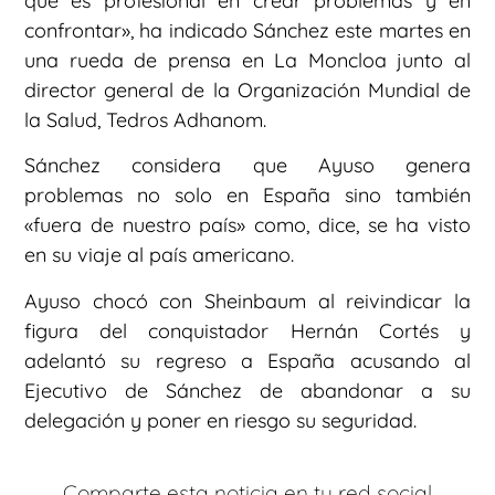
que es profesional en crear problemas y en
confrontar», ha indicado Sánchez este martes en
una rueda de prensa en La Moncloa junto al
director general de la Organización Mundial de
la Salud, Tedros Adhanom.
Sánchez considera que Ayuso genera
problemas no solo en España sino también
«fuera de nuestro país» como, dice, se ha visto
en su viaje al país americano.
Ayuso chocó con Sheinbaum al reivindicar la
figura del conquistador Hernán Cortés y
adelantó su regreso a España acusando al
Ejecutivo de Sánchez de abandonar a su
delegación y poner en riesgo su seguridad.
Comparte esta noticia en tu red social