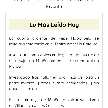
favorita
Lo Más Leído Hoy
La capilla ardiente de Pepe Habichuela se
instalará esta tarde en el Teatro Isabel la Católica
Investigan como violencia de género la muerte de
una mujer de 44 años en un centro comercial de
Murcia
Investigado tras hallar en una finca de Ibiza un
perro muerto y otros cuatro desnutridos y sin
agua ni comida
Muere una mujer de 48 años al volcar su turismo
en Villanueva de los Castillejos