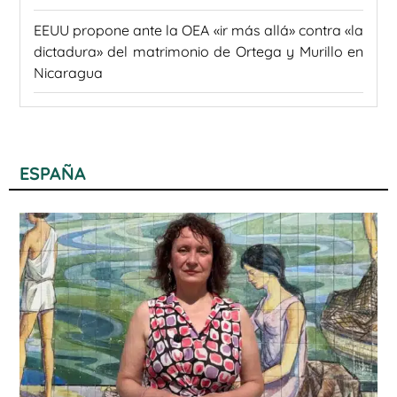
EEUU propone ante la OEA «ir más allá» contra «la
dictadura» del matrimonio de Ortega y Murillo en
Nicaragua
ESPAÑA