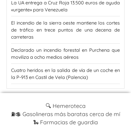
La UA entrega a Cruz Roja 13.500 euros de ayuda
«urgente» para Venezuela
El incendio de la sierra oeste mantiene los cortes
de tráfico en trece puntos de una decena de
carreteras
Declarado un incendio forestal en Purchena que
moviliza a ocho medios aéreos
Cuatro heridos en la salida de vía de un coche en
la P-913 en Castil de Vela (Palencia)
🔍 Hemeroteca
⛽️💲 Gasolineras más baratas cerca de mí
🐍 Farmacias de guardia