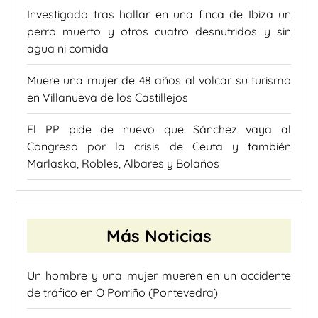
Investigado tras hallar en una finca de Ibiza un
perro muerto y otros cuatro desnutridos y sin
agua ni comida
Muere una mujer de 48 años al volcar su turismo
en Villanueva de los Castillejos
El PP pide de nuevo que Sánchez vaya al
Congreso por la crisis de Ceuta y también
Marlaska, Robles, Albares y Bolaños
Más Noticias
Un hombre y una mujer mueren en un accidente
de tráfico en O Porriño (Pontevedra)