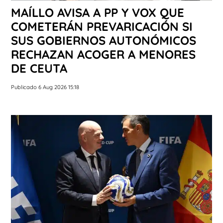
MAÍLLO AVISA A PP Y VOX QUE
COMETERÁN PREVARICACIÓN SI
SUS GOBIERNOS AUTONÓMICOS
RECHAZAN ACOGER A MENORES
DE CEUTA
Publicado 6 Aug 2026 15:18