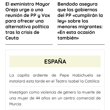
El exministro Mayor
Bendodo asegura
Oreja urge a una
que los gobiernos
reunión de PP y Vox
del PP «cumplirán la
para ofrecer una
ley» sobre los
alternativa política
menores migrantes:
tras la crisis de
«En esta ocasión
Ceuta
también»
ESPAÑA
La capilla ardiente de Pepe Habichuela se
instalará esta tarde en el Teatro Isabel la Católica
Investigan como violencia de género la muerte de
una mujer de 44 años en un centro comercial de
Murcia