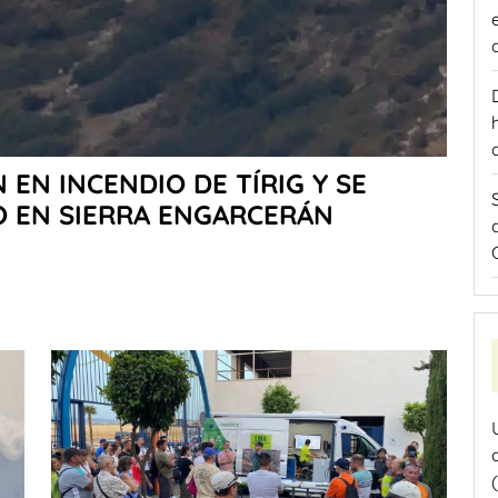
EN INCENDIO DE TÍRIG Y SE
O EN SIERRA ENGARCERÁN