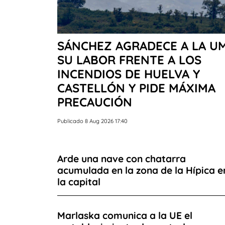
SÁNCHEZ AGRADECE A LA U
SU LABOR FRENTE A LOS
INCENDIOS DE HUELVA Y
CASTELLÓN Y PIDE MÁXIMA
PRECAUCIÓN
Publicado 8 Aug 2026 17:40
Arde una nave con chatarra
acumulada en la zona de la Hípica e
la capital
Marlaska comunica a la UE el