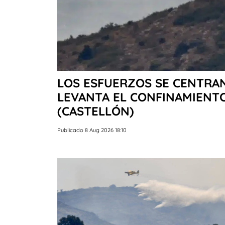
LOS ESFUERZOS SE CENTRAN 
LEVANTA EL CONFINAMIENT
(CASTELLÓN)
Publicado 8 Aug 2026 18:10