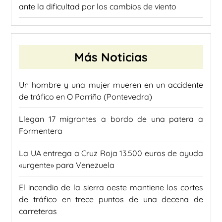
ante la dificultad por los cambios de viento
Más Noticias
Un hombre y una mujer mueren en un accidente
de tráfico en O Porriño (Pontevedra)
Llegan 17 migrantes a bordo de una patera a
Formentera
La UA entrega a Cruz Roja 13.500 euros de ayuda
«urgente» para Venezuela
El incendio de la sierra oeste mantiene los cortes
de tráfico en trece puntos de una decena de
carreteras