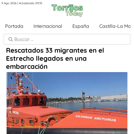
9 Ago 2026 | Actualizado 09:35
Portada
Internacional
España
Castilla-La Ma
Rescatados 33 migrantes en el
Estrecho llegados en una
embarcación