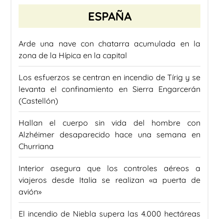
ESPAÑA
Arde una nave con chatarra acumulada en la
zona de la Hípica en la capital
Los esfuerzos se centran en incendio de Tírig y se
levanta el confinamiento en Sierra Engarcerán
(Castellón)
Hallan el cuerpo sin vida del hombre con
Alzhéimer desaparecido hace una semana en
Churriana
Interior asegura que los controles aéreos a
viajeros desde Italia se realizan «a puerta de
avión»
El incendio de Niebla supera las 4.000 hectáreas