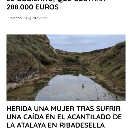
288.000 EUROS
Publicado 9 Aug 2026 09:35
HERIDA UNA MUJER TRAS SUFRIR
UNA CAÍDA EN EL ACANTILADO DE
LA ATALAYA EN RIBADESELLA