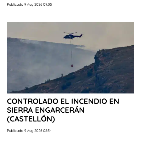
Publicado 9 Aug 2026 09:05
CONTROLADO EL INCENDIO EN
SIERRA ENGARCERÁN
(CASTELLÓN)
Publicado 9 Aug 2026 08:34