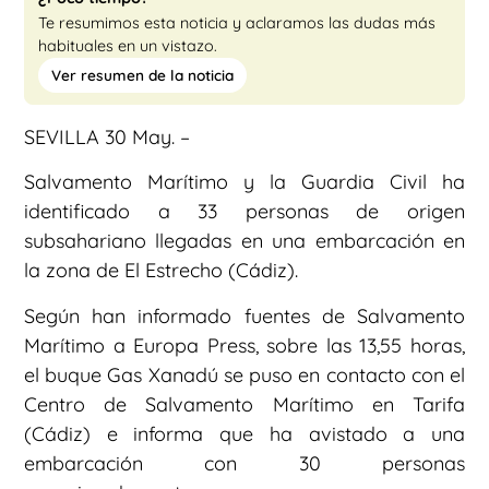
Te resumimos esta noticia y aclaramos las dudas más
habituales en un vistazo.
Ver resumen de la noticia
SEVILLA 30 May. –
Salvamento Marítimo y la Guardia Civil ha
identificado a 33 personas de origen
subsahariano llegadas en una embarcación en
la zona de El Estrecho (Cádiz).
Según han informado fuentes de Salvamento
Marítimo a Europa Press, sobre las 13,55 horas,
el buque Gas Xanadú se puso en contacto con el
Centro de Salvamento Marítimo en Tarifa
(Cádiz) e informa que ha avistado a una
embarcación con 30 personas