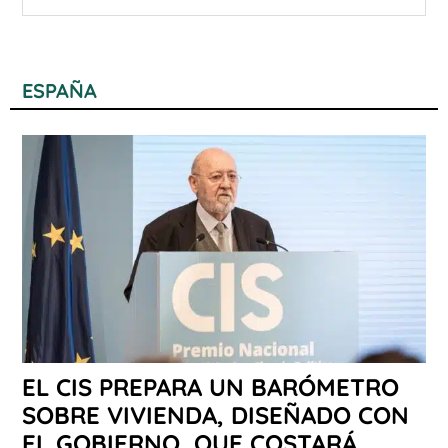
ESPAÑA
EL CIS PREPARA UN BARÓMETRO
SOBRE VIVIENDA, DISEÑADO CON
EL GOBIERNO, QUE COSTARÁ