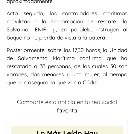
aproximadamente.
Acto seguido, los controladores marítimos
movilizan a la embarcación de rescate –la
Salvamar ENIF– y, en paralelo, instruyen al
buque no no pierda de vista a la patera.
Posteriormente, sobre las 17,30 horas, la Unidad
de Salvamento Marítimo confirma que ha
rescatado a 33 personas, de los cuales 30 son
varones, dos menores y una mujer, al tiempo
que han asegurado que van a Cádiz.
Comparte esta noticia en tu red social
favorita
Lo Más Leído Hoy