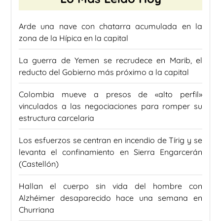
Arde una nave con chatarra acumulada en la
zona de la Hípica en la capital
La guerra de Yemen se recrudece en Marib, el
reducto del Gobierno más próximo a la capital
Colombia mueve a presos de «alto perfil»
vinculados a las negociaciones para romper su
estructura carcelaria
Los esfuerzos se centran en incendio de Tírig y se
levanta el confinamiento en Sierra Engarcerán
(Castellón)
Hallan el cuerpo sin vida del hombre con
Alzhéimer desaparecido hace una semana en
Churriana