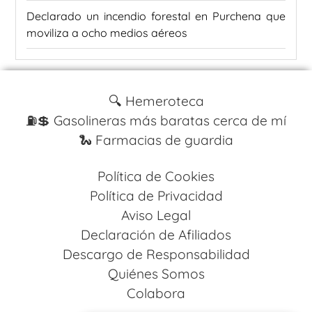
Declarado un incendio forestal en Purchena que
moviliza a ocho medios aéreos
🔍 Hemeroteca
⛽️💲 Gasolineras más baratas cerca de mí
🐍 Farmacias de guardia
Política de Cookies
Política de Privacidad
Aviso Legal
Declaración de Afiliados
Descargo de Responsabilidad
Quiénes Somos
Colabora