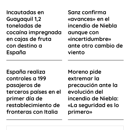
Incautadas en
Sanz confirma
Guayaquil 1,2
«avances» en el
toneladas de
incendio de Niebla
cocaína impregnada
aunque con
en cajas de fruta
«incertidumbre»
con destino a
ante otro cambio de
España
viento
España realiza
Moreno pide
controles a 199
extremar la
pasajeros de
precaución ante la
terceros países en el
evolución del
primer día de
incendio de Niebla:
restablecimiento de
«La seguridad es lo
fronteras con Italia
primero»