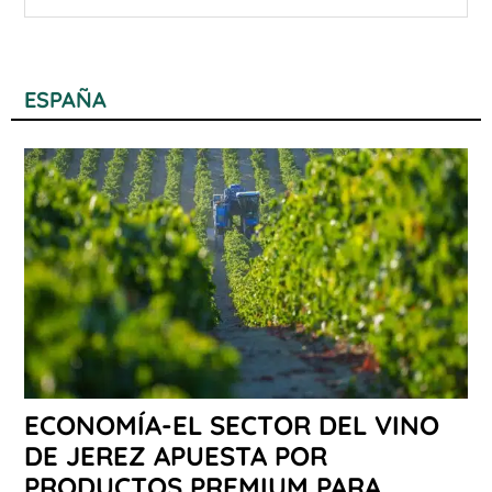
ESPAÑA
ECONOMÍA-EL SECTOR DEL VINO
DE JEREZ APUESTA POR
PRODUCTOS PREMIUM PARA