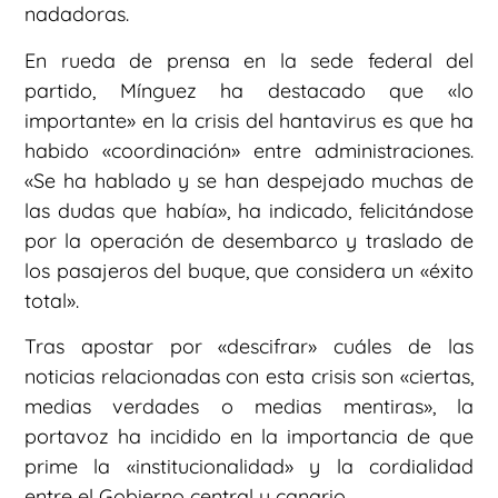
nadadoras.
En rueda de prensa en la sede federal del
partido, Mínguez ha destacado que «lo
importante» en la crisis del hantavirus es que ha
habido «coordinación» entre administraciones.
«Se ha hablado y se han despejado muchas de
las dudas que había», ha indicado, felicitándose
por la operación de desembarco y traslado de
los pasajeros del buque, que considera un «éxito
total».
Tras apostar por «descifrar» cuáles de las
noticias relacionadas con esta crisis son «ciertas,
medias verdades o medias mentiras», la
portavoz ha incidido en la importancia de que
prime la «institucionalidad» y la cordialidad
entre el Gobierno central y canario.