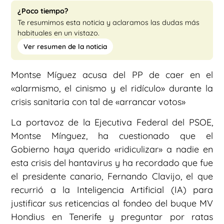
¿Poco tiempo?
Te resumimos esta noticia y aclaramos las dudas más
habituales en un vistazo.
Ver resumen de la noticia
Montse Míguez acusa del PP de caer en el
«alarmismo, el cinismo y el ridículo» durante la
crisis sanitaria con tal de «arrancar votos»
La portavoz de la Ejecutiva Federal del PSOE,
Montse Mínguez, ha cuestionado que el
Gobierno haya querido «ridiculizar» a nadie en
esta crisis del hantavirus y ha recordado que fue
el presidente canario, Fernando Clavijo, el que
recurrió a la Inteligencia Artificial (IA) para
justificar sus reticencias al fondeo del buque MV
Hondius en Tenerife y preguntar por ratas