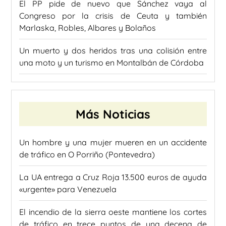
El PP pide de nuevo que Sánchez vaya al
Congreso por la crisis de Ceuta y también
Marlaska, Robles, Albares y Bolaños
Un muerto y dos heridos tras una colisión entre
una moto y un turismo en Montalbán de Córdoba
Más Noticias
Un hombre y una mujer mueren en un accidente
de tráfico en O Porriño (Pontevedra)
La UA entrega a Cruz Roja 13.500 euros de ayuda
«urgente» para Venezuela
El incendio de la sierra oeste mantiene los cortes
de tráfico en trece puntos de una decena de