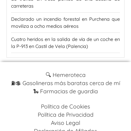
carreteras
Declarado un incendio forestal en Purchena que
moviliza a ocho medios aéreos
Cuatro heridos en la salida de vía de un coche en
la P-913 en Castil de Vela (Palencia)
🔍 Hemeroteca
⛽️💲 Gasolineras más baratas cerca de mí
🐍 Farmacias de guardia
Política de Cookies
Política de Privacidad
Aviso Legal