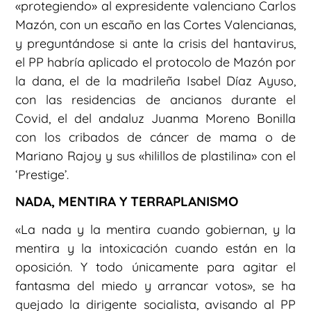
«protegiendo» al expresidente valenciano Carlos
Mazón, con un escaño en las Cortes Valencianas,
y preguntándose si ante la crisis del hantavirus,
el PP habría aplicado el protocolo de Mazón por
la dana, el de la madrileña Isabel Díaz Ayuso,
con las residencias de ancianos durante el
Covid, el del andaluz Juanma Moreno Bonilla
con los cribados de cáncer de mama o de
Mariano Rajoy y sus «hilillos de plastilina» con el
‘Prestige’.
NADA, MENTIRA Y TERRAPLANISMO
«La nada y la mentira cuando gobiernan, y la
mentira y la intoxicación cuando están en la
oposición. Y todo únicamente para agitar el
fantasma del miedo y arrancar votos», se ha
quejado la dirigente socialista, avisando al PP