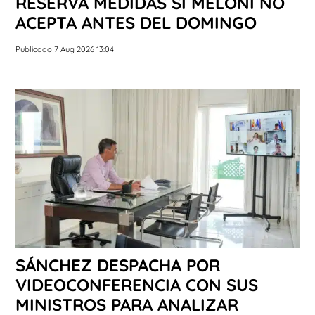
RESERVA MEDIDAS SI MELONI NO
ACEPTA ANTES DEL DOMINGO
Publicado 7 Aug 2026 13:04
SÁNCHEZ DESPACHA POR
VIDEOCONFERENCIA CON SUS
MINISTROS PARA ANALIZAR