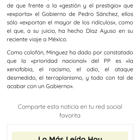
de que frente a la «gestión y el prestigio» que
«exporta» el Gobierno de Pedro Sánchez, ellos
sólo «exportan el mayor de los ridículos», como
el que, a su juicio, ha hecho Díaz Ayuso en su
reciente viaje a México.
Como colofón, Mínguez ha dado por constatado
que la «prioridad nacional» del PP es «la
xenofobia, el racismo, el odio, el ataque
desmedido, el terraplanismo, y todo con tal de
acabar con un Gobierno».
Comparte esta noticia en tu red social
favorita
Lo Más Leído Hoy