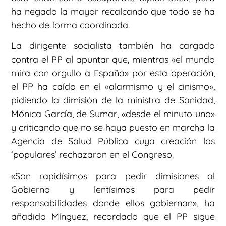
ha negado la mayor recalcando que todo se ha
hecho de forma coordinada.
La dirigente socialista también ha cargado
contra el PP al apuntar que, mientras «el mundo
mira con orgullo a España» por esta operación,
el PP ha caído en el «alarmismo y el cinismo»,
pidiendo la dimisión de la ministra de Sanidad,
Mónica García, de Sumar, «desde el minuto uno»
y criticando que no se haya puesto en marcha la
Agencia de Salud Pública cuya creación los
‘populares’ rechazaron en el Congreso.
«Son rapidísimos para pedir dimisiones al
Gobierno y lentísimos para pedir
responsabilidades donde ellos gobiernan», ha
añadido Mínguez, recordado que el PP sigue