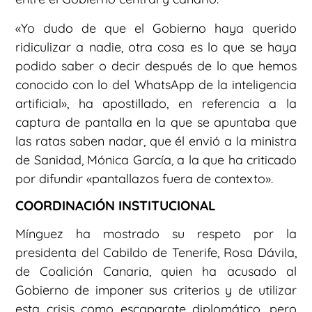
«Yo dudo de que el Gobierno haya querido
ridiculizar a nadie, otra cosa es lo que se haya
podido saber o decir después de lo que hemos
conocido con lo del WhatsApp de la inteligencia
artificial», ha apostillado, en referencia a la
captura de pantalla en la que se apuntaba que
las ratas saben nadar, que él envió a la ministra
de Sanidad, Mónica García, a la que ha criticado
por difundir «pantallazos fuera de contexto».
COORDINACIÓN INSTITUCIONAL
Mínguez ha mostrado su respeto por la
presidenta del Cabildo de Tenerife, Rosa Dávila,
de Coalición Canaria, quien ha acusado al
Gobierno de imponer sus criterios y de utilizar
esta crisis como escaparate diplomático, pero