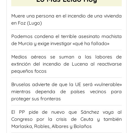
Muere una persona en el incendio de una vivienda
en Foz (Lugo)
Podemos condena el terrible asesinato machista
de Murcia y exige investigar «qué ha fallado»
Medios aéreos se suman a las labores de
extinción del incendio de Lucena al reactivarse
pequeños focos
Bruselas advierte de que la UE será «vulnerable»
mientras dependa de países vecinos para
proteger sus fronteras
El PP pide de nuevo que Sánchez vaya al
Congreso por la crisis de Ceuta y también
Marlaska, Robles, Albares y Bolaños