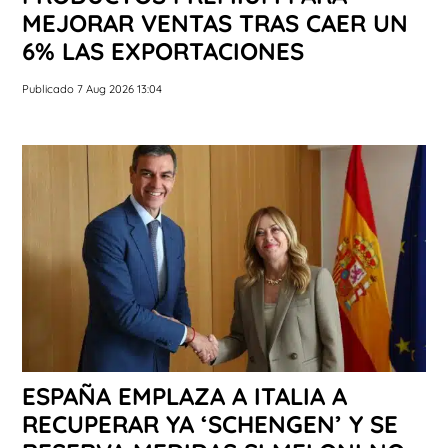
MEJORAR VENTAS TRAS CAER UN
6% LAS EXPORTACIONES
Publicado 7 Aug 2026 13:04
ESPAÑA EMPLAZA A ITALIA A
RECUPERAR YA ‘SCHENGEN’ Y SE