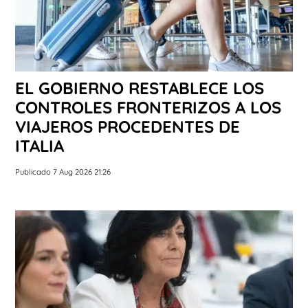
EL GOBIERNO RESTABLECE LOS
CONTROLES FRONTERIZOS A LOS
VIAJEROS PROCEDENTES DE
ITALIA
Publicado 7 Aug 2026 21:26