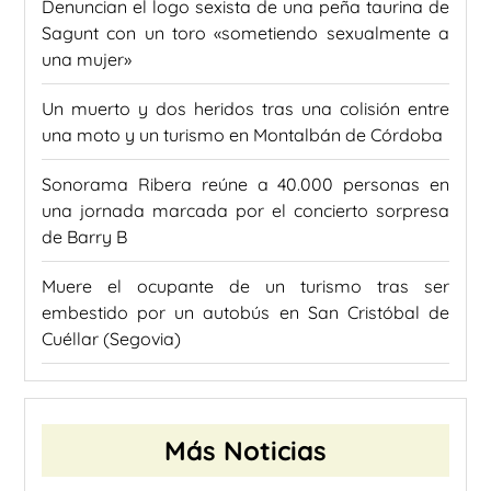
Denuncian el logo sexista de una peña taurina de
Sagunt con un toro «sometiendo sexualmente a
una mujer»
Un muerto y dos heridos tras una colisión entre
una moto y un turismo en Montalbán de Córdoba
Sonorama Ribera reúne a 40.000 personas en
una jornada marcada por el concierto sorpresa
de Barry B
Muere el ocupante de un turismo tras ser
embestido por un autobús en San Cristóbal de
Cuéllar (Segovia)
Más Noticias