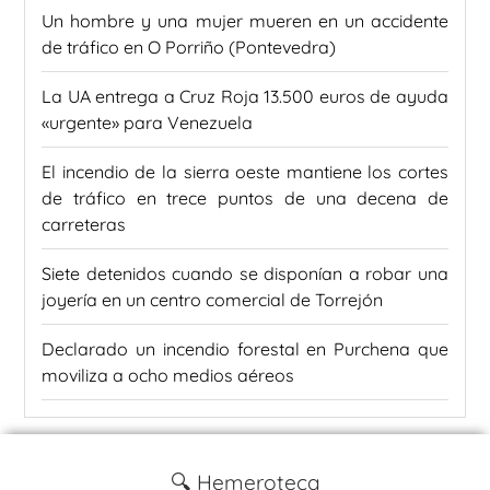
Un hombre y una mujer mueren en un accidente
de tráfico en O Porriño (Pontevedra)
La UA entrega a Cruz Roja 13.500 euros de ayuda
«urgente» para Venezuela
El incendio de la sierra oeste mantiene los cortes
de tráfico en trece puntos de una decena de
carreteras
Siete detenidos cuando se disponían a robar una
joyería en un centro comercial de Torrejón
Declarado un incendio forestal en Purchena que
moviliza a ocho medios aéreos
🔍 Hemeroteca