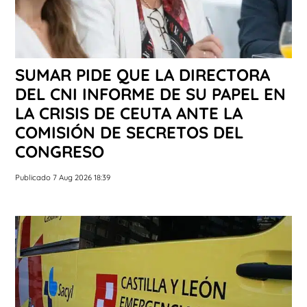
SUMAR PIDE QUE LA DIRECTORA
DEL CNI INFORME DE SU PAPEL EN
LA CRISIS DE CEUTA ANTE LA
COMISIÓN DE SECRETOS DEL
CONGRESO
Publicado 7 Aug 2026 18:39