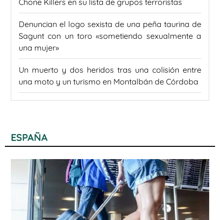
Chone Killers en su lista de grupos terroristas
Denuncian el logo sexista de una peña taurina de
Sagunt con un toro «sometiendo sexualmente a
una mujer»
Un muerto y dos heridos tras una colisión entre
una moto y un turismo en Montalbán de Córdoba
ESPAÑA