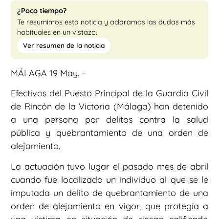
¿Poco tiempo?
Te resumimos esta noticia y aclaramos las dudas más
habituales en un vistazo.
Ver resumen de la noticia
MÁLAGA 19 May. –
Efectivos del Puesto Principal de la Guardia Civil
de Rincón de la Victoria (Málaga) han detenido
a una persona por delitos contra la salud
pública y quebrantamiento de una orden de
alejamiento.
La actuación tuvo lugar el pasado mes de abril
cuando fue localizado un individuo al que se le
imputada un delito de quebrantamiento de una
orden de alejamiento en vigor, que protegía a