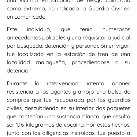
una víctima en situación de riesgo calificado
como extremo, ha indicado la Guardia Civil en
un comunicado.
Este individuo, que tenía numerosos
antecedentes policiales y una requisitoria judicial
por búsqueda, detención y personación en vigor,
fue localizado en la estación de tren de una
localidad malagueña, procediéndose a su
detención.
Durante la intervención, intentó oponer
resistencia a los agentes y arrojó una bolsa de
compras que fue recuperada por los guardias
civiles, descubriendo en su interior dos paquetes
que contenían una sustancia blanca que resultó
ser 1,16 kilogramos de cocaína. Por estos hechos,
junto con las diligencias instruidas, fue puesto a