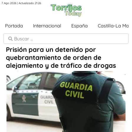
7 Ago 2026 | Actualizado 21:26
Portada
Internacional
España
Castilla-La Ma
Prisión para un detenido por
quebrantamiento de orden de
alejamiento y de tráfico de drogas