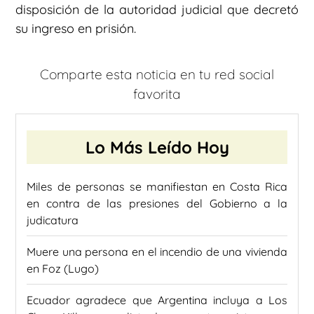
disposición de la autoridad judicial que decretó
su ingreso en prisión.
Comparte esta noticia en tu red social
favorita
Lo Más Leído Hoy
Miles de personas se manifiestan en Costa Rica
en contra de las presiones del Gobierno a la
judicatura
Muere una persona en el incendio de una vivienda
en Foz (Lugo)
Ecuador agradece que Argentina incluya a Los