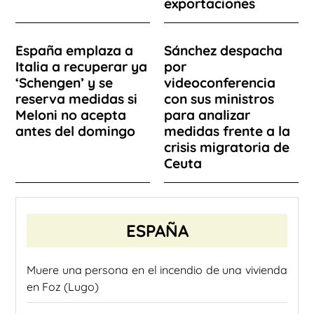
exportaciones
España emplaza a
Sánchez despacha
Italia a recuperar ya
por
‘Schengen’ y se
videoconferencia
reserva medidas si
con sus ministros
Meloni no acepta
para analizar
antes del domingo
medidas frente a la
crisis migratoria de
Ceuta
ESPAÑA
Muere una persona en el incendio de una vivienda
en Foz (Lugo)