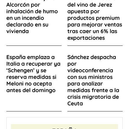
Alcorcón por
del vino de Jerez
inhalación de humo
apuesta por
en un incendio
productos premium
declarado en su
para mejorar ventas
vivienda
tras caer un 6% las
exportaciones
España emplaza a
Sánchez despacha
Italia a recuperar ya
por
‘Schengen’ y se
videoconferencia
reserva medidas si
con sus ministros
Meloni no acepta
para analizar
antes del domingo
medidas frente a la
crisis migratoria de
Ceuta