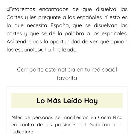
«Estaremos encantados de que disuelva las
Cortes y les pregunte a los españoles. Y esto es
lo que necesita España, que se disuelvan las
cortes y que se dé la palabra a los españoles.
Así tendremos la oportunidad de ver qué opinan
los españoles», ha finalizado.
Comparte esta noticia en tu red social
favorita
Lo Más Leído Hoy
Miles de personas se manifiestan en Costa Rica
en contra de las presiones del Gobierno a la
judicatura