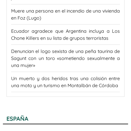
Muere una persona en el incendio de una vivienda
en Foz (Lugo)
Ecuador agradece que Argentina incluya a Los
Chone Killers en su lista de grupos terroristas
Denuncian el logo sexista de una peña taurina de
Sagunt con un toro «sometiendo sexualmente a
una mujer»
Un muerto y dos heridos tras una colisión entre
una moto y un turismo en Montalbán de Córdoba
ESPAÑA