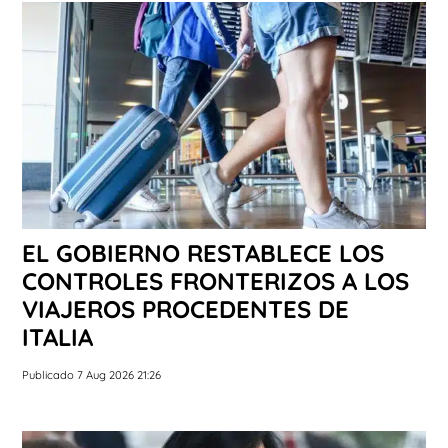
EL GOBIERNO RESTABLECE LOS
CONTROLES FRONTERIZOS A LOS
VIAJEROS PROCEDENTES DE
ITALIA
Publicado 7 Aug 2026 21:26