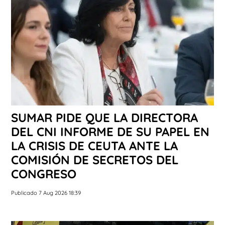
SUMAR PIDE QUE LA DIRECTORA
DEL CNI INFORME DE SU PAPEL EN
LA CRISIS DE CEUTA ANTE LA
COMISIÓN DE SECRETOS DEL
CONGRESO
Publicado 7 Aug 2026 18:39