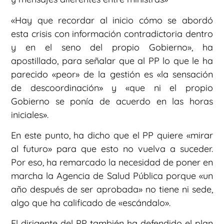
«Hay que recordar al inicio cómo se abordó
esta crisis con información contradictoria dentro
y en el seno del propio Gobierno», ha
apostillado, para señalar que al PP lo que le ha
parecido «peor» de la gestión es «la sensación
de descoordinación» y «que ni el propio
Gobierno se ponía de acuerdo en las horas
iniciales».
En este punto, ha dicho que el PP quiere «mirar
al futuro» para que esto no vuelva a suceder.
Por eso, ha remarcado la necesidad de poner en
marcha la Agencia de Salud Pública porque «un
año después de ser aprobada» no tiene ni sede,
algo que ha calificado de «escándalo».
El dirigente del PP también ha defendido el plan