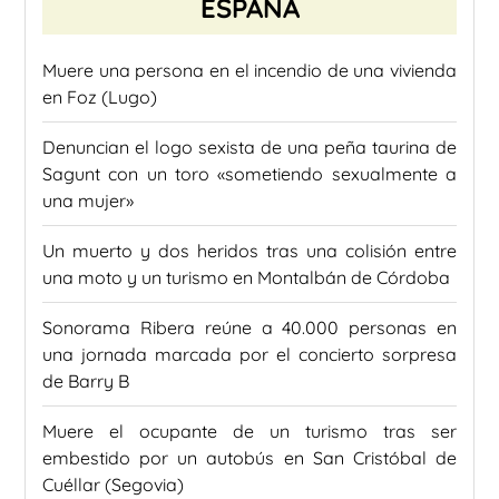
ESPAÑA
Muere una persona en el incendio de una vivienda
en Foz (Lugo)
Denuncian el logo sexista de una peña taurina de
Sagunt con un toro «sometiendo sexualmente a
una mujer»
Un muerto y dos heridos tras una colisión entre
una moto y un turismo en Montalbán de Córdoba
Sonorama Ribera reúne a 40.000 personas en
una jornada marcada por el concierto sorpresa
de Barry B
Muere el ocupante de un turismo tras ser
embestido por un autobús en San Cristóbal de
Cuéllar (Segovia)