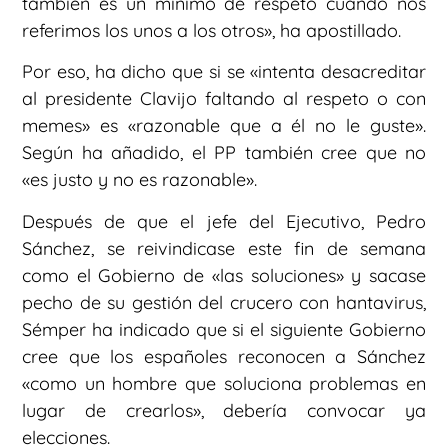
también es un mínimo de respeto cuando nos
referimos los unos a los otros», ha apostillado.
Por eso, ha dicho que si se «intenta desacreditar
al presidente Clavijo faltando al respeto o con
memes» es «razonable que a él no le guste».
Según ha añadido, el PP también cree que no
«es justo y no es razonable».
Después de que el jefe del Ejecutivo, Pedro
Sánchez, se reivindicase este fin de semana
como el Gobierno de «las soluciones» y sacase
pecho de su gestión del crucero con hantavirus,
Sémper ha indicado que si el siguiente Gobierno
cree que los españoles reconocen a Sánchez
«como un hombre que soluciona problemas en
lugar de crearlos», debería convocar ya
elecciones.