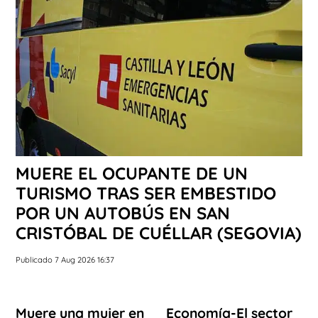
MUERE EL OCUPANTE DE UN
TURISMO TRAS SER EMBESTIDO
POR UN AUTOBÚS EN SAN
CRISTÓBAL DE CUÉLLAR (SEGOVIA)
Publicado 7 Aug 2026 16:37
Muere una mujer en
Economía-El sector