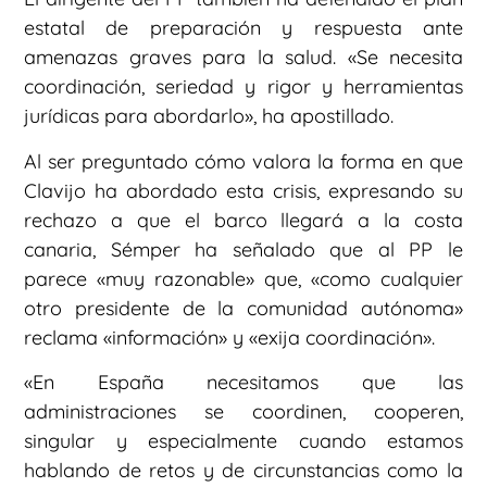
estatal de preparación y respuesta ante
amenazas graves para la salud. «Se necesita
coordinación, seriedad y rigor y herramientas
jurídicas para abordarlo», ha apostillado.
Al ser preguntado cómo valora la forma en que
Clavijo ha abordado esta crisis, expresando su
rechazo a que el barco llegará a la costa
canaria, Sémper ha señalado que al PP le
parece «muy razonable» que, «como cualquier
otro presidente de la comunidad autónoma»
reclama «información» y «exija coordinación».
«En España necesitamos que las
administraciones se coordinen, cooperen,
singular y especialmente cuando estamos
hablando de retos y de circunstancias como la