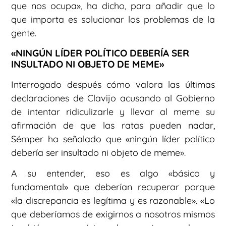
que nos ocupa», ha dicho, para añadir que lo
que importa es solucionar los problemas de la
gente.
«NINGÚN LÍDER POLÍTICO DEBERÍA SER
INSULTADO NI OBJETO DE MEME»
Interrogado después cómo valora las últimas
declaraciones de Clavijo acusando al Gobierno
de intentar ridiculizarle y llevar al meme su
afirmación de que las ratas pueden nadar,
Sémper ha señalado que «ningún líder político
debería ser insultado ni objeto de meme».
A su entender, eso es algo «básico y
fundamental» que deberían recuperar porque
«la discrepancia es legítima y es razonable». «Lo
que deberíamos de exigirnos a nosotros mismos