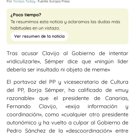
Por
Torrijos Today
· Fuente: Europa Press
¿Poco tiempo?
Te resumimos esta noticia y aclaramos las dudas más
habituales en un vistazo.
Ver resumen de la noticia
Tras acusar Clavijo al Gobierno de intentar
«ridiculizarle», Sémper dice que «ningún líder
debería ser insultado ni objeto de meme»
El portavoz del PP y vicesecretario de Cultura
del PP, Borja Sémper, ha calificado de «muy
razonable» que el presidente de Canarias,
Fernando Clavijo, «exija información y
coordinación», como «cualquier otro presidente
autonómico y ha vuelto a culpar al Gobierno de
Pedro Sánchez de la «descoordinación» entre