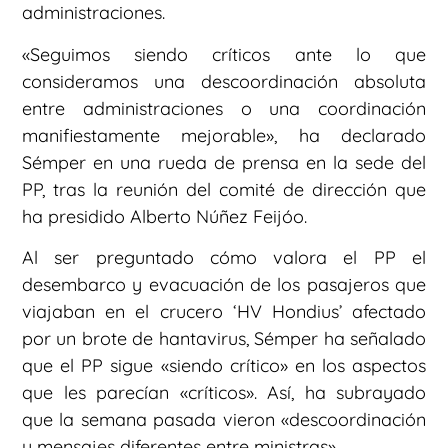
administraciones.
«Seguimos siendo críticos ante lo que
consideramos una descoordinación absoluta
entre administraciones o una coordinación
manifiestamente mejorable», ha declarado
Sémper en una rueda de prensa en la sede del
PP, tras la reunión del comité de dirección que
ha presidido Alberto Núñez Feijóo.
Al ser preguntado cómo valora el PP el
desembarco y evacuación de los pasajeros que
viajaban en el crucero ‘HV Hondius’ afectado
por un brote de hantavirus, Sémper ha señalado
que el PP sigue «siendo crítico» en los aspectos
que les parecían «críticos». Así, ha subrayado
que la semana pasada vieron «descoordinación
y mensajes diferentes entre ministras»