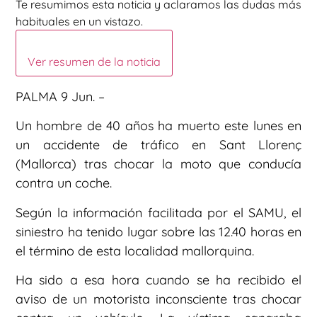
Te resumimos esta noticia y aclaramos las dudas más
habituales en un vistazo.
Ver resumen de la noticia
PALMA 9 Jun. –
Un hombre de 40 años ha muerto este lunes en
un accidente de tráfico en Sant Llorenç
(Mallorca) tras chocar la moto que conducía
contra un coche.
Según la información facilitada por el SAMU, el
siniestro ha tenido lugar sobre las 12.40 horas en
el término de esta localidad mallorquina.
Ha sido a esa hora cuando se ha recibido el
aviso de un motorista inconsciente tras chocar