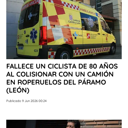
FALLECE UN CICLISTA DE 80 AÑOS
AL COLISIONAR CON UN CAMIÓN
EN ROPERUELOS DEL PÁRAMO
(LEÓN)
Publicado 9 Jun 2026 00:24