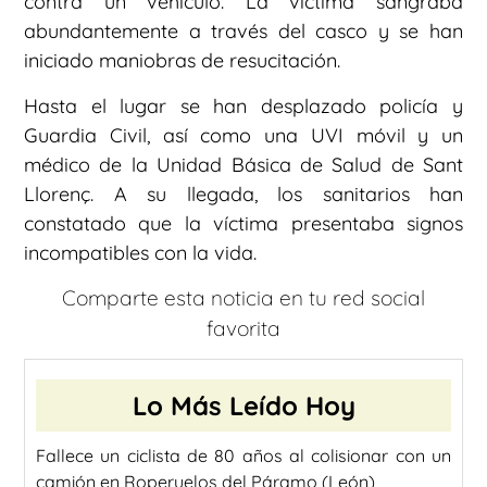
contra un vehículo. La víctima sangraba
abundantemente a través del casco y se han
iniciado maniobras de resucitación.
Hasta el lugar se han desplazado policía y
Guardia Civil, así como una UVI móvil y un
médico de la Unidad Básica de Salud de Sant
Llorenç. A su llegada, los sanitarios han
constatado que la víctima presentaba signos
incompatibles con la vida.
Comparte esta noticia en tu red social
favorita
Lo Más Leído Hoy
Fallece un ciclista de 80 años al colisionar con un
camión en Roperuelos del Páramo (León)