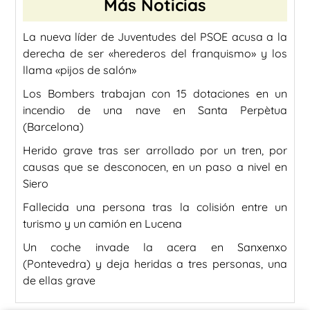
Más Noticias
La nueva líder de Juventudes del PSOE acusa a la
derecha de ser «herederos del franquismo» y los
llama «pijos de salón»
Los Bombers trabajan con 15 dotaciones en un
incendio de una nave en Santa Perpètua
(Barcelona)
Herido grave tras ser arrollado por un tren, por
causas que se desconocen, en un paso a nivel en
Siero
Fallecida una persona tras la colisión entre un
turismo y un camión en Lucena
Un coche invade la acera en Sanxenxo
(Pontevedra) y deja heridas a tres personas, una
de ellas grave