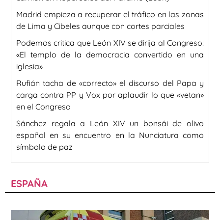
Madrid empieza a recuperar el tráfico en las zonas
de Lima y Cibeles aunque con cortes parciales
Podemos critica que León XIV se dirija al Congreso:
«El templo de la democracia convertido en una
iglesia»
Rufián tacha de «correcto» el discurso del Papa y
carga contra PP y Vox por aplaudir lo que «vetan»
en el Congreso
Sánchez regala a León XIV un bonsái de olivo
español en su encuentro en la Nunciatura como
símbolo de paz
ESPAÑA