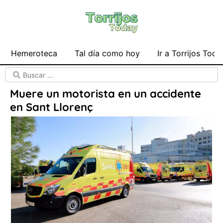
Hemeroteca
Tal día como hoy
Ir a Torrijos Toda
Muere un motorista en un accidente
en Sant Llorenç