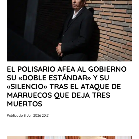
EL POLISARIO AFEA AL GOBIERNO
SU «DOBLE ESTÁNDAR» Y SU
«SILENCIO» TRAS EL ATAQUE DE
MARRUECOS QUE DEJA TRES
MUERTOS
Publicado 8 Jun 2026 20:21