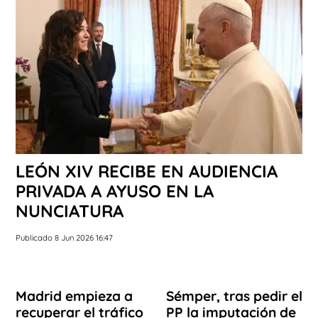
LEÓN XIV RECIBE EN AUDIENCIA
PRIVADA A AYUSO EN LA
NUNCIATURA
Publicado 8 Jun 2026 16:47
Madrid empieza a
Sémper, tras pedir el
recuperar el tráfico
PP la imputación de