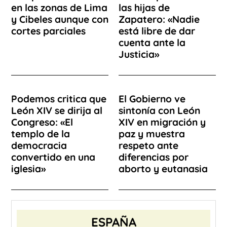
en las zonas de Lima
las hijas de
y Cibeles aunque con
Zapatero: «Nadie
cortes parciales
está libre de dar
cuenta ante la
Justicia»
Podemos critica que
El Gobierno ve
León XIV se dirija al
sintonía con León
Congreso: «El
XIV en migración y
templo de la
paz y muestra
democracia
respeto ante
convertido en una
diferencias por
iglesia»
aborto y eutanasia
ESPAÑA