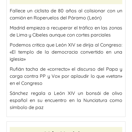
Fallece un ciclista de 80 años al colisionar con un
camión en Roperuelos del Páramo (León)
Madrid empieza a recuperar el tráfico en las zonas
de Lima y Cibeles aunque con cortes parciales
Podemos critica que León XIV se dirija al Congreso:
«El templo de la democracia convertido en una
iglesia»
Rufián tacha de «correcto» el discurso del Papa y
carga contra PP y Vox por aplaudir lo que «vetan»
en el Congreso
Sánchez regala a León XIV un bonsái de olivo
español en su encuentro en la Nunciatura como
símbolo de paz