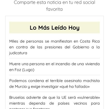
Comparte esta noticia en tu red social
favorita
Lo Más Leído Hoy
Miles de personas se manifiestan en Costa Rica
en contra de las presiones del Gobierno a la
judicatura
Muere una persona en el incendio de una vivienda
en Foz (Lugo)
Podemos condena el terrible asesinato machista
de Murcia y exige investigar «qué ha fallado»
Bruselas advierte de que la UE será «vulnerable»
mientras dependa de países vecinos para