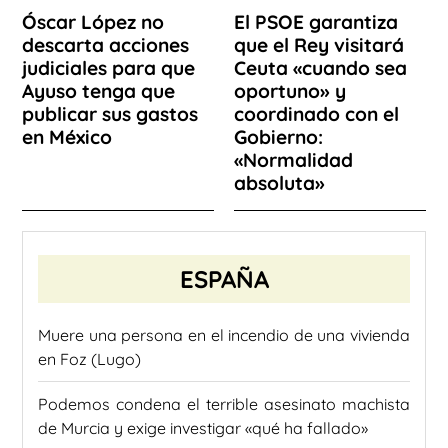
Óscar López no
El PSOE garantiza
descarta acciones
que el Rey visitará
judiciales para que
Ceuta «cuando sea
Ayuso tenga que
oportuno» y
publicar sus gastos
coordinado con el
en México
Gobierno:
«Normalidad
absoluta»
ESPAÑA
Muere una persona en el incendio de una vivienda
en Foz (Lugo)
Podemos condena el terrible asesinato machista
de Murcia y exige investigar «qué ha fallado»