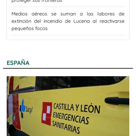
proteger sus fronteras
Medios aéreos se suman a las labores de
extinción del incendio de Lucena al reactivarse
pequeños focos
ESPAÑA