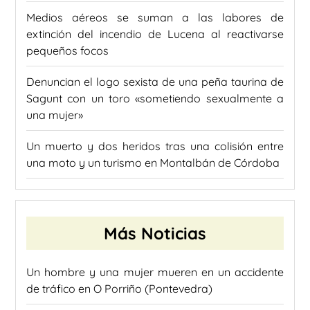
Medios aéreos se suman a las labores de
extinción del incendio de Lucena al reactivarse
pequeños focos
Denuncian el logo sexista de una peña taurina de
Sagunt con un toro «sometiendo sexualmente a
una mujer»
Un muerto y dos heridos tras una colisión entre
una moto y un turismo en Montalbán de Córdoba
Más Noticias
Un hombre y una mujer mueren en un accidente
de tráfico en O Porriño (Pontevedra)