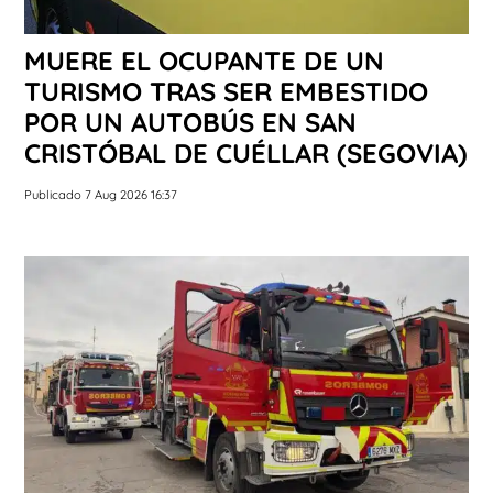
MUERE EL OCUPANTE DE UN
TURISMO TRAS SER EMBESTIDO
POR UN AUTOBÚS EN SAN
CRISTÓBAL DE CUÉLLAR (SEGOVIA)
Publicado 7 Aug 2026 16:37