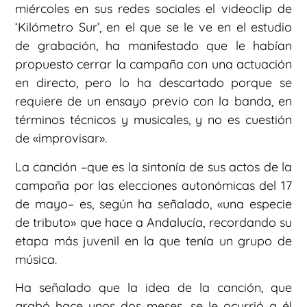
miércoles en sus redes sociales el videoclip de
‘Kilómetro Sur’, en el que se le ve en el estudio
de grabación, ha manifestado que le habían
propuesto cerrar la campaña con una actuación
en directo, pero lo ha descartado porque se
requiere de un ensayo previo con la banda, en
términos técnicos y musicales, y no es cuestión
de «improvisar».
La canción –que es la sintonía de sus actos de la
campaña por las elecciones autonómicas del 17
de mayo– es, según ha señalado, «una especie
de tributo» que hace a Andalucía, recordando su
etapa más juvenil en la que tenía un grupo de
música.
Ha señalado que la idea de la canción, que
grabó hace unos dos meses, se le ocurrió a él