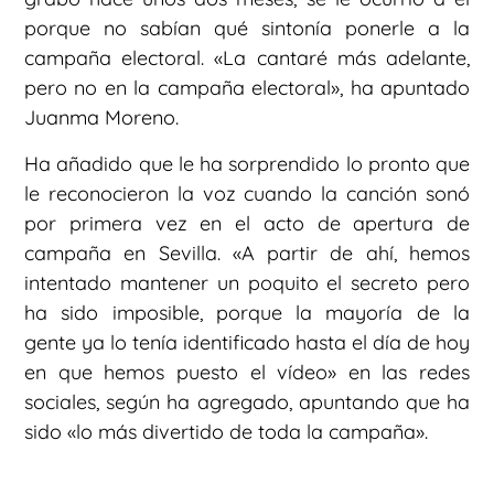
porque no sabían qué sintonía ponerle a la
campaña electoral. «La cantaré más adelante,
pero no en la campaña electoral», ha apuntado
Juanma Moreno.
Ha añadido que le ha sorprendido lo pronto que
le reconocieron la voz cuando la canción sonó
por primera vez en el acto de apertura de
campaña en Sevilla. «A partir de ahí, hemos
intentado mantener un poquito el secreto pero
ha sido imposible, porque la mayoría de la
gente ya lo tenía identificado hasta el día de hoy
en que hemos puesto el vídeo» en las redes
sociales, según ha agregado, apuntando que ha
sido «lo más divertido de toda la campaña».