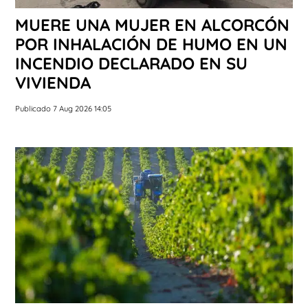
MUERE UNA MUJER EN ALCORCÓN
POR INHALACIÓN DE HUMO EN UN
INCENDIO DECLARADO EN SU
VIVIENDA
Publicado 7 Aug 2026 14:05