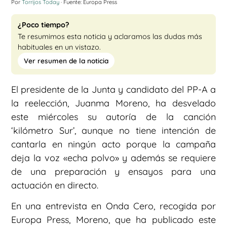
Por
Torrijos Today
· Fuente: Europa Press
¿Poco tiempo?
Te resumimos esta noticia y aclaramos las dudas más
habituales en un vistazo.
Ver resumen de la noticia
El presidente de la Junta y candidato del PP-A a
la reelección, Juanma Moreno, ha desvelado
este miércoles su autoría de la canción
‘kilómetro Sur’, aunque no tiene intención de
cantarla en ningún acto porque la campaña
deja la voz «echa polvo» y además se requiere
de una preparación y ensayos para una
actuación en directo.
En una entrevista en Onda Cero, recogida por
Europa Press, Moreno, que ha publicado este