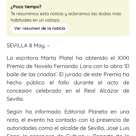
¿Poco tiempo?
Te resumimos esta noticia y aclaramos las dudas más
habituales en un vistazo.
Ver resumen de la noticia
SEVILLA 8 May. –
La escritora Marta Platel ha obtenido el XXXI
Premio de Novela Fernando Lara con la obra ‘El
baile de las criadas’. El jurado de este Premio ha
hecho público el fallo durante el acto de
concesión celebrado en el Real Alcázar de
Sevilla.
Según ha informado Editorial Planeta en una
nota, el evento ha contado con la presencia de
autoridades como el alcalde de Sevilla, José Luis