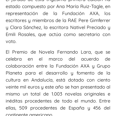
estado compuesto por Ana María Ruiz-Tagle, en
representación de la Fundación AXA, los
escritores y miembros de la RAE Pere Gimferrer
y Clara Sánchez, la escritora Nativel Preciado y
Emili Rosales, que actúa como secretario con
voto.
El Premio de Novela Fernando Lara, que se
celebra en el marco del acuerdo de
colaboración entre la Fundación AXA y Grupo
Planeta para el desarrollo y fomento de la
cultura en Andalucía, está dotado con ciento
veinte mil euros y este año se han presentado al
mismo un total de 1.003 novelas originales e
inéditas procedentes de todo el mundo. Entre
ellas, 509 procedentes de España y 456 del
continente americano.