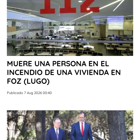
MUERE UNA PERSONA EN EL
INCENDIO DE UNA VIVIENDA EN
FOZ (LUGO)
Publicado 7 Aug 2026 00:40