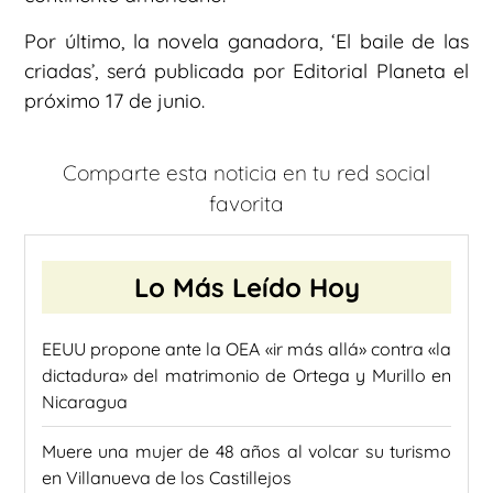
Por último, la novela ganadora, ‘El baile de las
criadas’, será publicada por Editorial Planeta el
próximo 17 de junio.
Comparte esta noticia en tu red social
favorita
Lo Más Leído Hoy
EEUU propone ante la OEA «ir más allá» contra «la
dictadura» del matrimonio de Ortega y Murillo en
Nicaragua
Muere una mujer de 48 años al volcar su turismo
en Villanueva de los Castillejos