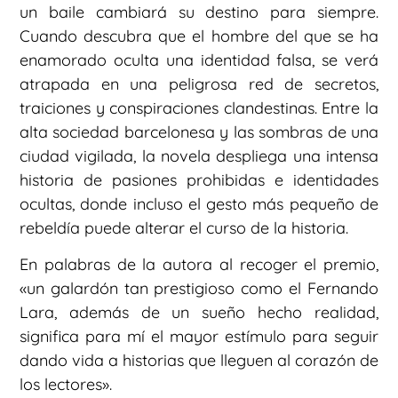
un baile cambiará su destino para siempre.
Cuando descubra que el hombre del que se ha
enamorado oculta una identidad falsa, se verá
atrapada en una peligrosa red de secretos,
traiciones y conspiraciones clandestinas. Entre la
alta sociedad barcelonesa y las sombras de una
ciudad vigilada, la novela despliega una intensa
historia de pasiones prohibidas e identidades
ocultas, donde incluso el gesto más pequeño de
rebeldía puede alterar el curso de la historia.
En palabras de la autora al recoger el premio,
«un galardón tan prestigioso como el Fernando
Lara, además de un sueño hecho realidad,
significa para mí el mayor estímulo para seguir
dando vida a historias que lleguen al corazón de
los lectores».