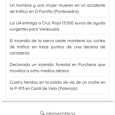
Un hombre y una mujer mueren en un accidente
de tráfico en O Porriño (Pontevedra)
La UA entrega a Cruz Roja 13.500 euros de ayuda
«urgente» para Venezuela
El incendio de la sierra oeste mantiene los cortes
de tráfico en trece puntos de una decena de
carreteras
Declarado un incendio forestal en Purchena que
moviliza a ocho medios aéreos
Cuatro heridos en la salida de vía de un coche en
la P-913 en Castil de Vela (Palencia)
🔍 Hemeroteca