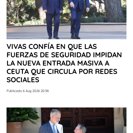
VIVAS CONFÍA EN QUE LAS
FUERZAS DE SEGURIDAD IMPIDAN
LA NUEVA ENTRADA MASIVA A
CEUTA QUE CIRCULA POR REDES
SOCIALES
Publicado 6 Aug 2026 20:38