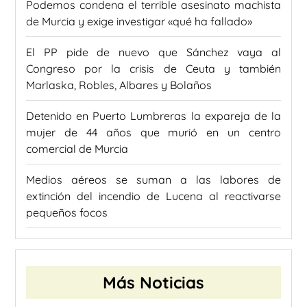
Podemos condena el terrible asesinato machista
de Murcia y exige investigar «qué ha fallado»
El PP pide de nuevo que Sánchez vaya al
Congreso por la crisis de Ceuta y también
Marlaska, Robles, Albares y Bolaños
Detenido en Puerto Lumbreras la expareja de la
mujer de 44 años que murió en un centro
comercial de Murcia
Medios aéreos se suman a las labores de
extinción del incendio de Lucena al reactivarse
pequeños focos
Más Noticias