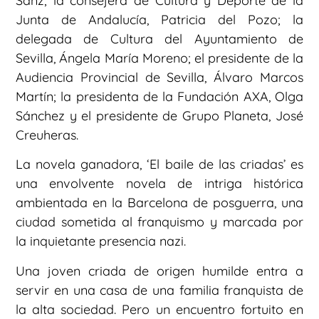
Sanz; la consejera de Cultura y Deporte de la
Junta de Andalucía, Patricia del Pozo; la
delegada de Cultura del Ayuntamiento de
Sevilla, Ángela María Moreno; el presidente de la
Audiencia Provincial de Sevilla, Álvaro Marcos
Martín; la presidenta de la Fundación AXA, Olga
Sánchez y el presidente de Grupo Planeta, José
Creuheras.
La novela ganadora, ‘El baile de las criadas’ es
una envolvente novela de intriga histórica
ambientada en la Barcelona de posguerra, una
ciudad sometida al franquismo y marcada por
la inquietante presencia nazi.
Una joven criada de origen humilde entra a
servir en una casa de una familia franquista de
la alta sociedad. Pero un encuentro fortuito en