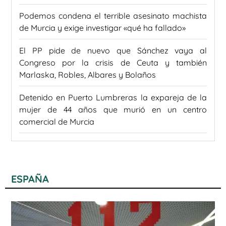
Podemos condena el terrible asesinato machista
de Murcia y exige investigar «qué ha fallado»
El PP pide de nuevo que Sánchez vaya al
Congreso por la crisis de Ceuta y también
Marlaska, Robles, Albares y Bolaños
Detenido en Puerto Lumbreras la expareja de la
mujer de 44 años que murió en un centro
comercial de Murcia
ESPAÑA