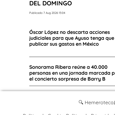
DEL DOMINGO
Publicado 7 Aug 2026 13:04
Óscar López no descarta acciones
judiciales para que Ayuso tenga que
publicar sus gastos en México
Sonorama Ribera reúne a 40.000
personas en una jornada marcada p
el concierto sorpresa de Barry B
🔍 Hemeroteca