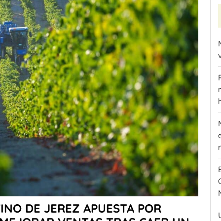
INO DE JEREZ APUESTA POR