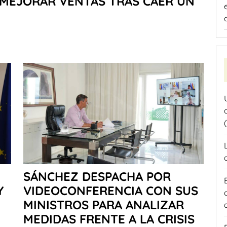
MEJORAR VENTAS TRAS CAER UN
SÁNCHEZ DESPACHA POR
Y
VIDEOCONFERENCIA CON SUS
MINISTROS PARA ANALIZAR
MEDIDAS FRENTE A LA CRISIS