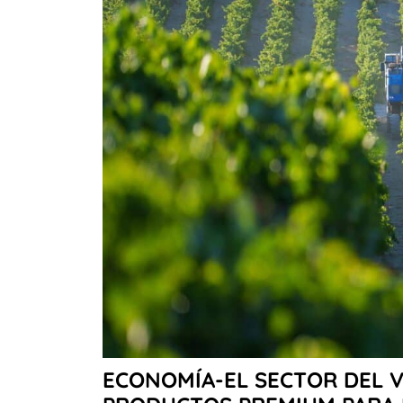
ECONOMÍA-EL SECTOR DEL V