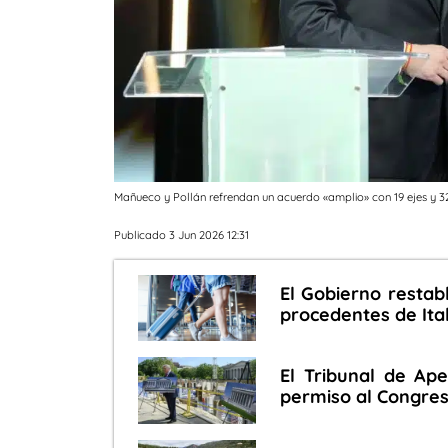
Mañueco y Pollán refrendan un acuerdo «amplio» con 19 ejes y 
Publicado 3 Jun 2026 12:31
El Gobierno restabl
procedentes de Ital
El Tribunal de Ap
permiso al Congres