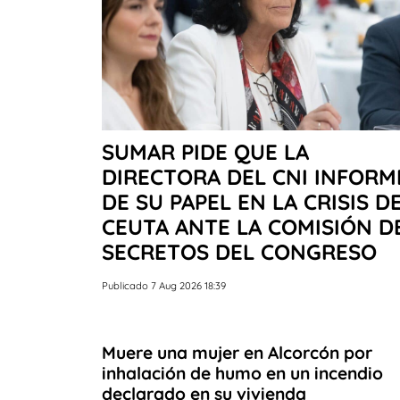
SUMAR PIDE QUE LA
DIRECTORA DEL CNI INFORM
DE SU PAPEL EN LA CRISIS D
CEUTA ANTE LA COMISIÓN D
SECRETOS DEL CONGRESO
Publicado 7 Aug 2026 18:39
Muere una mujer en Alcorcón por
inhalación de humo en un incendio
declarado en su vivienda