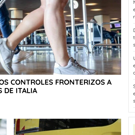
LOS CONTROLES FRONTERIZOS A
 DE ITALIA