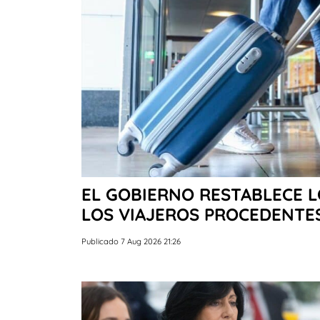
EL GOBIERNO RESTABLECE 
LOS VIAJEROS PROCEDENTES
Publicado 7 Aug 2026 21:26