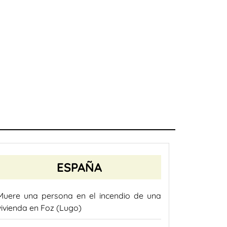
ESPAÑA
Muere una persona en el incendio de una
vivienda en Foz (Lugo)