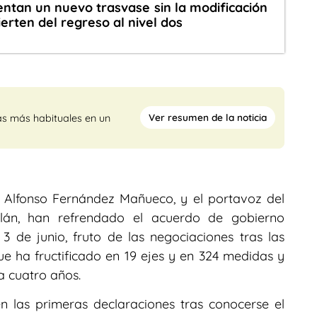
ntan un nuevo trasvase sin la modificación
ierten del regreso al nivel dos
Ver resumen de la noticia
as más habituales en un
n, Alfonso Fernández Mañueco, y el portavoz del
llán, han refrendado el acuerdo de gobierno
3 de junio, fruto de las negociaciones tras las
e ha fructificado en 19 ejes y en 324 medidas y
a cuatro años.
 las primeras declaraciones tras conocerse el