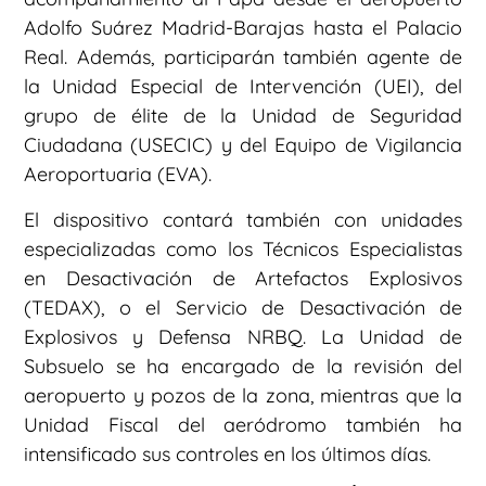
Adolfo Suárez Madrid-Barajas hasta el Palacio
Real. Además, participarán también agente de
la Unidad Especial de Intervención (UEI), del
grupo de élite de la Unidad de Seguridad
Ciudadana (USECIC) y del Equipo de Vigilancia
Aeroportuaria (EVA).
El dispositivo contará también con unidades
especializadas como los Técnicos Especialistas
en Desactivación de Artefactos Explosivos
(TEDAX), o el Servicio de Desactivación de
Explosivos y Defensa NRBQ. La Unidad de
Subsuelo se ha encargado de la revisión del
aeropuerto y pozos de la zona, mientras que la
Unidad Fiscal del aeródromo también ha
intensificado sus controles en los últimos días.