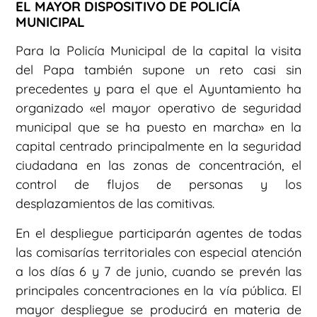
EL MAYOR DISPOSITIVO DE POLICÍA
MUNICIPAL
Para la Policía Municipal de la capital la visita
del Papa también supone un reto casi sin
precedentes y para el que el Ayuntamiento ha
organizado «el mayor operativo de seguridad
municipal que se ha puesto en marcha» en la
capital centrado principalmente en la seguridad
ciudadana en las zonas de concentración, el
control de flujos de personas y los
desplazamientos de las comitivas.
En el despliegue participarán agentes de todas
las comisarías territoriales con especial atención
a los días 6 y 7 de junio, cuando se prevén las
principales concentraciones en la vía pública. El
mayor despliegue se producirá en materia de