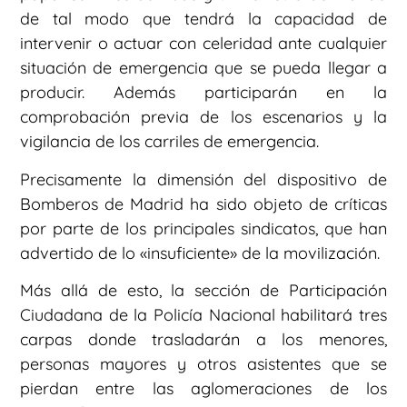
de tal modo que tendrá la capacidad de
intervenir o actuar con celeridad ante cualquier
situación de emergencia que se pueda llegar a
producir. Además participarán en la
comprobación previa de los escenarios y la
vigilancia de los carriles de emergencia.
Precisamente la dimensión del dispositivo de
Bomberos de Madrid ha sido objeto de críticas
por parte de los principales sindicatos, que han
advertido de lo «insuficiente» de la movilización.
Más allá de esto, la sección de Participación
Ciudadana de la Policía Nacional habilitará tres
carpas donde trasladarán a los menores,
personas mayores y otros asistentes que se
pierdan entre las aglomeraciones de los