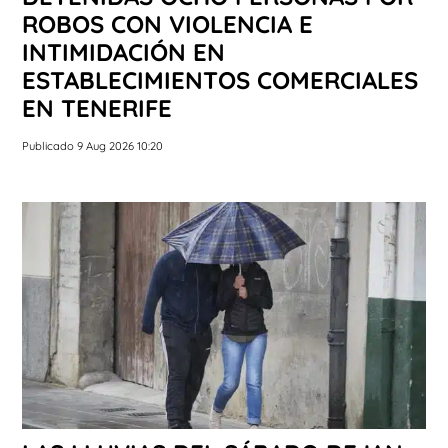
ROBOS CON VIOLENCIA E
INTIMIDACIÓN EN
ESTABLECIMIENTOS COMERCIALES
EN TENERIFE
Publicado 9 Aug 2026 10:20