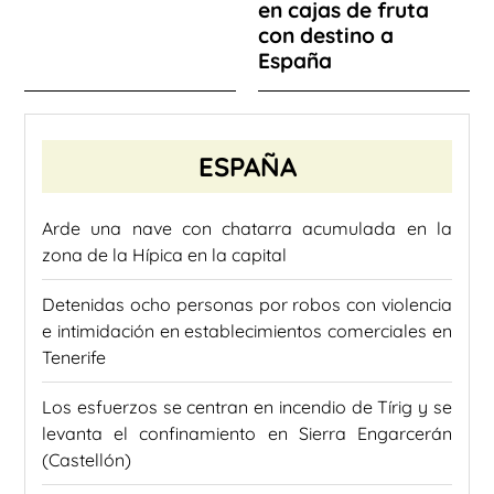
en cajas de fruta
con destino a
España
ESPAÑA
Arde una nave con chatarra acumulada en la
zona de la Hípica en la capital
Detenidas ocho personas por robos con violencia
e intimidación en establecimientos comerciales en
Tenerife
Los esfuerzos se centran en incendio de Tírig y se
levanta el confinamiento en Sierra Engarcerán
(Castellón)