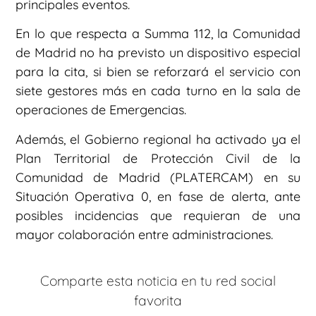
principales eventos.
En lo que respecta a Summa 112, la Comunidad
de Madrid no ha previsto un dispositivo especial
para la cita, si bien se reforzará el servicio con
siete gestores más en cada turno en la sala de
operaciones de Emergencias.
Además, el Gobierno regional ha activado ya el
Plan Territorial de Protección Civil de la
Comunidad de Madrid (PLATERCAM) en su
Situación Operativa 0, en fase de alerta, ante
posibles incidencias que requieran de una
mayor colaboración entre administraciones.
Comparte esta noticia en tu red social
favorita