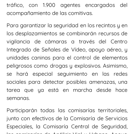
tráfico, con 1.900 agentes encargados del
acompañamiento de las comitivas.
Para garantizar la seguridad en los recintos y en
los desplazamientos se combinarán recursos de
vigilancia de cámaras a través del Centro
Integrado de Señales de Vídeo, apoyo aéreo, y
unidades caninas para el control de elementos
peligrosos como drogas y explosivos. Asimismo,
se hará especial seguimiento en las redes
sociales para detectar posibles amenazas, una
tarea que ya está en marcha desde hace
semanas.
Participarán todas las comisarías territoriales,
junto con efectivos de la Comisaría de Servicios
Especiales, la Comisaría Central de Seguridad,