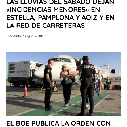
LAS LLUVIAS DEL SÁBADO DEJAN
«INCIDENCIAS MENORES» EN
ESTELLA, PAMPLONA Y AOIZ Y EN
LA RED DE CARRETERAS
Publicado 9 Aug 2026 10:05
EL BOE PUBLICA LA ORDEN CON