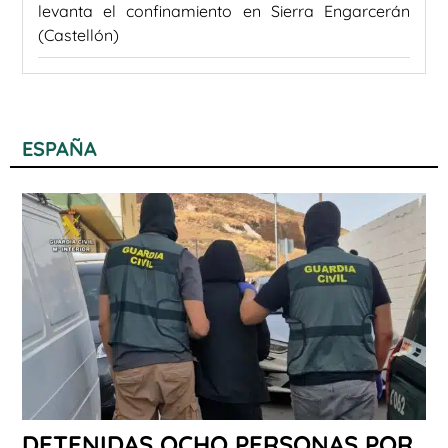
levanta el confinamiento en Sierra Engarcerán
(Castellón)
ESPAÑA
DETENIDAS OCHO PERSONAS POR