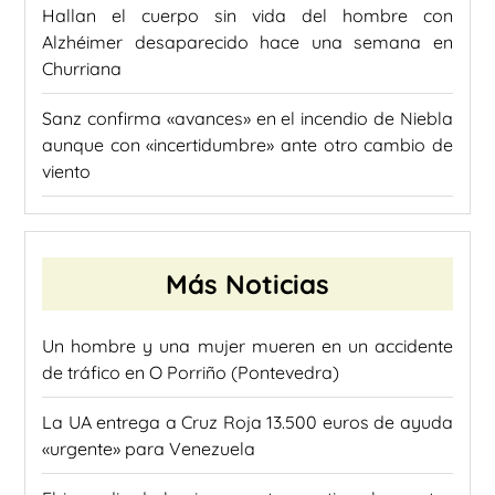
Hallan el cuerpo sin vida del hombre con
Alzhéimer desaparecido hace una semana en
Churriana
Sanz confirma «avances» en el incendio de Niebla
aunque con «incertidumbre» ante otro cambio de
viento
Más Noticias
Un hombre y una mujer mueren en un accidente
de tráfico en O Porriño (Pontevedra)
La UA entrega a Cruz Roja 13.500 euros de ayuda
«urgente» para Venezuela