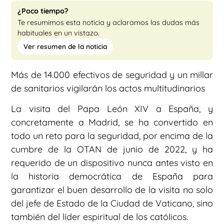
¿Poco tiempo?
Te resumimos esta noticia y aclaramos las dudas más
habituales en un vistazo.
Ver resumen de la noticia
Más de 14.000 efectivos de seguridad y un millar
de sanitarios vigilarán los actos multitudinarios
La visita del Papa León XIV a España, y
concretamente a Madrid, se ha convertido en
todo un reto para la seguridad, por encima de la
cumbre de la OTAN de junio de 2022, y ha
requerido de un dispositivo nunca antes visto en
la historia democrática de España para
garantizar el buen desarrollo de la visita no solo
del jefe de Estado de la Ciudad de Vaticano, sino
también del líder espiritual de los católicos.