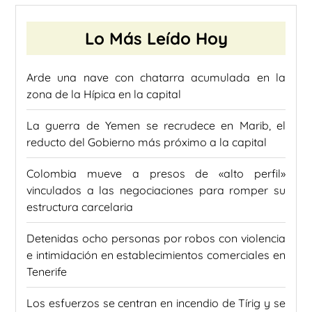
Lo Más Leído Hoy
Arde una nave con chatarra acumulada en la
zona de la Hípica en la capital
La guerra de Yemen se recrudece en Marib, el
reducto del Gobierno más próximo a la capital
Colombia mueve a presos de «alto perfil»
vinculados a las negociaciones para romper su
estructura carcelaria
Detenidas ocho personas por robos con violencia
e intimidación en establecimientos comerciales en
Tenerife
Los esfuerzos se centran en incendio de Tírig y se