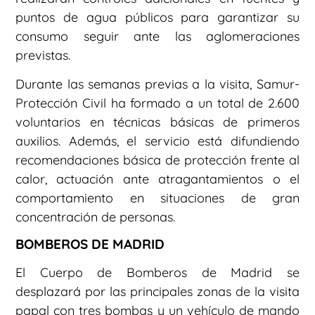
puntos de agua públicos para garantizar su
consumo seguir ante las aglomeraciones
previstas.
Durante las semanas previas a la visita, Samur-
Protección Civil ha formado a un total de 2.600
voluntarios en técnicas básicas de primeros
auxilios. Además, el servicio está difundiendo
recomendaciones básica de protección frente al
calor, actuación ante atragantamientos o el
comportamiento en situaciones de gran
concentración de personas.
BOMBEROS DE MADRID
El Cuerpo de Bomberos de Madrid se
desplazará por las principales zonas de la visita
papal con tres bombas y un vehículo de mando