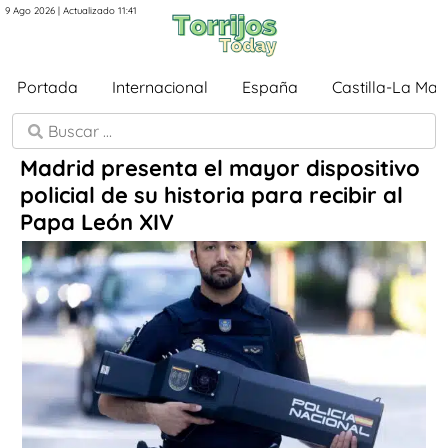
9 Ago 2026 | Actualizado 11:41
Portada
Internacional
España
Castilla-La Ma
Madrid presenta el mayor dispositivo
policial de su historia para recibir al
Papa León XIV