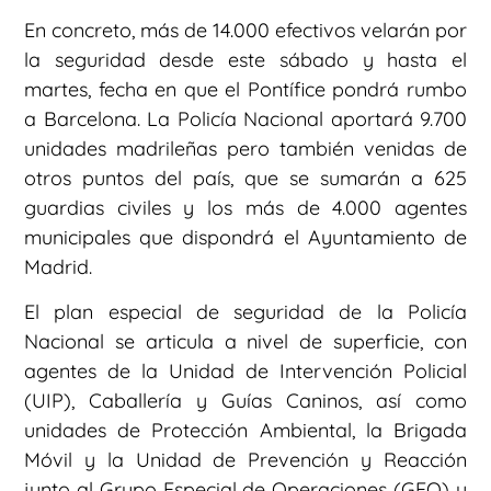
En concreto, más de 14.000 efectivos velarán por
la seguridad desde este sábado y hasta el
martes, fecha en que el Pontífice pondrá rumbo
a Barcelona. La Policía Nacional aportará 9.700
unidades madrileñas pero también venidas de
otros puntos del país, que se sumarán a 625
guardias civiles y los más de 4.000 agentes
municipales que dispondrá el Ayuntamiento de
Madrid.
El plan especial de seguridad de la Policía
Nacional se articula a nivel de superficie, con
agentes de la Unidad de Intervención Policial
(UIP), Caballería y Guías Caninos, así como
unidades de Protección Ambiental, la Brigada
Móvil y la Unidad de Prevención y Reacción
junto al Grupo Especial de Operaciones (GEO) y