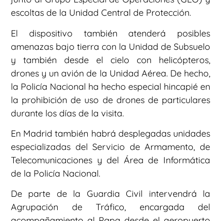
escoltas de la Unidad Central de Protección.
El dispositivo también atenderá posibles
amenazas bajo tierra con la Unidad de Subsuelo
y también desde el cielo con helicópteros,
drones y un avión de la Unidad Aérea. De hecho,
la Policía Nacional ha hecho especial hincapié en
la prohibición de uso de drones de particulares
durante los días de la visita.
En Madrid también habrá desplegadas unidades
especializadas del Servicio de Armamento, de
Telecomunicaciones y del Área de Informática
de la Policía Nacional.
De parte de la Guardia Civil intervendrá la
Agrupación de Tráfico, encargada del
acompañamiento al Papa desde el aeropuerto