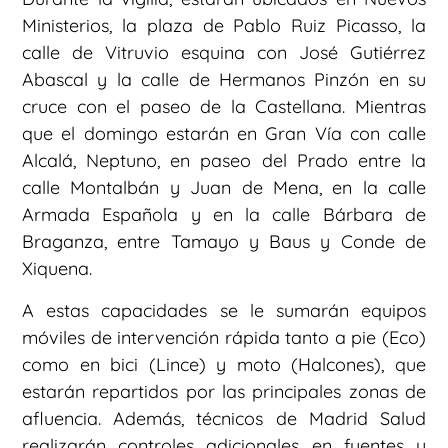
Ministerios, la plaza de Pablo Ruiz Picasso, la
calle de Vitruvio esquina con José Gutiérrez
Abascal y la calle de Hermanos Pinzón en su
cruce con el paseo de la Castellana. Mientras
que el domingo estarán en Gran Vía con calle
Alcalá, Neptuno, en paseo del Prado entre la
calle Montalbán y Juan de Mena, en la calle
Armada Española y en la calle Bárbara de
Braganza, entre Tamayo y Baus y Conde de
Xiquena.
A estas capacidades se le sumarán equipos
móviles de intervención rápida tanto a pie (Eco)
como en bici (Lince) y moto (Halcones), que
estarán repartidos por las principales zonas de
afluencia. Además, técnicos de Madrid Salud
realizarán controles adicionales en fuentes y