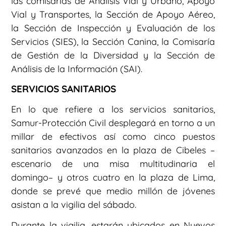
las comisarías de Análisis Vial y Urbano, Apoyo
Vial y Transportes, la Sección de Apoyo Aéreo,
la Sección de Inspección y Evaluación de los
Servicios (SIES), la Sección Canina, la Comisaría
de Gestión de la Diversidad y la Sección de
Análisis de la Información (SAI).
SERVICIOS SANITARIOS
En lo que refiere a los servicios sanitarios,
Samur-Protección Civil desplegará en torno a un
millar de efectivos así como cinco puestos
sanitarios avanzados en la plaza de Cibeles –
escenario de una misa multitudinaria el
domingo– y otros cuatro en la plaza de Lima,
donde se prevé que medio millón de jóvenes
asistan a la vigilia del sábado.
Durante la vigilia, estarán ubicados en Nuevos