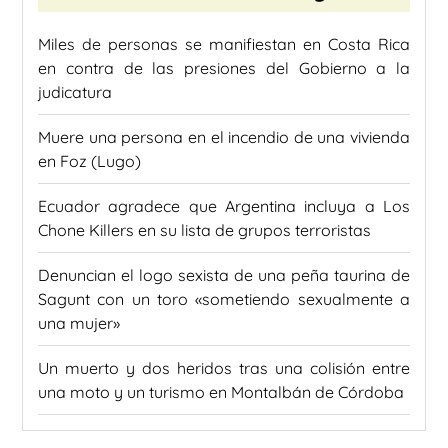
Miles de personas se manifiestan en Costa Rica
en contra de las presiones del Gobierno a la
judicatura
Muere una persona en el incendio de una vivienda
en Foz (Lugo)
Ecuador agradece que Argentina incluya a Los
Chone Killers en su lista de grupos terroristas
Denuncian el logo sexista de una peña taurina de
Sagunt con un toro «sometiendo sexualmente a
una mujer»
Un muerto y dos heridos tras una colisión entre
una moto y un turismo en Montalbán de Córdoba