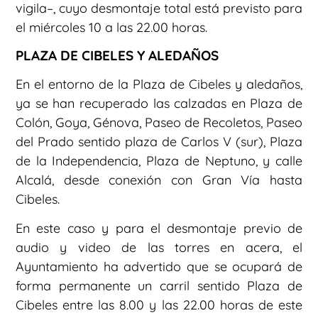
vigila–, cuyo desmontaje total está previsto para
el miércoles 10 a las 22.00 horas.
PLAZA DE CIBELES Y ALEDAÑOS
En el entorno de la Plaza de Cibeles y aledaños,
ya se han recuperado las calzadas en Plaza de
Colón, Goya, Génova, Paseo de Recoletos, Paseo
del Prado sentido plaza de Carlos V (sur), Plaza
de la Independencia, Plaza de Neptuno, y calle
Alcalá, desde conexión con Gran Vía hasta
Cibeles.
En este caso y para el desmontaje previo de
audio y video de las torres en acera, el
Ayuntamiento ha advertido que se ocupará de
forma permanente un carril sentido Plaza de
Cibeles entre las 8.00 y las 22.00 horas de este