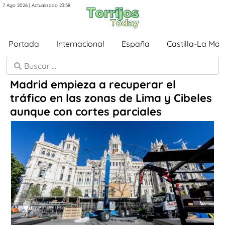
7 Ago 2026 | Actualizado 23:58
Portada
Internacional
España
Castilla-La Ma
Madrid empieza a recuperar el
tráfico en las zonas de Lima y Cibeles
aunque con cortes parciales