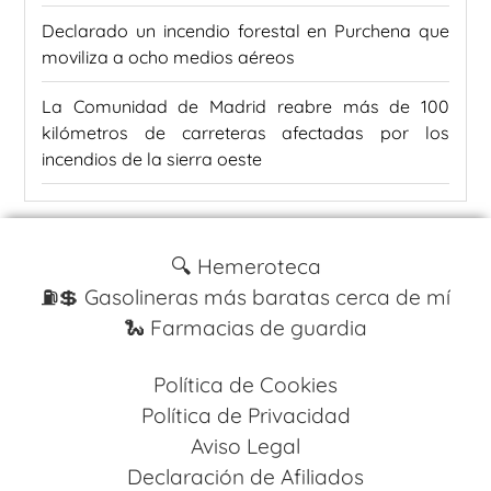
Declarado un incendio forestal en Purchena que
moviliza a ocho medios aéreos
La Comunidad de Madrid reabre más de 100
kilómetros de carreteras afectadas por los
incendios de la sierra oeste
🔍 Hemeroteca
⛽️💲 Gasolineras más baratas cerca de mí
🐍 Farmacias de guardia
Política de Cookies
Política de Privacidad
Aviso Legal
Declaración de Afiliados