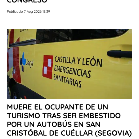
Publicado 7 Aug 2026 18:39
MUERE EL OCUPANTE DE UN
TURISMO TRAS SER EMBESTIDO
POR UN AUTOBÚS EN SAN
CRISTÓBAL DE CUÉLLAR (SEGOVIA)