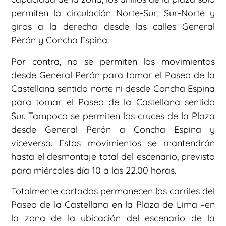
permiten la circulación Norte-Sur, Sur-Norte y
giros a la derecha desde las calles General
Perón y Concha Espina.
Por contra, no se permiten los movimientos
desde General Perón para tomar el Paseo de la
Castellana sentido norte ni desde Concha Espina
para tomar el Paseo de la Castellana sentido
Sur. Tampoco se permiten los cruces de la Plaza
desde General Perón a Concha Espina y
viceversa. Estos movimientos se mantendrán
hasta el desmontaje total del escenario, previsto
para miércoles día 10 a las 22.00 horas.
Totalmente cortados permanecen los carriles del
Paseo de la Castellana en la Plaza de Lima –en
la zona de la ubicación del escenario de la