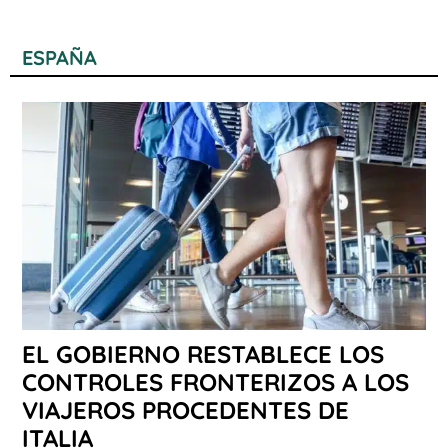
ESPAÑA
EL GOBIERNO RESTABLECE LOS
CONTROLES FRONTERIZOS A LOS
VIAJEROS PROCEDENTES DE
ITALIA