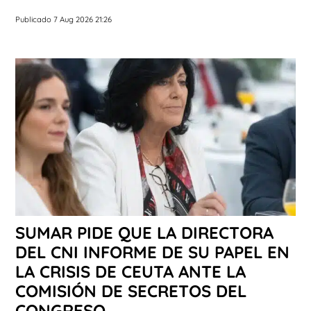
Publicado 7 Aug 2026 21:26
SUMAR PIDE QUE LA DIRECTORA
DEL CNI INFORME DE SU PAPEL EN
LA CRISIS DE CEUTA ANTE LA
COMISIÓN DE SECRETOS DEL
CONGRESO