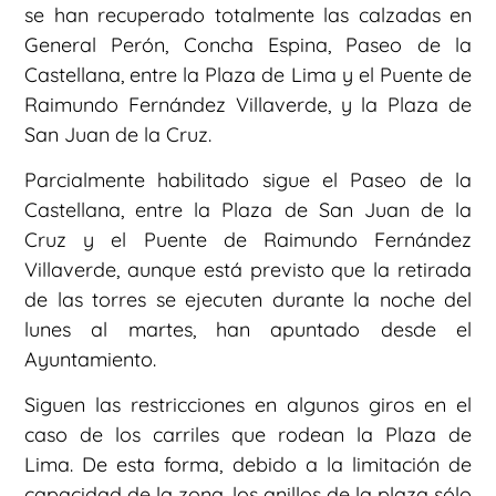
se han recuperado totalmente las calzadas en
General Perón, Concha Espina, Paseo de la
Castellana, entre la Plaza de Lima y el Puente de
Raimundo Fernández Villaverde, y la Plaza de
San Juan de la Cruz.
Parcialmente habilitado sigue el Paseo de la
Castellana, entre la Plaza de San Juan de la
Cruz y el Puente de Raimundo Fernández
Villaverde, aunque está previsto que la retirada
de las torres se ejecuten durante la noche del
lunes al martes, han apuntado desde el
Ayuntamiento.
Siguen las restricciones en algunos giros en el
caso de los carriles que rodean la Plaza de
Lima. De esta forma, debido a la limitación de
capacidad de la zona, los anillos de la plaza sólo