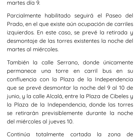
martes día 9.
Parcialmente habilitado seguirá el Paseo del
Prado, en el que existe aún ocupación de carriles
izquierdos. En este caso, se prevé la retirada y
desmontaje de las torres existentes la noche del
martes al miércoles.
También la calle Serrano, donde únicamente
permanece una torre en carril bus en su
confluencia con la Plaza de la Independencia
que se prevé desmontar la noche del 9 al 10 de
junio, y la calle Alcalá, entre la Plaza de Cibeles y
la Plaza de la Independencia, donde las torres
se retirarán previsiblemente durante la noche
del miércoles al jueves 10.
Continúa totalmente cortada la zona de