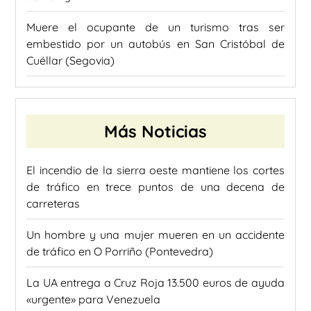
Muere el ocupante de un turismo tras ser
embestido por un autobús en San Cristóbal de
Cuéllar (Segovia)
Más Noticias
El incendio de la sierra oeste mantiene los cortes
de tráfico en trece puntos de una decena de
carreteras
Un hombre y una mujer mueren en un accidente
de tráfico en O Porriño (Pontevedra)
La UA entrega a Cruz Roja 13.500 euros de ayuda
«urgente» para Venezuela