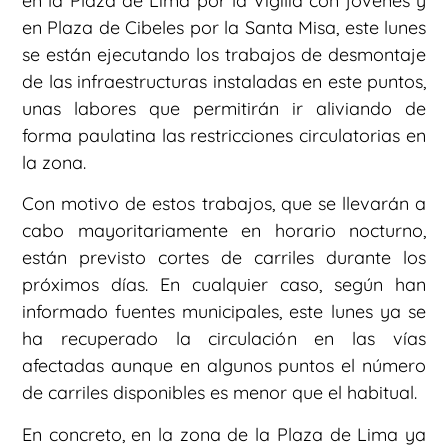
en la Plaza de Lima por la Vigilia con jóvenes y
en Plaza de Cibeles por la Santa Misa, este lunes
se están ejecutando los trabajos de desmontaje
de las infraestructuras instaladas en este puntos,
unas labores que permitirán ir aliviando de
forma paulatina las restricciones circulatorias en
la zona.
Con motivo de estos trabajos, que se llevarán a
cabo mayoritariamente en horario nocturno,
están previsto cortes de carriles durante los
próximos días. En cualquier caso, según han
informado fuentes municipales, este lunes ya se
ha recuperado la circulación en las vías
afectadas aunque en algunos puntos el número
de carriles disponibles es menor que el habitual.
En concreto, en la zona de la Plaza de Lima ya