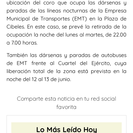
ubicación del coro que ocupa las dársenas y
paradas de las líneas nocturnas de la Empresa
Municipal de Transportes (EMT) en la Plaza de
Cibeles. En este caso, se prevé la retirada de la
ocupación la noche del lunes al martes, de 22.00
a 7.00 horas.
También las dársenas y paradas de autobuses
de EMT frente al Cuartel del Ejército, cuya
liberación total de la zona está prevista en la
noche del 12 al 13 de junio.
Comparte esta noticia en tu red social
favorita
Lo Más Leído Hoy