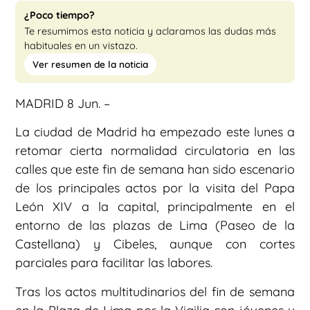
¿Poco tiempo?
Te resumimos esta noticia y aclaramos las dudas más
habituales en un vistazo.
Ver resumen de la noticia
MADRID 8 Jun. –
La ciudad de Madrid ha empezado este lunes a
retomar cierta normalidad circulatoria en las
calles que este fin de semana han sido escenario
de los principales actos por la visita del Papa
León XIV a la capital, principalmente en el
entorno de las plazas de Lima (Paseo de la
Castellana) y Cibeles, aunque con cortes
parciales para facilitar las labores.
Tras los actos multitudinarios del fin de semana