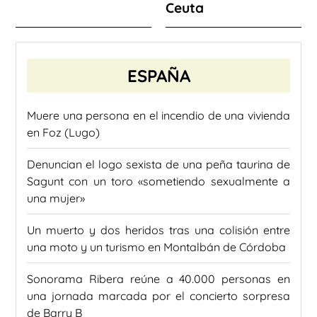
Ceuta
ESPAÑA
Muere una persona en el incendio de una vivienda
en Foz (Lugo)
Denuncian el logo sexista de una peña taurina de
Sagunt con un toro «sometiendo sexualmente a
una mujer»
Un muerto y dos heridos tras una colisión entre
una moto y un turismo en Montalbán de Córdoba
Sonorama Ribera reúne a 40.000 personas en
una jornada marcada por el concierto sorpresa
de Barry B