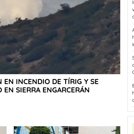
EN INCENDIO DE TÍRIG Y SE
O EN SIERRA ENGARCERÁN