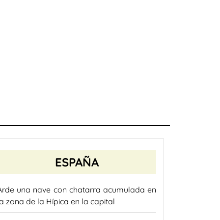
ESPAÑA
Arde una nave con chatarra acumulada en
la zona de la Hípica en la capital