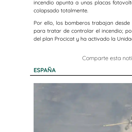
incendio apunta a unas placas fotovolt
colapsado totalmente.
Por ello, los bomberos trabajan desde 
para tratar de controlar el incendio; po
del plan Procicat y ha activado la Unidad
Comparte esta notic
ESPAÑA