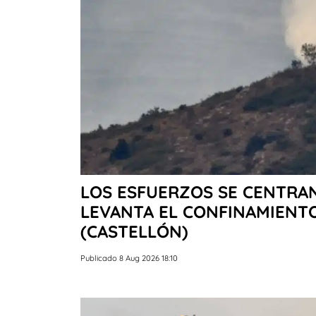
LOS ESFUERZOS SE CENTRAN 
LEVANTA EL CONFINAMIENT
(CASTELLÓN)
Publicado 8 Aug 2026 18:10