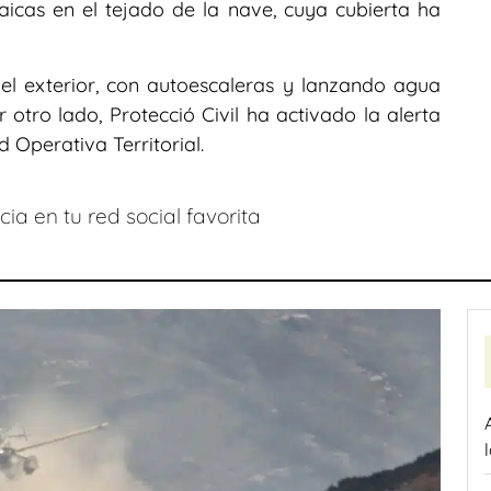
aicas en el tejado de la nave, cuya cubierta ha
el exterior, con autoescaleras y lanzando agua
r otro lado, Protecció Civil ha activado la alerta
 Operativa Territorial.
ia en tu red social favorita