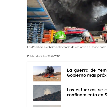
Los Bombers estabilizan el incendio de una nave de Honda en Sa
Publicado 5 Jun 2026 19:03
La guerra de Yeme
Gobierno más próxi
Los esfuerzos se c
confinamiento en S