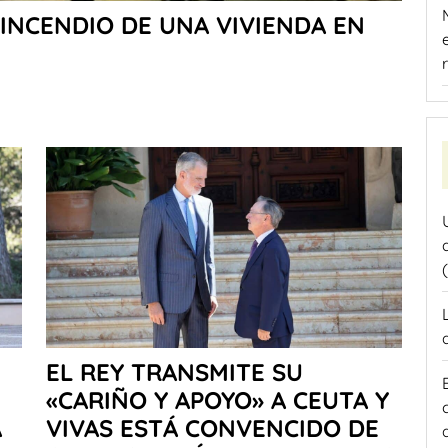
INCENDIO DE UNA VIVIENDA EN
EL REY TRANSMITE SU
«CARIÑO Y APOYO» A CEUTA Y
A
VIVAS ESTÁ CONVENCIDO DE