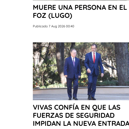
MUERE UNA PERSONA EN EL 
FOZ (LUGO)
Publicado 7 Aug 2026 00:40
VIVAS CONFÍA EN QUE LAS
FUERZAS DE SEGURIDAD
IMPIDAN LA NUEVA ENTRAD