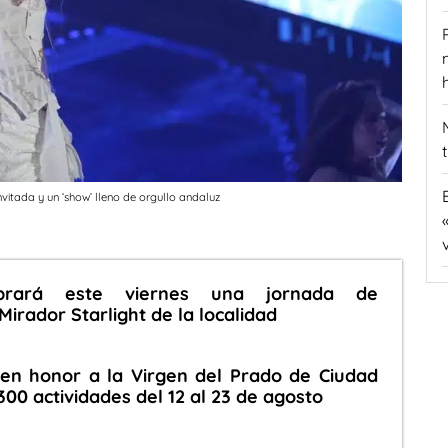
vitada y un ‘show’ lleno de orgullo andaluz
ebrará este viernes una jornada de
Mirador Starlight de la localidad
 en honor a la Virgen del Prado de Ciudad
00 actividades del 12 al 23 de agosto