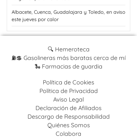
Albacete, Cuenca, Guadalajara y Toledo, en aviso
este jueves por calor
🔍 Hemeroteca
⛽️💲 Gasolineras más baratas cerca de mí
🐍 Farmacias de guardia
Política de Cookies
Política de Privacidad
Aviso Legal
Declaración de Afiliados
Descargo de Responsabilidad
Quiénes Somos
Colabora