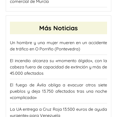
comercial de Murcia
Más Noticias
Un hombre y una mujer mueren en un accidente
de tráfico en O Porriño (Pontevedra)
El incendio alcanza su «momento álgido», con la
cabeza fuera de capacidad de extinción y más de
45.000 afectados
El fuego de Ávila obliga a evacuar otros siete
pueblos y deja 13.750 afectados tras una noche
«complicada»
La UA entrega a Cruz Roja 13.500 euros de ayuda
«urgente» para Venezuela