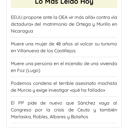
Lo Más Leído Hoy
EEUU propone ante la OEA «ir más allá» contra «la
dictadura» del matrimonio de Ortega y Murillo en
Nicaragua
Muere una mujer de 48 años al volcar su turismo
en Villanueva de los Castillejos
Muere una persona en el incendio de una vivienda
en Foz (Lugo)
Podemos condena el terrible asesinato machista
de Murcia y exige investigar «qué ha fallado»
El PP pide de nuevo que Sánchez vaya al
Congreso por la crisis de Ceuta y también
Marlaska, Robles, Albares y Bolaños