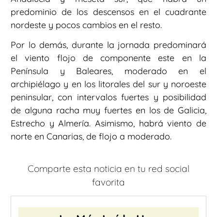
predominio de los descensos en el cuadrante
nordeste y pocos cambios en el resto.
Por lo demás, durante la jornada predominará
el viento flojo de componente este en la
Península y Baleares, moderado en el
archipiélago y en los litorales del sur y noroeste
peninsular, con intervalos fuertes y posibilidad
de alguna racha muy fuertes en los de Galicia,
Estrecho y Almería. Asimismo, habrá viento de
norte en Canarias, de flojo a moderado.
Comparte esta noticia en tu red social
favorita