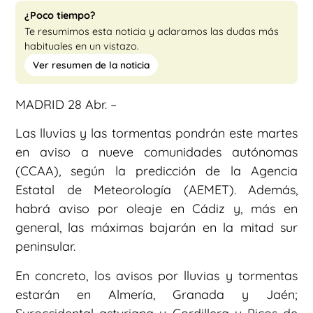
¿Poco tiempo?
Te resumimos esta noticia y aclaramos las dudas más
habituales en un vistazo.
Ver resumen de la noticia
MADRID 28 Abr. –
Las lluvias y las tormentas pondrán este martes
en aviso a nueve comunidades autónomas
(CCAA), según la predicción de la Agencia
Estatal de Meteorología (AEMET). Además,
habrá aviso por oleaje en Cádiz y, más en
general, las máximas bajarán en la mitad sur
peninsular.
En concreto, los avisos por lluvias y tormentas
estarán en Almería, Granada y Jaén;