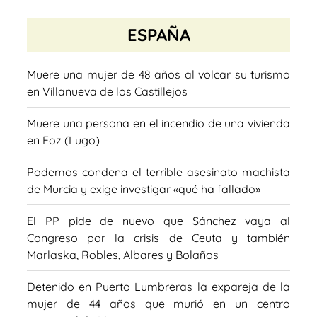
ESPAÑA
Muere una mujer de 48 años al volcar su turismo
en Villanueva de los Castillejos
Muere una persona en el incendio de una vivienda
en Foz (Lugo)
Podemos condena el terrible asesinato machista
de Murcia y exige investigar «qué ha fallado»
El PP pide de nuevo que Sánchez vaya al
Congreso por la crisis de Ceuta y también
Marlaska, Robles, Albares y Bolaños
Detenido en Puerto Lumbreras la expareja de la
mujer de 44 años que murió en un centro