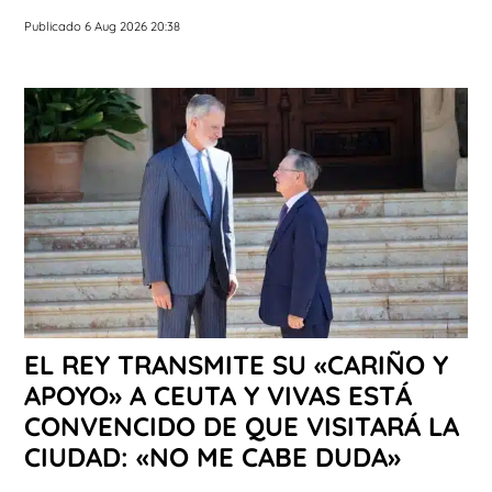
Publicado 6 Aug 2026 20:38
EL REY TRANSMITE SU «CARIÑO Y
APOYO» A CEUTA Y VIVAS ESTÁ
CONVENCIDO DE QUE VISITARÁ LA
CIUDAD: «NO ME CABE DUDA»