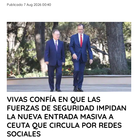
Publicado 7 Aug 2026 00:40
VIVAS CONFÍA EN QUE LAS
FUERZAS DE SEGURIDAD IMPIDAN
LA NUEVA ENTRADA MASIVA A
CEUTA QUE CIRCULA POR REDES
SOCIALES