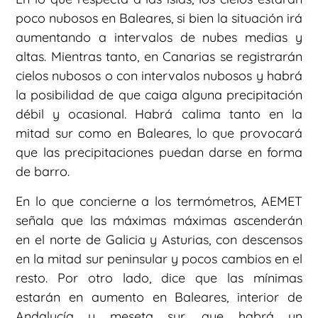
poco nubosos en Baleares, si bien la situación irá
aumentando a intervalos de nubes medias y
altas. Mientras tanto, en Canarias se registrarán
cielos nubosos o con intervalos nubosos y habrá
la posibilidad de que caiga alguna precipitación
débil y ocasional. Habrá calima tanto en la
mitad sur como en Baleares, lo que provocará
que las precipitaciones puedan darse en forma
de barro.
En lo que concierne a los termómetros, AEMET
señala que las máximas máximas ascenderán
en el norte de Galicia y Asturias, con descensos
en la mitad sur peninsular y pocos cambios en el
resto. Por otro lado, dice que las mínimas
estarán en aumento en Baleares, interior de
Andalucía y meseta sur, que habrá un