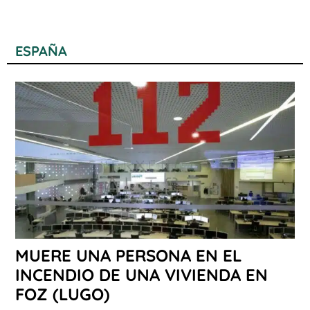
ESPAÑA
MUERE UNA PERSONA EN EL
INCENDIO DE UNA VIVIENDA EN
FOZ (LUGO)