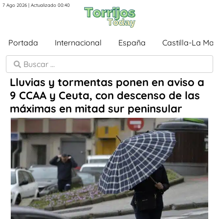
7 Ago 2026 | Actualizado 00:40
Portada
Internacional
España
Castilla-La Ma
Lluvias y tormentas ponen en aviso a
9 CCAA y Ceuta, con descenso de las
máximas en mitad sur peninsular