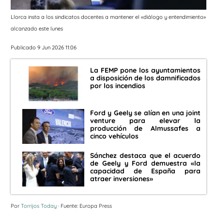
Llorca insta a los sindicatos docentes a mantener el «diálogo y entendimiento»
alcanzado este lunes
Publicado 9 Jun 2026 11:06
La FEMP pone los ayuntamientos
a disposición de los damnificados
por los incendios
Ford y Geely se alían en una joint
venture para elevar la
producción de Almussafes a
cinco vehículos
Sánchez destaca que el acuerdo
de Geely y Ford demuestra «la
capacidad de España para
atraer inversiones»
Por
Torrijos Today
· Fuente: Europa Press