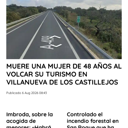
MUERE UNA MUJER DE 48 AÑOS AL
VOLCAR SU TURISMO EN
VILLANUEVA DE LOS CASTILLEJOS
Publicado 6 Aug 2026 08:43
Imbroda, sobre la
Controlado el
acogida de
incendio forestal en
menores: «Habrá
San Roque que ha