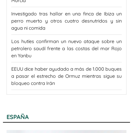
Murcia
Investigado tras hallar en una finca de Ibiza un
perro muerto y otros cuatro desnutridos y sin
agua ni comida
Los hutíes confirman un nuevo ataque sobre un
petrolero saudí frente a las costas del mar Rojo
en Yanbu
EEUU dice haber ayudado a más de 1.000 buques
a pasar el estrecho de Ormuz mientras sigue su
bloqueo contra Irán
ESPAÑA