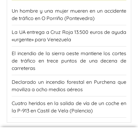
Un hombre y una mujer mueren en un accidente
de tráfico en O Porriño (Pontevedra)
La UA entrega a Cruz Roja 13.500 euros de ayuda
«urgente» para Venezuela
El incendio de la sierra oeste mantiene los cortes
de tráfico en trece puntos de una decena de
carreteras
Declarado un incendio forestal en Purchena que
moviliza a ocho medios aéreos
Cuatro heridos en la salida de vía de un coche en
la P-913 en Castil de Vela (Palencia)