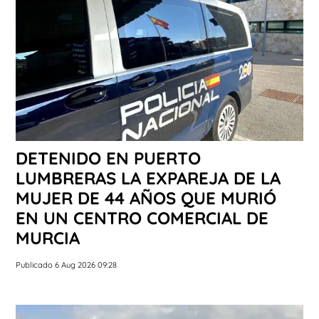
DETENIDO EN PUERTO
LUMBRERAS LA EXPAREJA DE LA
MUJER DE 44 AÑOS QUE MURIÓ
EN UN CENTRO COMERCIAL DE
MURCIA
Publicado 6 Aug 2026 09:28