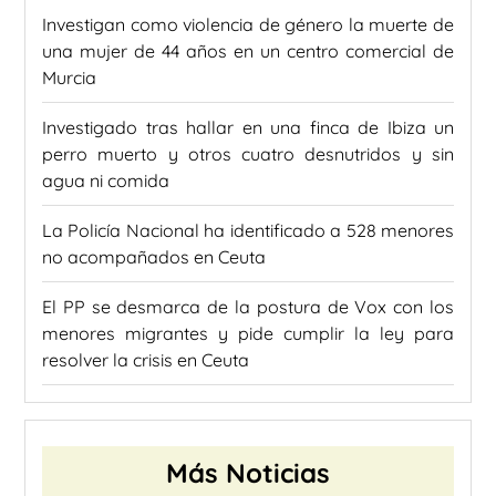
Investigan como violencia de género la muerte de
una mujer de 44 años en un centro comercial de
Murcia
Investigado tras hallar en una finca de Ibiza un
perro muerto y otros cuatro desnutridos y sin
agua ni comida
La Policía Nacional ha identificado a 528 menores
no acompañados en Ceuta
El PP se desmarca de la postura de Vox con los
menores migrantes y pide cumplir la ley para
resolver la crisis en Ceuta
Más Noticias