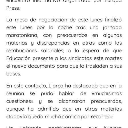
encuentro informativo organizado por Europa
Press.
La mesa de negociación de este lunes finalizó
este lunes por la noche tras una jornada
maratoniana, con preacuerdos en algunas
materias y discrepancias en otras como las
retribuciones salariales, a la espera de que
Educación presente a los sindicatos este martes
el nuevo documento para que lo trasladen a sus
bases.
En este contexto, Llorca ha destacado que en la
reunión se pudo hablar de «muchísimas
cuestiones» y se alcanzaron preacuerdos,
aunque ha admitido que en otras materias
«todavía queda mucho camino por recorrer».