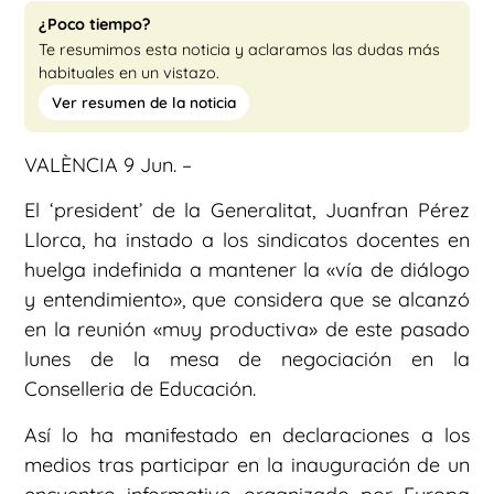
¿Poco tiempo?
Te resumimos esta noticia y aclaramos las dudas más
habituales en un vistazo.
Ver resumen de la noticia
VALÈNCIA 9 Jun. –
El ‘president’ de la Generalitat, Juanfran Pérez
Llorca, ha instado a los sindicatos docentes en
huelga indefinida a mantener la «vía de diálogo
y entendimiento», que considera que se alcanzó
en la reunión «muy productiva» de este pasado
lunes de la mesa de negociación en la
Conselleria de Educación.
Así lo ha manifestado en declaraciones a los
medios tras participar en la inauguración de un