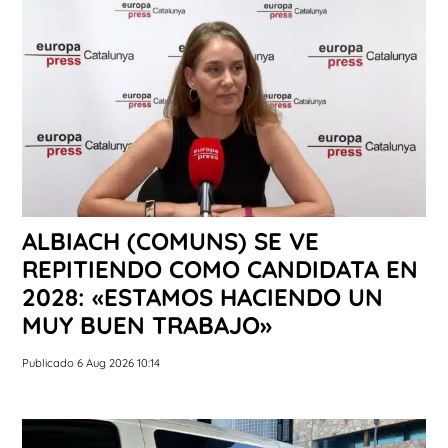
ALBIACH (COMUNS) SE VE
REPITIENDO COMO CANDIDATA EN
2028: «ESTAMOS HACIENDO UN
MUY BUEN TRABAJO»
Publicado 6 Aug 2026 10:14