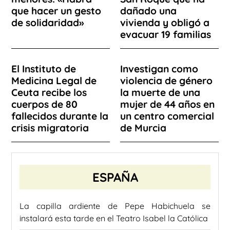
que hacer un gesto
dañado una
de solidaridad»
vivienda y obligó a
evacuar 19 familias
El Instituto de
Investigan como
Medicina Legal de
violencia de género
Ceuta recibe los
la muerte de una
cuerpos de 80
mujer de 44 años en
fallecidos durante la
un centro comercial
crisis migratoria
de Murcia
ESPAÑA
La capilla ardiente de Pepe Habichuela se
instalará esta tarde en el Teatro Isabel la Católica