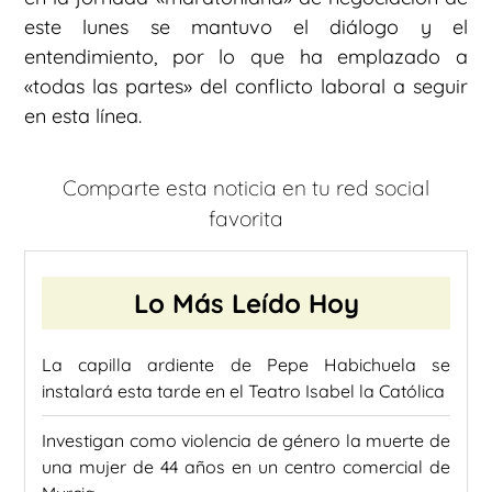
este lunes se mantuvo el diálogo y el
entendimiento, por lo que ha emplazado a
«todas las partes» del conflicto laboral a seguir
en esta línea.
Comparte esta noticia en tu red social
favorita
Lo Más Leído Hoy
La capilla ardiente de Pepe Habichuela se
instalará esta tarde en el Teatro Isabel la Católica
Investigan como violencia de género la muerte de
una mujer de 44 años en un centro comercial de