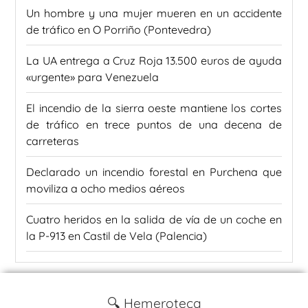
Un hombre y una mujer mueren en un accidente
de tráfico en O Porriño (Pontevedra)
La UA entrega a Cruz Roja 13.500 euros de ayuda
«urgente» para Venezuela
El incendio de la sierra oeste mantiene los cortes
de tráfico en trece puntos de una decena de
carreteras
Declarado un incendio forestal en Purchena que
moviliza a ocho medios aéreos
Cuatro heridos en la salida de vía de un coche en
la P-913 en Castil de Vela (Palencia)
🔍 Hemeroteca