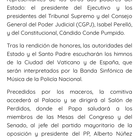
Estado: el presidente del Ejecutivo y los
presidentes del Tribunal Supremo y del Consejo
General del Poder Judicial (CGPJ), Isabel Perelló,
y del Constitucional, Cándido Conde Pumpido.
Tras la rendición de honores, las autoridades del
Estado y el Santo Padre escucharán los himnos
de la Ciudad del Vaticano y de España, que
serán interpretados por la Banda Sinfónica de
Música de la Policía Nacional.
Precedidos por los maceros, la comitiva
accederá al Palacio y se dirigirá al Salón de
Perdidos, donde el Papa saludará a los
miembros de las Mesas del Congreso y del
Senado, al jefe del partido mayoritario de la
oposición y presidente del PP, Alberto Núñez