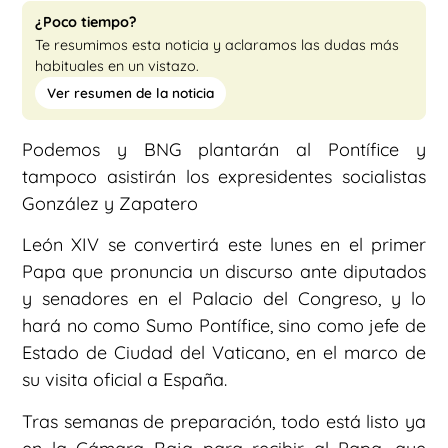
¿Poco tiempo?
Te resumimos esta noticia y aclaramos las dudas más
habituales en un vistazo.
Ver resumen de la noticia
Podemos y BNG plantarán al Pontífice y
tampoco asistirán los expresidentes socialistas
González y Zapatero
León XIV se convertirá este lunes en el primer
Papa que pronuncia un discurso ante diputados
y senadores en el Palacio del Congreso, y lo
hará no como Sumo Pontífice, sino como jefe de
Estado de Ciudad del Vaticano, en el marco de
su visita oficial a España.
Tras semanas de preparación, todo está listo ya