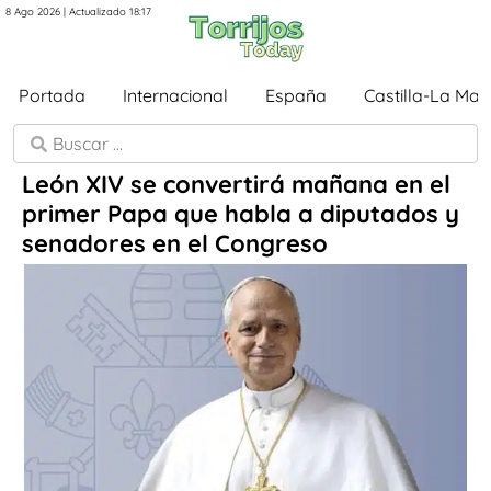
8 Ago 2026 | Actualizado 18:17
Portada
Internacional
España
Castilla-La Ma
León XIV se convertirá mañana en el
primer Papa que habla a diputados y
senadores en el Congreso