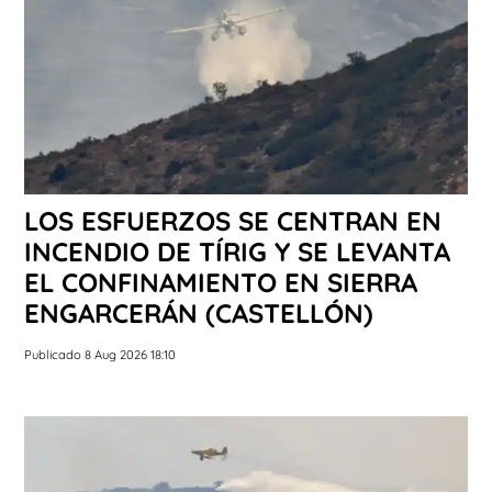
LOS ESFUERZOS SE CENTRAN EN
INCENDIO DE TÍRIG Y SE LEVANTA
EL CONFINAMIENTO EN SIERRA
ENGARCERÁN (CASTELLÓN)
Publicado 8 Aug 2026 18:10