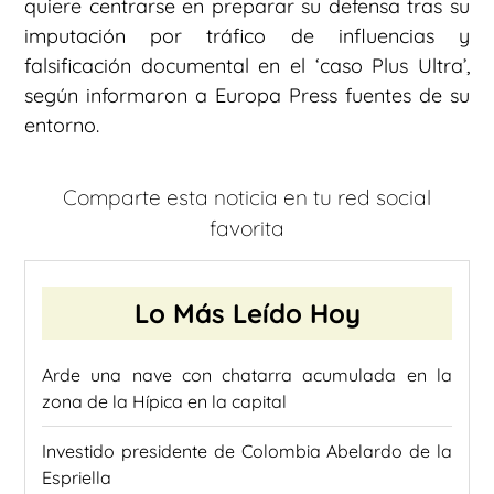
quiere centrarse en preparar su defensa tras su
imputación por tráfico de influencias y
falsificación documental en el ‘caso Plus Ultra’,
según informaron a Europa Press fuentes de su
entorno.
Comparte esta noticia en tu red social
favorita
Lo Más Leído Hoy
Arde una nave con chatarra acumulada en la
zona de la Hípica en la capital
Investido presidente de Colombia Abelardo de la
Espriella