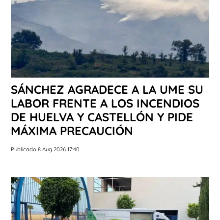
SÁNCHEZ AGRADECE A LA UME SU
LABOR FRENTE A LOS INCENDIOS
DE HUELVA Y CASTELLÓN Y PIDE
MÁXIMA PRECAUCIÓN
Publicado 8 Aug 2026 17:40