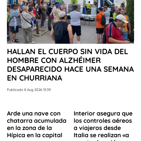
HALLAN EL CUERPO SIN VIDA DEL
HOMBRE CON ALZHÉIMER
DESAPARECIDO HACE UNA SEMANA
EN CHURRIANA
Publicado 8 Aug 2026 15:39
Arde una nave con
Interior asegura que
chatarra acumulada
los controles aéreos
en la zona de la
a viajeros desde
Hípica en la capital
Italia se realizan «a