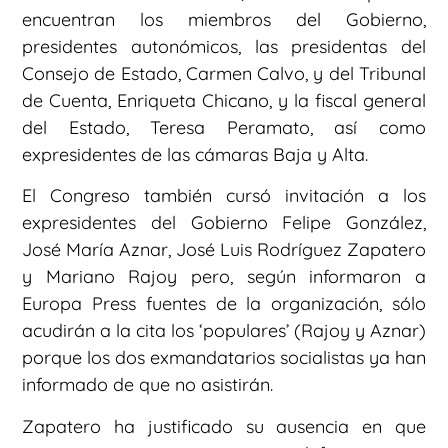
encuentran los miembros del Gobierno,
presidentes autonómicos, las presidentas del
Consejo de Estado, Carmen Calvo, y del Tribunal
de Cuenta, Enriqueta Chicano, y la fiscal general
del Estado, Teresa Peramato, así como
expresidentes de las cámaras Baja y Alta.
El Congreso también cursó invitación a los
expresidentes del Gobierno Felipe González,
José María Aznar, José Luis Rodríguez Zapatero
y Mariano Rajoy pero, según informaron a
Europa Press fuentes de la organización, sólo
acudirán a la cita los ‘populares’ (Rajoy y Aznar)
porque los dos exmandatarios socialistas ya han
informado de que no asistirán.
Zapatero ha justificado su ausencia en que