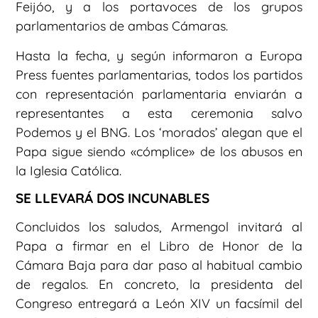
Feijóo, y a los portavoces de los grupos
parlamentarios de ambas Cámaras.
Hasta la fecha, y según informaron a Europa
Press fuentes parlamentarias, todos los partidos
con representación parlamentaria enviarán a
representantes a esta ceremonia salvo
Podemos y el BNG. Los ‘morados’ alegan que el
Papa sigue siendo «cómplice» de los abusos en
la Iglesia Católica.
SE LLEVARÁ DOS INCUNABLES
Concluidos los saludos, Armengol invitará al
Papa a firmar en el Libro de Honor de la
Cámara Baja para dar paso al habitual cambio
de regalos. En concreto, la presidenta del
Congreso entregará a León XIV un facsímil del