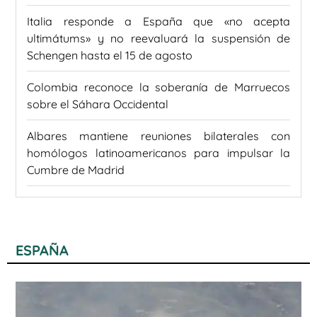
Italia responde a España que «no acepta
ultimátums» y no reevaluará la suspensión de
Schengen hasta el 15 de agosto
Colombia reconoce la soberanía de Marruecos
sobre el Sáhara Occidental
Albares mantiene reuniones bilaterales con
homólogos latinoamericanos para impulsar la
Cumbre de Madrid
ESPAÑA