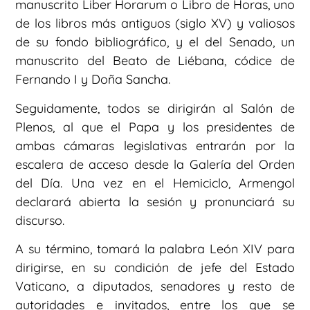
manuscrito Liber Horarum o Libro de Horas, uno
de los libros más antiguos (siglo XV) y valiosos
de su fondo bibliográfico, y el del Senado, un
manuscrito del Beato de Liébana, códice de
Fernando I y Doña Sancha.
Seguidamente, todos se dirigirán al Salón de
Plenos, al que el Papa y los presidentes de
ambas cámaras legislativas entrarán por la
escalera de acceso desde la Galería del Orden
del Día. Una vez en el Hemiciclo, Armengol
declarará abierta la sesión y pronunciará su
discurso.
A su término, tomará la palabra León XIV para
dirigirse, en su condición de jefe del Estado
Vaticano, a diputados, senadores y resto de
autoridades e invitados, entre los que se