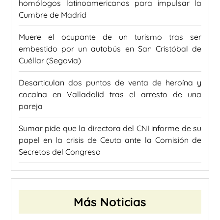
homólogos latinoamericanos para impulsar la
Cumbre de Madrid
Muere el ocupante de un turismo tras ser
embestido por un autobús en San Cristóbal de
Cuéllar (Segovia)
Desarticulan dos puntos de venta de heroína y
cocaína en Valladolid tras el arresto de una
pareja
Sumar pide que la directora del CNI informe de su
papel en la crisis de Ceuta ante la Comisión de
Secretos del Congreso
Más Noticias