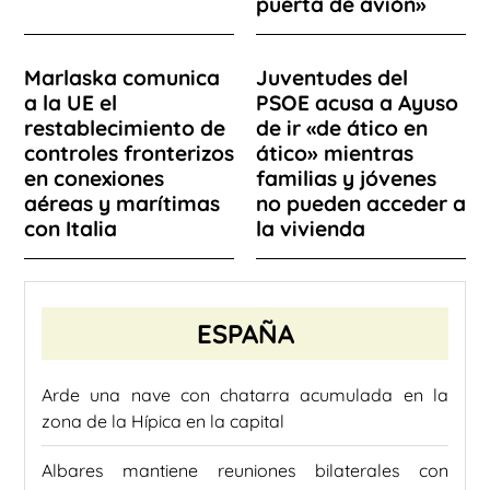
puerta de avión»
Marlaska comunica
Juventudes del
a la UE el
PSOE acusa a Ayuso
restablecimiento de
de ir «de ático en
controles fronterizos
ático» mientras
en conexiones
familias y jóvenes
aéreas y marítimas
no pueden acceder a
con Italia
la vivienda
ESPAÑA
Arde una nave con chatarra acumulada en la
zona de la Hípica en la capital
Albares mantiene reuniones bilaterales con