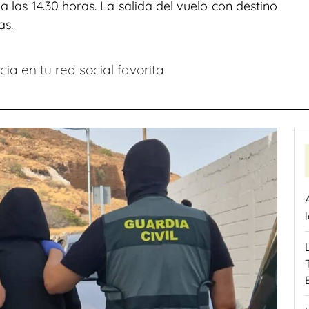
a las 14.30 horas. La salida del vuelo con destino
as.
ia en tu red social favorita