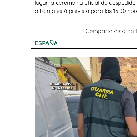
lugar la ceremonia oficial de despedida 
a Roma está prevista para las 15.00 hor
Comparte esta notic
ESPAÑA