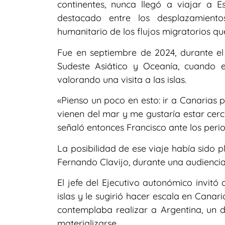
continentes, nunca llegó a viajar a 
destacado entre los desplazamient
humanitario de los flujos migratorios qu
Fue en septiembre de 2024, durante el
Sudeste Asiático y Oceanía, cuando e
valorando una visita a las islas.
«Pienso un poco en esto: ir a Canarias 
vienen del mar y me gustaría estar cerc
señaló entonces Francisco ante los perio
La posibilidad de ese viaje había sido 
Fernando Clavijo, durante una audiencia
El jefe del Ejecutivo autonómico invitó
islas y le sugirió hacer escala en Canar
contemplaba realizar a Argentina, un 
materializarse.