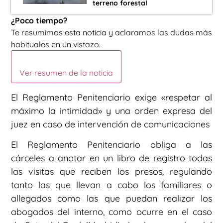
terreno forestal
¿Poco tiempo?
Te resumimos esta noticia y aclaramos las dudas más
habituales en un vistazo.
Ver resumen de la noticia
El Reglamento Penitenciario exige «respetar al
máximo la intimidad» y una orden expresa del
juez en caso de intervención de comunicaciones
El Reglamento Penitenciario obliga a las
cárceles a anotar en un libro de registro todas
las visitas que reciben los presos, regulando
tanto las que llevan a cabo los familiares o
allegados como las que puedan realizar los
abogados del interno, como ocurre en el caso