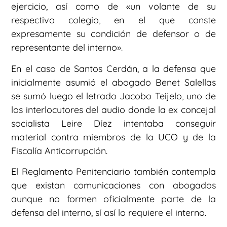
ejercicio, así como de «un volante de su
respectivo colegio, en el que conste
expresamente su condición de defensor o de
representante del interno».
En el caso de Santos Cerdán, a la defensa que
inicialmente asumió el abogado Benet Salellas
se sumó luego el letrado Jacobo Teijelo, uno de
los interlocutores del audio donde la ex concejal
socialista Leire Díez intentaba conseguir
material contra miembros de la UCO y de la
Fiscalía Anticorrupción.
El Reglamento Penitenciario también contempla
que existan comunicaciones con abogados
aunque no formen oficialmente parte de la
defensa del interno, sí así lo requiere el interno.