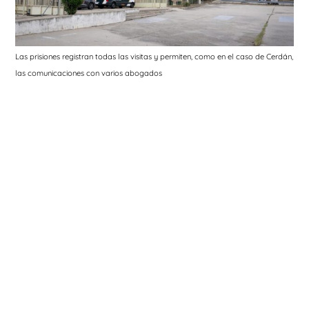
Las prisiones registran todas las visitas y permiten, como en el caso de Cerdán,
las comunicaciones con varios abogados