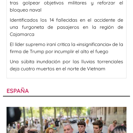
tras golpear objetivos militares y reforzar el
bloqueo naval
Identificados los 14 fallecidas en el accidente de
una furgoneta de pasajeros en la región de
Cajamarca
El líder supremo iraní critica la «insignificancia» de la
firma de Trump por incumplir el alto el fuego
Una súbita inundación por las lluvias torrenciales
deja cuatro muertos en el norte de Vietnam
ESPAÑA