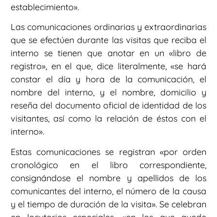
establecimiento».
Las comunicaciones ordinarias y extraordinarias
que se efectúen durante las visitas que reciba el
interno se tienen que anotar en un «libro de
registro», en el que, dice literalmente, «se hará
constar el día y hora de la comunicación, el
nombre del interno, y el nombre, domicilio y
reseña del documento oficial de identidad de los
visitantes, así como la relación de éstos con el
interno».
Estas comunicaciones se registran «por orden
cronológico en el libro correspondiente,
consignándose el nombre y apellidos de los
comunicantes del interno, el número de la causa
y el tiempo de duración de la visita». Se celebran