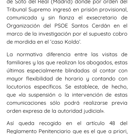
de Soto del Real (Madrid) donde por orden del
Tribunal Supremo ingresó en prisión provisional,
comunicada y sin fianza el exsecretario de
Organización del PSOE Santos Cerdán en el
marco de la investigación por el supuesto cobro
de mordida en el ‘caso Koldo’.
La normativa diferencia entre las visitas de
familiares y las que realizan los abogados, estas
últimas especialmente blindadas al contar con
mayor flexibilidad de horario y contando con
locutorios específicos. Se establece, de hecho,
que «la suspensión o la intervención de estas
comunicaciones sólo podrá realizarse previa
orden expresa de la autoridad judicial».
Así queda recogido en el artículo 48 del
Reglamento Penitenciario que es el que a priori,