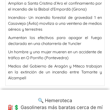
Amplían a Santa Cristina d’Aro el confinamiento por
el incendio de la Bisbal d’Empordà (Girona)
Incendios- Un incendio forestal de gravedad 1 en
Casavieja (Ávila) moviliza a una veintena de medios
aéreos y terrestres
Aumentan los efectivos para apagar el fuego
declarado en una chatarrería de Yuncler
Un hombre y una mujer mueren en un accidente de
tráfico en O Porriño (Pontevedra)
Medios del Gobierno de Aragón y Miteco trabajan
en la extinción de un incendio entre Tamarite y
Alcampell
🔍 Hemeroteca
⛽️💲 Gasolineras más baratas cerca de mí