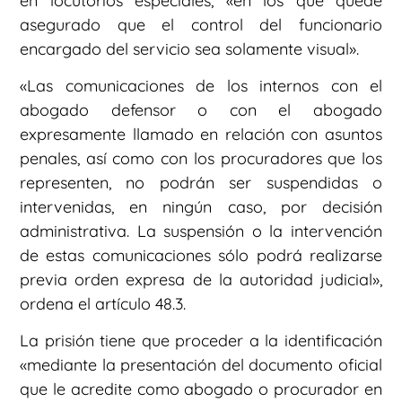
en locutorios especiales, «en los que quede
asegurado que el control del funcionario
encargado del servicio sea solamente visual».
«Las comunicaciones de los internos con el
abogado defensor o con el abogado
expresamente llamado en relación con asuntos
penales, así como con los procuradores que los
representen, no podrán ser suspendidas o
intervenidas, en ningún caso, por decisión
administrativa. La suspensión o la intervención
de estas comunicaciones sólo podrá realizarse
previa orden expresa de la autoridad judicial»,
ordena el artículo 48.3.
La prisión tiene que proceder a la identificación
«mediante la presentación del documento oficial
que le acredite como abogado o procurador en