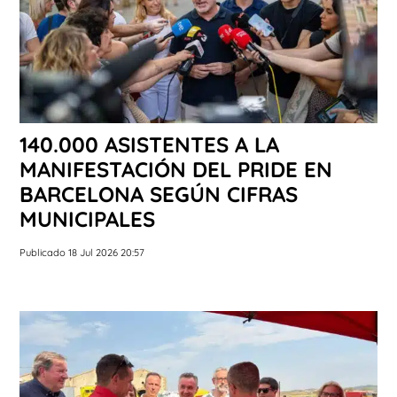
140.000 ASISTENTES A LA
MANIFESTACIÓN DEL PRIDE EN
BARCELONA SEGÚN CIFRAS
MUNICIPALES
Publicado 18 Jul 2026 20:57