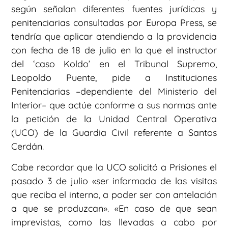
según señalan diferentes fuentes jurídicas y
penitenciarias consultadas por Europa Press, se
tendría que aplicar atendiendo a la providencia
con fecha de 18 de julio en la que el instructor
del ‘caso Koldo’ en el Tribunal Supremo,
Leopoldo Puente, pide a Instituciones
Penitenciarias –dependiente del Ministerio del
Interior– que actúe conforme a sus normas ante
la petición de la Unidad Central Operativa
(UCO) de la Guardia Civil referente a Santos
Cerdán.
Cabe recordar que la UCO solicitó a Prisiones el
pasado 3 de julio «ser informada de las visitas
que reciba el interno, a poder ser con antelación
a que se produzcan». «En caso de que sean
imprevistas, como las llevadas a cabo por