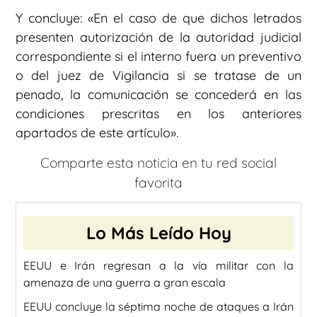
Y concluye: «En el caso de que dichos letrados
presenten autorización de la autoridad judicial
correspondiente si el interno fuera un preventivo
o del juez de Vigilancia si se tratase de un
penado, la comunicación se concederá en las
condiciones prescritas en los anteriores
apartados de este artículo».
Comparte esta noticia en tu red social
favorita
Lo Más Leído Hoy
EEUU e Irán regresan a la vía militar con la
amenaza de una guerra a gran escala
EEUU concluye la séptima noche de ataques a Irán