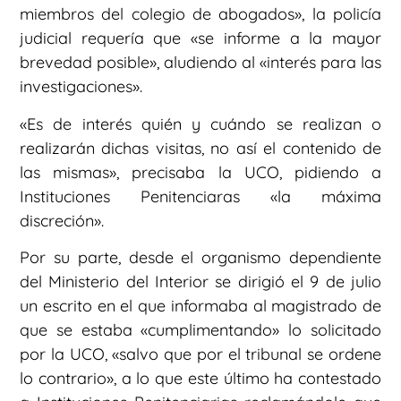
miembros del colegio de abogados», la policía
judicial requería que «se informe a la mayor
brevedad posible», aludiendo al «interés para las
investigaciones».
«Es de interés quién y cuándo se realizan o
realizarán dichas visitas, no así el contenido de
las mismas», precisaba la UCO, pidiendo a
Instituciones Penitenciaras «la máxima
discreción».
Por su parte, desde el organismo dependiente
del Ministerio del Interior se dirigió el 9 de julio
un escrito en el que informaba al magistrado de
que se estaba «cumplimentando» lo solicitado
por la UCO, «salvo que por el tribunal se ordene
lo contrario», a lo que este último ha contestado