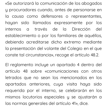
«Se autorizará la comunicación de los abogados
y procuradores cuando, antes de personarse en
la causa como defensores o representantes,
hayan sido llamados expresamente por los
internos a través de la Dirección del
establecimiento o por los familiares de aquéllos,
debiendo acreditarse dicho extremo mediante
la presentación del volante del Colegio en el que
conste tal circunstancia», recoge el artículo 48.2.
El reglamento incluye un apartado 4 dentro del
artículo 48 sobre «comunicaciones con otros
letrados que no sean los mencionados en los
apartados anteriores, cuya visita haya sido
requerida por el interno, se celebrarán en los
mismos locutorios especiales y se ajustarán a
las normas generales del artículo 41», dice.