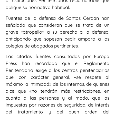
a Instituciones Penitenciarias reclamándole que
aplique su normativa habitual.
Fuentes de la defensa de Santos Cerdán han
señalado que consideran que se trata de un
grave «atropello» a su derecho a la defensa,
anticipando que sopesan pedir amparo a los
colegios de abogados pertinentes.
Las citadas fuentes consultadas por Europa
Press han recordado que el Reglamento
Penitenciario exige a los centros penitenciarios
que, con carácter general, «se respete al
máximo la intimidad» de los internos, de quienes
dice que «no tendrán más restricciones, en
cuanto a las personas y al modo, que las
impuestas por razones de seguridad, de interés
del tratamiento y del buen orden del