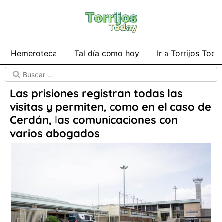
Hemeroteca
Tal día como hoy
Ir a Torrijos Toda
Las prisiones registran todas las
visitas y permiten, como en el caso de
Cerdán, las comunicaciones con
varios abogados