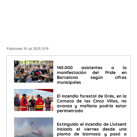
Publicado 19 Jul 2025 12:19
140.000 asistentes a la
manifestación del Pride en
Barcelona según cifras
municipales
El incendio forestal de Orés, en la
Comaca de las Cinco Villas, no
avanza y mañana podría estar
perimetrado
Extinguido el incendio de Llutxent
iniciado el viernes desde una
planta de biomasa y pasó a