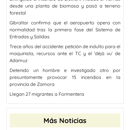
desde una planta de biomasa y pasó a terreno
forestal
Gibraltar confirma que el aeropuerto opera con
normalidad tras la primera fase del Sistema de
Entradas y Salidas
Trece años del accidente: petición de indulto para el
maquinista, recursos ante el TC y el ‘déjà vu’ de
Adamuz
Detenido un hombre e investigado otro por
presuntamente provocar 15 incendios en la
provincia de Zamora
Llegan 27 migrantes a Formentera
Más Noticias