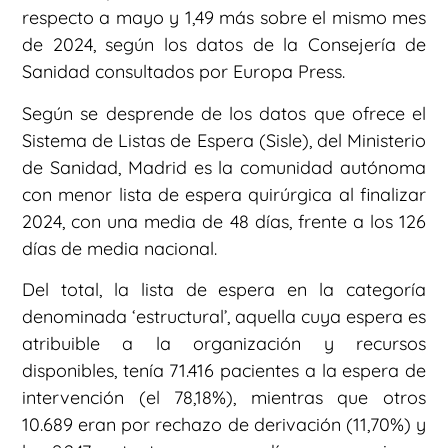
respecto a mayo y 1,49 más sobre el mismo mes
de 2024, según los datos de la Consejería de
Sanidad consultados por Europa Press.
Según se desprende de los datos que ofrece el
Sistema de Listas de Espera (Sisle), del Ministerio
de Sanidad, Madrid es la comunidad autónoma
con menor lista de espera quirúrgica al finalizar
2024, con una media de 48 días, frente a los 126
días de media nacional.
Del total, la lista de espera en la categoría
denominada ‘estructural’, aquella cuya espera es
atribuible a la organización y recursos
disponibles, tenía 71.416 pacientes a la espera de
intervención (el 78,18%), mientras que otros
10.689 eran por rechazo de derivación (11,70%) y