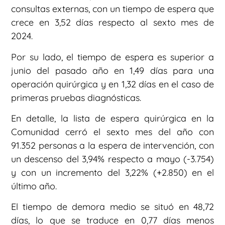
consultas externas, con un tiempo de espera que
crece en 3,52 días respecto al sexto mes de
2024.
Por su lado, el tiempo de espera es superior a
junio del pasado año en 1,49 días para una
operación quirúrgica y en 1,32 días en el caso de
primeras pruebas diagnósticas.
En detalle, la lista de espera quirúrgica en la
Comunidad cerró el sexto mes del año con
91.352 personas a la espera de intervención, con
un descenso del 3,94% respecto a mayo (-3.754)
y con un incremento del 3,22% (+2.850) en el
último año.
El tiempo de demora medio se situó en 48,72
días, lo que se traduce en 0,77 días menos