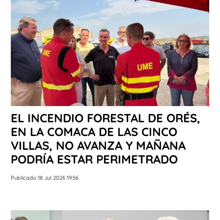
EL INCENDIO FORESTAL DE ORÉS,
EN LA COMACA DE LAS CINCO
VILLAS, NO AVANZA Y MAÑANA
PODRÍA ESTAR PERIMETRADO
Publicado 18 Jul 2026 19:56