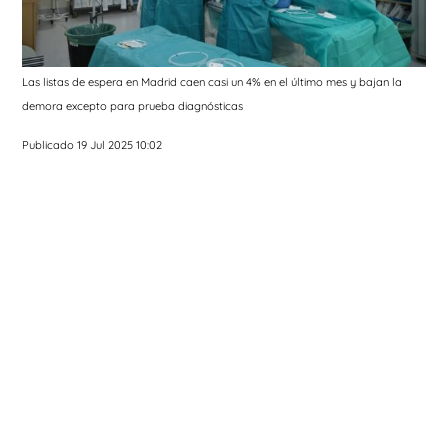
Las listas de espera en Madrid caen casi un 4% en el último mes y bajan la
demora excepto para prueba diagnósticas
Publicado 19 Jul 2025 10:02