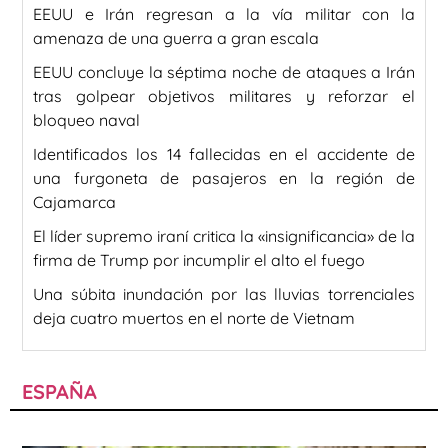
EEUU e Irán regresan a la vía militar con la
amenaza de una guerra a gran escala
EEUU concluye la séptima noche de ataques a Irán
tras golpear objetivos militares y reforzar el
bloqueo naval
Identificados los 14 fallecidas en el accidente de
una furgoneta de pasajeros en la región de
Cajamarca
El líder supremo iraní critica la «insignificancia» de la
firma de Trump por incumplir el alto el fuego
Una súbita inundación por las lluvias torrenciales
deja cuatro muertos en el norte de Vietnam
ESPAÑA