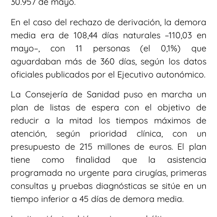
30.957 de mayo.
En el caso del rechazo de derivación, la demora
media era de 108,44 días naturales –110,03 en
mayo–, con 11 personas (el 0,1%) que
aguardaban más de 360 días, según los datos
oficiales publicados por el Ejecutivo autonómico.
La Consejería de Sanidad puso en marcha un
plan de listas de espera con el objetivo de
reducir a la mitad los tiempos máximos de
atención, según prioridad clínica, con un
presupuesto de 215 millones de euros. El plan
tiene como finalidad que la asistencia
programada no urgente para cirugías, primeras
consultas y pruebas diagnósticas se sitúe en un
tiempo inferior a 45 días de demora media.