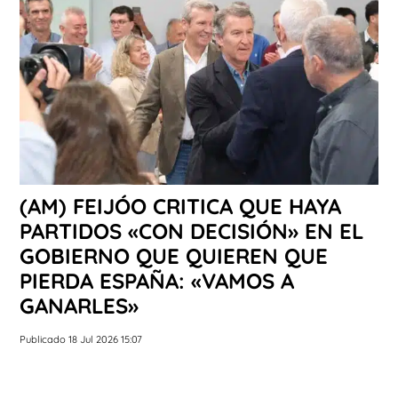
(AM) FEIJÓO CRITICA QUE HAYA
PARTIDOS «CON DECISIÓN» EN EL
GOBIERNO QUE QUIEREN QUE
PIERDA ESPAÑA: «VAMOS A
GANARLES»
Publicado 18 Jul 2026 15:07