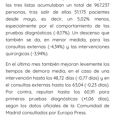
las tres listas acumulaban un total de 967.237
personas, tras salir de ellas 51.173 pacientes
desde mayo, es decir, un 5,02% menos,
especialmente por el comportamiento de las
pruebas diagnósticas (-8,17%). Un descenso que
también se da, en menor medida, para las
consultas externas (-4,34%) y las intervenciones
quirúrgicas (-3,94%).
En el último mes también mejoran levemente los
tiempos de demora media, en el caso de una
intervención hasta los 48,72 días (-0,77 días) y en
el consultas externas hasta los 63,04 (-0,23 días).
Por contra, reputan hasta los 60,91 para
primeras pruebas diagnósticas (+1,06 días),
según los datos oficiales de la Comunidad de
Madrid consultados por Europa Press.