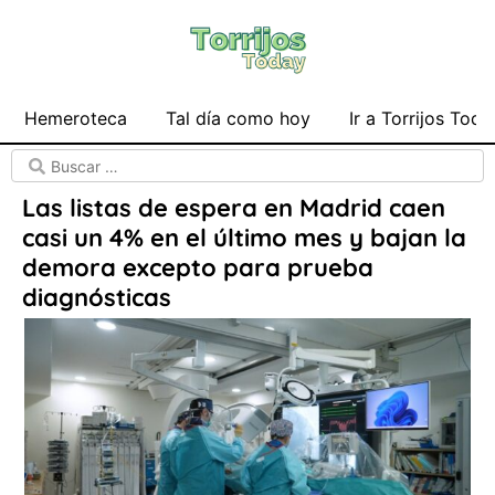
Hemeroteca
Tal día como hoy
Ir a Torrijos Toda
Las listas de espera en Madrid caen
casi un 4% en el último mes y bajan la
demora excepto para prueba
diagnósticas