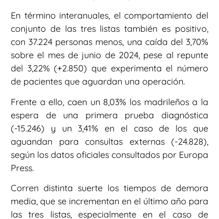
En término interanuales, el comportamiento del
conjunto de las tres listas también es positivo,
con 37.224 personas menos, una caída del 3,70%
sobre el mes de junio de 2024, pese al repunte
del 3,22% (+2.850) que experimenta el número
de pacientes que aguardan una operación.
Frente a ello, caen un 8,03% los madrileños a la
espera de una primera prueba diagnóstica
(-15.246) y un 3,41% en el caso de los que
aguandan para consultas externas (-24.828),
según los datos oficiales consultados por Europa
Press.
Corren distinta suerte los tiempos de demora
media, que se incrementan en el último año para
las tres listas, especialmente en el caso de