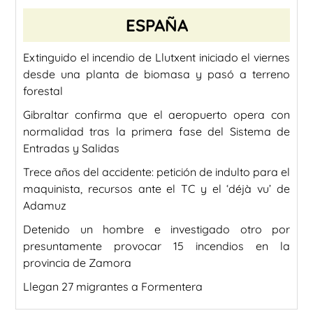
ESPAÑA
Extinguido el incendio de Llutxent iniciado el viernes
desde una planta de biomasa y pasó a terreno
forestal
Gibraltar confirma que el aeropuerto opera con
normalidad tras la primera fase del Sistema de
Entradas y Salidas
Trece años del accidente: petición de indulto para el
maquinista, recursos ante el TC y el ‘déjà vu’ de
Adamuz
Detenido un hombre e investigado otro por
presuntamente provocar 15 incendios en la
provincia de Zamora
Llegan 27 migrantes a Formentera