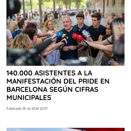
140.000 ASISTENTES A LA
MANIFESTACIÓN DEL PRIDE EN
BARCELONA SEGÚN CIFRAS
MUNICIPALES
Publicado 18 Jul 2026 20:57