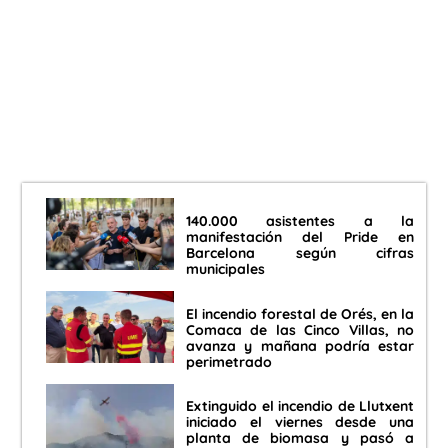
140.000 asistentes a la
manifestación del Pride en
Barcelona según cifras
municipales
El incendio forestal de Orés, en la
Comaca de las Cinco Villas, no
avanza y mañana podría estar
perimetrado
Extinguido el incendio de Llutxent
iniciado el viernes desde una
planta de biomasa y pasó a