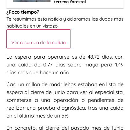
terreno forestal
¿Poco tiempo?
Te resumimos esta noticia y aclaramos las dudas más
habituales en un vistazo.
Ver resumen de la noticia
La espera para operarse es de 48,72 días, con
una caída de 0,77 días sobre mayo pero 1,49
días más que hace un año
Casi un millón de madrileños estaban en lista de
espera al cierre de junio para ver al especialista,
someterse a una operación o pendientes de
realizar una prueba diagnóstica, tras una caída
en el último mes de un 5%.
En concreto, al cierre del pasado mes de junio