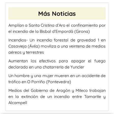
Más Noticias
Amplían a Santa Cristina d’Aro el confinamiento por
el incendio de la Bisbal d’Empordà (Girona)
Incendios- Un incendio forestal de gravedad 1 en
Casavieja (Ávila) moviliza a una veintena de medios
aéreos y terrestres
Aumentan los efectivos para apagar el fuego
declarado en una chatarrería de Yuncler
Un hombre y una mujer mueren en un accidente de
tráfico en O Porriño (Pontevedra)
Medios del Gobierno de Aragón y Miteco trabajan
en la extinción de un incendio entre Tamarite y
Alcampell